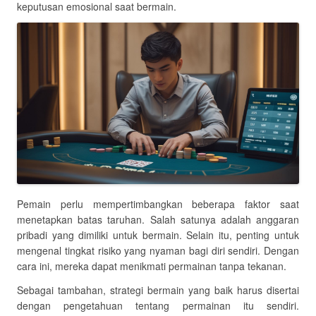
keputusan emosional saat bermain.
Pemain perlu mempertimbangkan beberapa faktor saat
menetapkan batas taruhan. Salah satunya adalah anggaran
pribadi yang dimiliki untuk bermain. Selain itu, penting untuk
mengenal tingkat risiko yang nyaman bagi diri sendiri. Dengan
cara ini, mereka dapat menikmati permainan tanpa tekanan.
Sebagai tambahan, strategi bermain yang baik harus disertai
dengan pengetahuan tentang permainan itu sendiri.