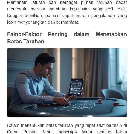
Memahami aturan dan berbagai pilihan taruhan dapat
membantu mereka membuat keputusan yang lebih baik.
Dengan demikian, pemain dapat meraih pengalaman yang
lebih menyenangkan dan bermanfaat.
Faktor-Faktor Penting dalam Menetapkan
Batas Taruhan
Dalam menentukan batas taruhan yang tepat saat bermain di
Ceme Private Room, beberapa faktor penting harus