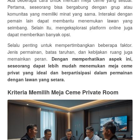
Pertama, seseorang bisa bergabung dengan grup atau
komunitas yang memiliki minat yang sama. Interaksi dengan
pemain lain dapat membantu menemukan lawan yang
seimbang. Selain itu, mengeksplorasi platform online juga
dapat memberikan banyak opsi.
Selalu penting untuk mempertimbangkan beberapa faktor.
Jenis permainan, batas taruhan, dan kebijakan ruang juga
memainkan peran.
Dengan memperhatikan aspek ini,
seseorang dapat lebih mudah menemukan meja ceme
privat yang ideal dan berpartisipasi dalam permainan
dengan lawan yang setara.
Kriteria Memilih Meja Ceme Private Room