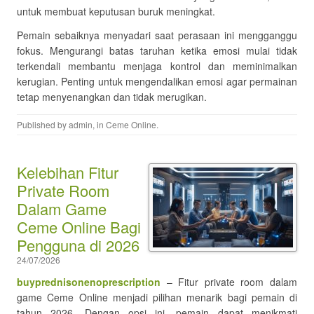
untuk membuat keputusan buruk meningkat.
Pemain sebaiknya menyadari saat perasaan ini mengganggu
fokus. Mengurangi batas taruhan ketika emosi mulai tidak
terkendali membantu menjaga kontrol dan meminimalkan
kerugian. Penting untuk mengendalikan emosi agar permainan
tetap menyenangkan dan tidak merugikan.
Published by
admin
, in
Ceme Online
.
Kelebihan Fitur
Private Room
Dalam Game
Ceme Online Bagi
Pengguna di 2026
24/07/2026
buyprednisonenoprescription
– Fitur private room dalam
game Ceme Online menjadi pilihan menarik bagi pemain di
tahun 2026. Dengan opsi ini, pemain dapat menikmati