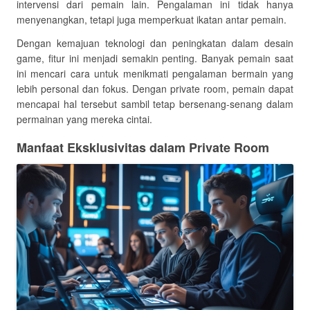
intervensi dari pemain lain. Pengalaman ini tidak hanya
menyenangkan, tetapi juga memperkuat ikatan antar pemain.
Dengan kemajuan teknologi dan peningkatan dalam desain
game, fitur ini menjadi semakin penting. Banyak pemain saat
ini mencari cara untuk menikmati pengalaman bermain yang
lebih personal dan fokus. Dengan private room, pemain dapat
mencapai hal tersebut sambil tetap bersenang-senang dalam
permainan yang mereka cintai.
Manfaat Eksklusivitas dalam Private Room