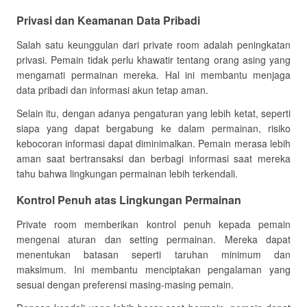
Privasi dan Keamanan Data Pribadi
Salah satu keunggulan dari private room adalah peningkatan
privasi. Pemain tidak perlu khawatir tentang orang asing yang
mengamati permainan mereka. Hal ini membantu menjaga
data pribadi dan informasi akun tetap aman.
Selain itu, dengan adanya pengaturan yang lebih ketat, seperti
siapa yang dapat bergabung ke dalam permainan, risiko
kebocoran informasi dapat diminimalkan. Pemain merasa lebih
aman saat bertransaksi dan berbagi informasi saat mereka
tahu bahwa lingkungan permainan lebih terkendali.
Kontrol Penuh atas Lingkungan Permainan
Private room memberikan kontrol penuh kepada pemain
mengenai aturan dan setting permainan. Mereka dapat
menentukan batasan seperti taruhan minimum dan
maksimum. Ini membantu menciptakan pengalaman yang
sesuai dengan preferensi masing-masing pemain.