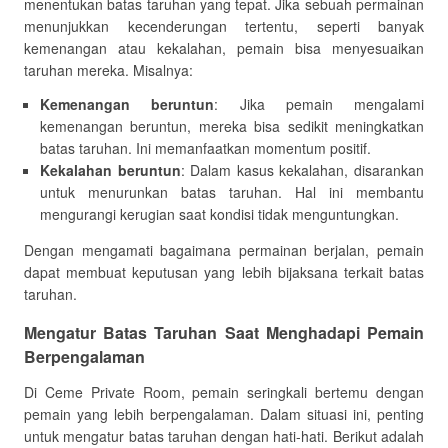
menentukan batas taruhan yang tepat. Jika sebuah permainan
menunjukkan kecenderungan tertentu, seperti banyak
kemenangan atau kekalahan, pemain bisa menyesuaikan
taruhan mereka. Misalnya:
Kemenangan beruntun
: Jika pemain mengalami
kemenangan beruntun, mereka bisa sedikit meningkatkan
batas taruhan. Ini memanfaatkan momentum positif.
Kekalahan beruntun
: Dalam kasus kekalahan, disarankan
untuk menurunkan batas taruhan. Hal ini membantu
mengurangi kerugian saat kondisi tidak menguntungkan.
Dengan mengamati bagaimana permainan berjalan, pemain
dapat membuat keputusan yang lebih bijaksana terkait batas
taruhan.
Mengatur Batas Taruhan Saat Menghadapi Pemain
Berpengalaman
Di Ceme Private Room, pemain seringkali bertemu dengan
pemain yang lebih berpengalaman. Dalam situasi ini, penting
untuk mengatur batas taruhan dengan hati-hati. Berikut adalah