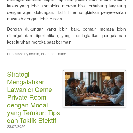
kasus yang lebih kompleks, mereka bisa terhubung langsung
dengan agen dukungan. Hal ini memungkinkan penyelesaian
masalah dengan lebih efisien.
Dengan dukungan yang lebih baik, pemain merasa lebih
dihargai dan diperhatikan, yang meningkatkan pengalaman
keseluruhan mereka saat bermain.
Published by
admin
, in
Ceme Online
.
Strategi
Mengalahkan
Lawan di Ceme
Private Room
dengan Modal
yang Terukur: Tips
dan Taktik Efektif
23/07/2026