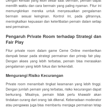
Dengan kendali yang lebih besar saat bermain, pemain dapat
memilih waktu dan cara bermain yang paling nyaman. Fitur ini
memungkinkan mereka untuk menyesuaikan pengalaman
bermain sesuai keinginan. Kontrol ini, pada gilirannya,
meningkatkan kepuasan dan keterlibatan pemain dalam setiap
sesi permainan.
Pengaruh Private Room terhadap Strategi dan
Fair Play
Fitur private room dalam game Ceme Online memberikan
dampak besar pada strategi permainan dan prinsip fair play.
Dengan akses yang lebih terbatas, pemain bisa merasakan
pengalaman yang lebih fokus dan terkendali.
Mengurangi Risiko Kecurangan
Private room menambah tingkat keamanan yang lebih tinggi.
Dengan jumlah pemain yang terbatas, risiko kecurangan dapat
berkurang. Misalnya, pemain tidak perlu khawatir akan
tindakan curang dari orang tak dikenal. Keberadaan moderator
atau pengawas juga bisa membantu menjaga permainan tetap