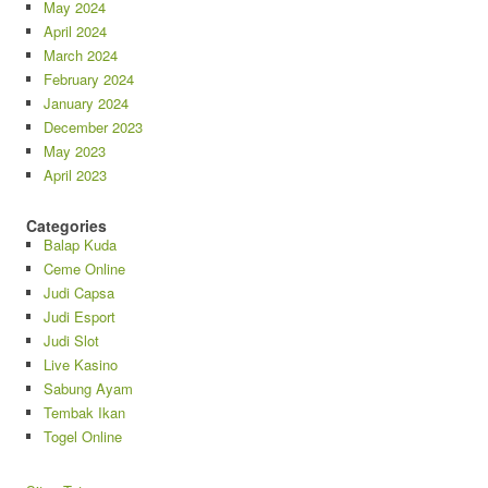
May 2024
April 2024
March 2024
February 2024
January 2024
December 2023
May 2023
April 2023
Categories
Balap Kuda
Ceme Online
Judi Capsa
Judi Esport
Judi Slot
Live Kasino
Sabung Ayam
Tembak Ikan
Togel Online