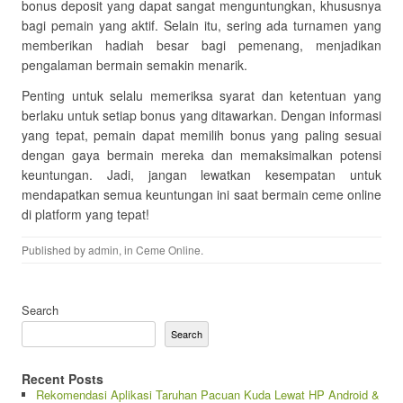
bonus deposit yang dapat sangat menguntungkan, khususnya
bagi pemain yang aktif. Selain itu, sering ada turnamen yang
memberikan hadiah besar bagi pemenang, menjadikan
pengalaman bermain semakin menarik.
Penting untuk selalu memeriksa syarat dan ketentuan yang
berlaku untuk setiap bonus yang ditawarkan. Dengan informasi
yang tepat, pemain dapat memilih bonus yang paling sesuai
dengan gaya bermain mereka dan memaksimalkan potensi
keuntungan. Jadi, jangan lewatkan kesempatan untuk
mendapatkan semua keuntungan ini saat bermain ceme online
di platform yang tepat!
Published by
admin
, in
Ceme Online
.
Search
Search
Recent Posts
Rekomendasi Aplikasi Taruhan Pacuan Kuda Lewat HP Android &