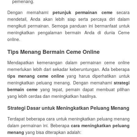
pemenang.
Dengan memahami
petunjuk permainan ceme
secara
mendetail, Anda akan lebih siap serta percaya diri dalam
mengikuti permainan. Semoga panduan ini bermanfaat untuk
meningkatkan pengalaman bermain Anda di dunia Ceme
online.
Tips Menang Bermain Ceme Online
Mendapatkan kemenangan dalam permainan ceme online
memerlukan lebih dari sekadar keberuntungan. Ada beberapa
tips menang ceme online
yang harus diperhatikan untuk
meningkatkan peluang menang. Dengan memahami
strategi
bermain ceme
yang tepat, pemain dapat membuat pilihan
yang lebih cerdas dan meningkatkan hasilnya.
Strategi Dasar untuk Meningkatkan Peluang Menang
Terdapat beberapa cara untuk meningkatkan peluang menang
dalam permainan ini. Beberapa
cara meningkatkan peluang
menang
yang bisa diterapkan adalah: