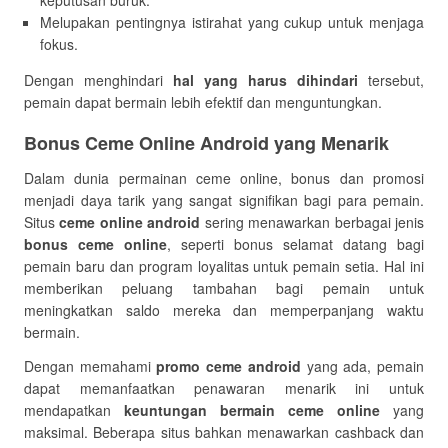
keputusan buruk.
Melupakan pentingnya istirahat yang cukup untuk menjaga
fokus.
Dengan menghindari
hal yang harus dihindari
tersebut,
pemain dapat bermain lebih efektif dan menguntungkan.
Bonus Ceme Online Android yang Menarik
Dalam dunia permainan ceme online, bonus dan promosi
menjadi daya tarik yang sangat signifikan bagi para pemain.
Situs
ceme online android
sering menawarkan berbagai jenis
bonus ceme online
, seperti bonus selamat datang bagi
pemain baru dan program loyalitas untuk pemain setia. Hal ini
memberikan peluang tambahan bagi pemain untuk
meningkatkan saldo mereka dan memperpanjang waktu
bermain.
Dengan memahami
promo ceme android
yang ada, pemain
dapat memanfaatkan penawaran menarik ini untuk
mendapatkan
keuntungan bermain ceme online
yang
maksimal. Beberapa situs bahkan menawarkan cashback dan