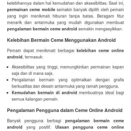
kelebihannya dalam hal kemudahan dan aksesibilitas. Saat ini,
permainan ceme mobile
semakin banyak dipilih oleh pemain
yang ingin menikmati hiburan tanpa batas. Beragam fitur
menarik dan antarmuka yang mudah digunakan membuat
pengalaman bermain ceme android
semakin mengasyikkan.
Kelebihan Bermain Ceme Menggunakan Android
Pemain dapat menikmati berbagai
kelebihan ceme online
android
, termasuk:
Aksesibilitas yang tinggi, memungkinkan permainan kapan
saja dan di mana saja.
Pengalaman bermain yang optimalkan dengan grafis
berkualitas dan desain antarmuka yang ramah pengguna.
Kemudahan bermain di android
membuatnya ideal bagi
semua kalangan pemain.
Pengalaman Pengguna dalam Ceme Online Android
Banyak pengguna berbagi
pengalaman bermain ceme
android
yang positif.
Ulasan pengguna ceme online