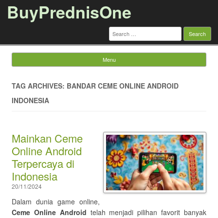
BuyPrednisOne
Search
for:
Menu
Skip to content
TAG ARCHIVES: BANDAR CEME ONLINE ANDROID
INDONESIA
Mainkan Ceme
Online Android
Terpercaya di
Indonesia
20/11/2024
Dalam dunia game online,
Ceme Online Android
telah menjadi pilihan favorit banyak