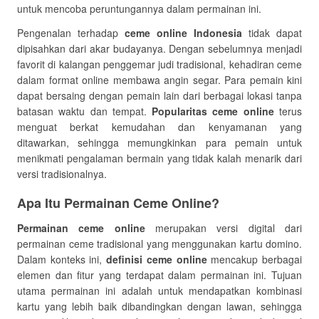
untuk mencoba peruntungannya dalam permainan ini.
Pengenalan terhadap
ceme online Indonesia
tidak dapat
dipisahkan dari akar budayanya. Dengan sebelumnya menjadi
favorit di kalangan penggemar judi tradisional, kehadiran ceme
dalam format online membawa angin segar. Para pemain kini
dapat bersaing dengan pemain lain dari berbagai lokasi tanpa
batasan waktu dan tempat.
Popularitas ceme online
terus
menguat berkat kemudahan dan kenyamanan yang
ditawarkan, sehingga memungkinkan para pemain untuk
menikmati pengalaman bermain yang tidak kalah menarik dari
versi tradisionalnya.
Apa Itu Permainan Ceme Online?
Permainan ceme online
merupakan versi digital dari
permainan ceme tradisional yang menggunakan kartu domino.
Dalam konteks ini,
definisi ceme online
mencakup berbagai
elemen dan fitur yang terdapat dalam permainan ini. Tujuan
utama permainan ini adalah untuk mendapatkan kombinasi
kartu yang lebih baik dibandingkan dengan lawan, sehingga