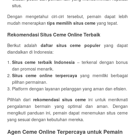
situs.
Dengan mengetahui ciri-ciri tersebut, pemain dapat lebih
mudah menerapkan
tips memilih situs ceme
yang tepat.
Rekomendasi Situs Ceme Online Terbaik
Berikut adalah
daftar situs ceme populer
yang dapat
diandalkan di Indonesia:
Situs ceme terbaik Indonesia
– terkenal dengan bonus
dan promosi menarik.
Situs ceme online terpercaya
yang memiliki berbagai
pilihan permainan.
Platform dengan layanan pelanggan yang aman dan efisien.
Pilihlah dari
rekomendasi situs ceme
ini untuk menikmati
pengalaman bermain yang optimal dan aman. Dengan
mengikuti panduan ini, pemain dapat menemukan situs ceme
yang sesuai dengan kebutuhan mereka.
Agen Ceme Online Terpercaya untuk Pemain