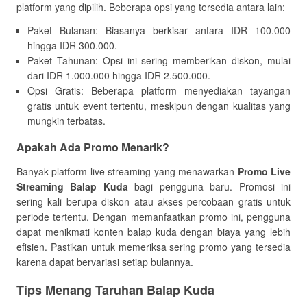
platform yang dipilih. Beberapa opsi yang tersedia antara lain:
Paket Bulanan: Biasanya berkisar antara IDR 100.000
hingga IDR 300.000.
Paket Tahunan: Opsi ini sering memberikan diskon, mulai
dari IDR 1.000.000 hingga IDR 2.500.000.
Opsi Gratis: Beberapa platform menyediakan tayangan
gratis untuk event tertentu, meskipun dengan kualitas yang
mungkin terbatas.
Apakah Ada Promo Menarik?
Banyak platform live streaming yang menawarkan
Promo Live
Streaming Balap Kuda
bagi pengguna baru. Promosi ini
sering kali berupa diskon atau akses percobaan gratis untuk
periode tertentu. Dengan memanfaatkan promo ini, pengguna
dapat menikmati konten balap kuda dengan biaya yang lebih
efisien. Pastikan untuk memeriksa sering promo yang tersedia
karena dapat bervariasi setiap bulannya.
Tips Menang Taruhan Balap Kuda