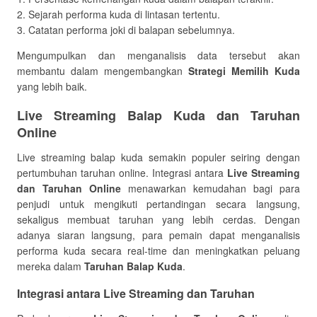
Sejarah performa kuda di lintasan tertentu.
Catatan performa joki di balapan sebelumnya.
Mengumpulkan dan menganalisis data tersebut akan
membantu dalam mengembangkan
Strategi Memilih Kuda
yang lebih baik.
Live Streaming Balap Kuda dan Taruhan
Online
Live streaming balap kuda semakin populer seiring dengan
pertumbuhan taruhan online. Integrasi antara
Live Streaming
dan Taruhan Online
menawarkan kemudahan bagi para
penjudi untuk mengikuti pertandingan secara langsung,
sekaligus membuat taruhan yang lebih cerdas. Dengan
adanya siaran langsung, para pemain dapat menganalisis
performa kuda secara real-time dan meningkatkan peluang
mereka dalam
Taruhan Balap Kuda
.
Integrasi antara Live Streaming dan Taruhan