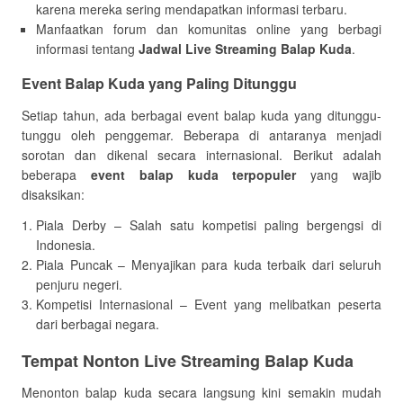
karena mereka sering mendapatkan informasi terbaru.
Manfaatkan forum dan komunitas online yang berbagi
informasi tentang
Jadwal Live Streaming Balap Kuda
.
Event Balap Kuda yang Paling Ditunggu
Setiap tahun, ada berbagai event balap kuda yang ditunggu-
tunggu oleh penggemar. Beberapa di antaranya menjadi
sorotan dan dikenal secara internasional. Berikut adalah
beberapa
event balap kuda terpopuler
yang wajib
disaksikan:
Piala Derby – Salah satu kompetisi paling bergengsi di
Indonesia.
Piala Puncak – Menyajikan para kuda terbaik dari seluruh
penjuru negeri.
Kompetisi Internasional – Event yang melibatkan peserta
dari berbagai negara.
Tempat Nonton Live Streaming Balap Kuda
Menonton balap kuda secara langsung kini semakin mudah