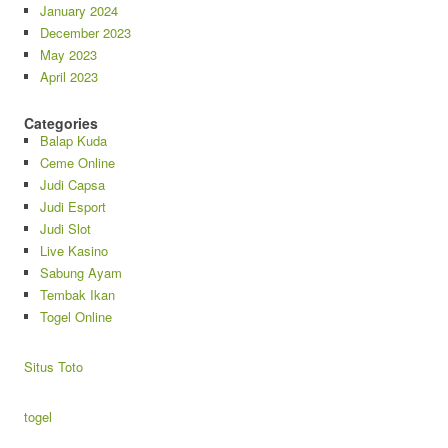
January 2024
December 2023
May 2023
April 2023
Categories
Balap Kuda
Ceme Online
Judi Capsa
Judi Esport
Judi Slot
Live Kasino
Sabung Ayam
Tembak Ikan
Togel Online
Situs Toto
togel