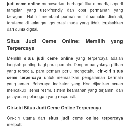
judi ceme online
menawarkan berbagai fitur menarik, seperti
tampilan yang user-friendly dan opsi permainan yang
beragam. Hal ini membuat permainan ini semakin diminati,
terutama di kalangan generasi muda yang tidak terpisahkan
dari dunia digital.
Situs Judi Ceme Online: Memilih yang
Terpercaya
Memilih
situs judi ceme online
yang terpercaya adalah
langkah penting bagi para pemain. Dengan banyaknya pilihan
yang tersedia, para pemain perlu mengetahui
ciri-ciri situs
ceme terpercaya
untuk memastikan pengalaman bermain
yang aman. Beberapa indikator yang bisa dijadikan acuan
mencakup lisensi resmi, sistem keamanan yang terjamin, dan
pelayanan pelanggan yang responsif.
Ciri-ciri Situs Judi Ceme Online Terpercaya
Ciri-ciri utama dari
situs judi ceme online terpercaya
meliputi: