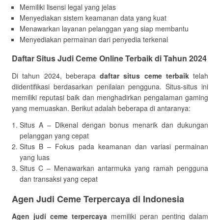
Memiliki lisensi legal yang jelas
Menyediakan sistem keamanan data yang kuat
Menawarkan layanan pelanggan yang siap membantu
Menyediakan permainan dari penyedia terkenal
Daftar Situs Judi Ceme Online Terbaik di Tahun 2024
Di tahun 2024, beberapa
daftar situs ceme terbaik
telah
diidentifikasi berdasarkan penilaian pengguna. Situs-situs ini
memiliki reputasi baik dan menghadirkan pengalaman gaming
yang memuaskan. Berikut adalah beberapa di antaranya:
Situs A – Dikenal dengan bonus menarik dan dukungan
pelanggan yang cepat
Situs B – Fokus pada keamanan dan variasi permainan
yang luas
Situs C – Menawarkan antarmuka yang ramah pengguna
dan transaksi yang cepat
Agen Judi Ceme Terpercaya di Indonesia
Agen judi ceme terpercaya
memiliki peran penting dalam