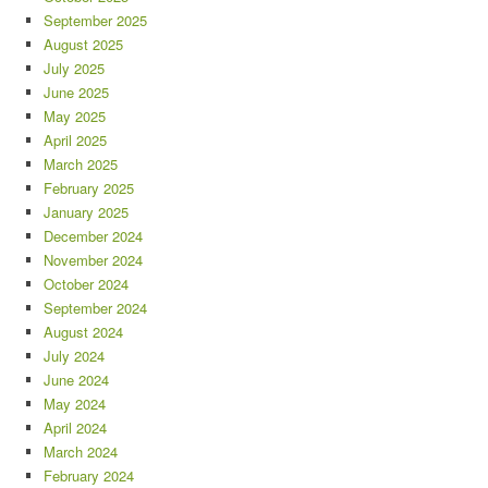
September 2025
August 2025
July 2025
June 2025
May 2025
April 2025
March 2025
February 2025
January 2025
December 2024
November 2024
October 2024
September 2024
August 2024
July 2024
June 2024
May 2024
April 2024
March 2024
February 2024