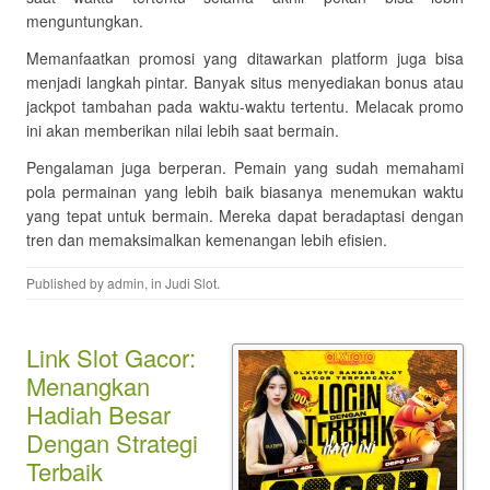
menguntungkan.
Memanfaatkan promosi yang ditawarkan platform juga bisa
menjadi langkah pintar. Banyak situs menyediakan bonus atau
jackpot tambahan pada waktu-waktu tertentu. Melacak promo
ini akan memberikan nilai lebih saat bermain.
Pengalaman juga berperan. Pemain yang sudah memahami
pola permainan yang lebih baik biasanya menemukan waktu
yang tepat untuk bermain. Mereka dapat beradaptasi dengan
tren dan memaksimalkan kemenangan lebih efisien.
Published by
admin
, in
Judi Slot
.
Link Slot Gacor:
Menangkan
Hadiah Besar
Dengan Strategi
Terbaik