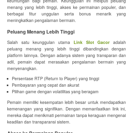
keuntungan bagi pemain. Keunggulan ini meliputi peluang
menang yang lebih tinggi, akses ke permainan populer, dan
berbagai fitur unggulan serta bonus menarik yang
meningkatkan pengalaman bermain.
Peluang Menang Lebih Tinggi
Salah satu keunggulan utama
Link Slot Gacor
adalah
peluang menang yang lebih tinggi dibandingkan dengan
platform lainnya. Dengan adanya sistem yang transparan dan
adil, pemain dapat merasakan pengalaman bermain yang
menyenangkan.
Persentase RTP (Return to Player) yang tinggi
Pembayaran yang cepat dan akurat
Pilihan game dengan volatilitas yang beragam
Pemain memiliki kesempatan lebih besar untuk mendapatkan
kemenangan yang signifikan. Dengan memanfaatkan link ini,
mereka dapat menikmati permainan tanpa keraguan mengenai
keadilan dan transparansi sistem.