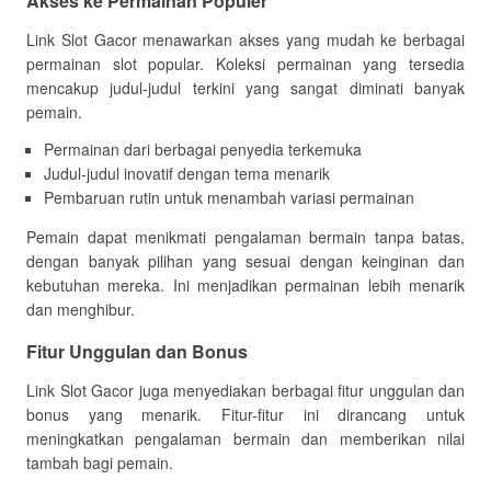
Akses ke Permainan Populer
Link Slot Gacor menawarkan akses yang mudah ke berbagai
permainan slot popular. Koleksi permainan yang tersedia
mencakup judul-judul terkini yang sangat diminati banyak
pemain.
Permainan dari berbagai penyedia terkemuka
Judul-judul inovatif dengan tema menarik
Pembaruan rutin untuk menambah variasi permainan
Pemain dapat menikmati pengalaman bermain tanpa batas,
dengan banyak pilihan yang sesuai dengan keinginan dan
kebutuhan mereka. Ini menjadikan permainan lebih menarik
dan menghibur.
Fitur Unggulan dan Bonus
Link Slot Gacor juga menyediakan berbagai fitur unggulan dan
bonus yang menarik. Fitur-fitur ini dirancang untuk
meningkatkan pengalaman bermain dan memberikan nilai
tambah bagi pemain.