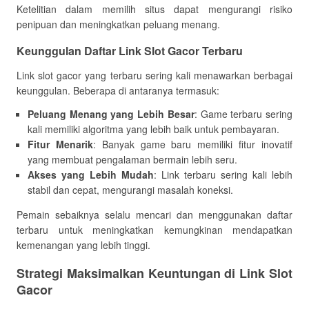
Ketelitian dalam memilih situs dapat mengurangi risiko
penipuan dan meningkatkan peluang menang.
Keunggulan Daftar Link Slot Gacor Terbaru
Link slot gacor yang terbaru sering kali menawarkan berbagai
keunggulan. Beberapa di antaranya termasuk:
Peluang Menang yang Lebih Besar
: Game terbaru sering
kali memiliki algoritma yang lebih baik untuk pembayaran.
Fitur Menarik
: Banyak game baru memiliki fitur inovatif
yang membuat pengalaman bermain lebih seru.
Akses yang Lebih Mudah
: Link terbaru sering kali lebih
stabil dan cepat, mengurangi masalah koneksi.
Pemain sebaiknya selalu mencari dan menggunakan daftar
terbaru untuk meningkatkan kemungkinan mendapatkan
kemenangan yang lebih tinggi.
Strategi Maksimalkan Keuntungan di Link Slot
Gacor