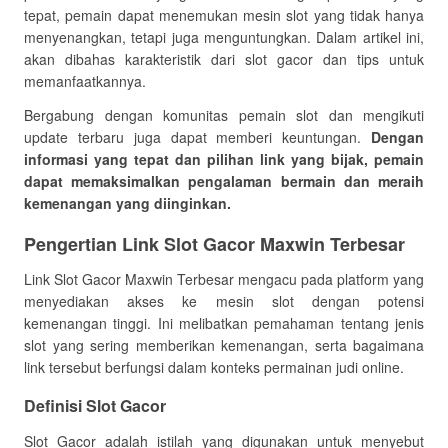
tepat, pemain dapat menemukan mesin slot yang tidak hanya
menyenangkan, tetapi juga menguntungkan. Dalam artikel ini,
akan dibahas karakteristik dari slot gacor dan tips untuk
memanfaatkannya.
Bergabung dengan komunitas pemain slot dan mengikuti
update terbaru juga dapat memberi keuntungan.
Dengan
informasi yang tepat dan pilihan link yang bijak, pemain
dapat memaksimalkan pengalaman bermain dan meraih
kemenangan yang diinginkan.
Pengertian Link Slot Gacor Maxwin Terbesar
Link Slot Gacor Maxwin Terbesar mengacu pada platform yang
menyediakan akses ke mesin slot dengan potensi
kemenangan tinggi. Ini melibatkan pemahaman tentang jenis
slot yang sering memberikan kemenangan, serta bagaimana
link tersebut berfungsi dalam konteks permainan judi online.
Definisi Slot Gacor
Slot Gacor adalah istilah yang digunakan untuk menyebut