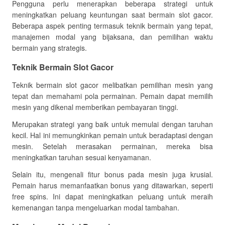
Pengguna perlu menerapkan beberapa strategi untuk
meningkatkan peluang keuntungan saat bermain slot gacor.
Beberapa aspek penting termasuk teknik bermain yang tepat,
manajemen modal yang bijaksana, dan pemilihan waktu
bermain yang strategis.
Teknik Bermain Slot Gacor
Teknik bermain slot gacor melibatkan pemilihan mesin yang
tepat dan memahami pola permainan. Pemain dapat memilih
mesin yang dikenal memberikan pembayaran tinggi.
Merupakan strategi yang baik untuk memulai dengan taruhan
kecil. Hal ini memungkinkan pemain untuk beradaptasi dengan
mesin. Setelah merasakan permainan, mereka bisa
meningkatkan taruhan sesuai kenyamanan.
Selain itu, mengenali fitur bonus pada mesin juga krusial.
Pemain harus memanfaatkan bonus yang ditawarkan, seperti
free spins. Ini dapat meningkatkan peluang untuk meraih
kemenangan tanpa mengeluarkan modal tambahan.