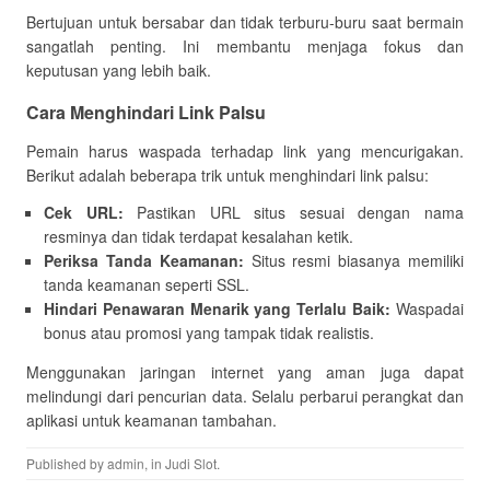
Bertujuan untuk bersabar dan tidak terburu-buru saat bermain
sangatlah penting. Ini membantu menjaga fokus dan
keputusan yang lebih baik.
Cara Menghindari Link Palsu
Pemain harus waspada terhadap link yang mencurigakan.
Berikut adalah beberapa trik untuk menghindari link palsu:
Cek URL:
Pastikan URL situs sesuai dengan nama
resminya dan tidak terdapat kesalahan ketik.
Periksa Tanda Keamanan:
Situs resmi biasanya memiliki
tanda keamanan seperti SSL.
Hindari Penawaran Menarik yang Terlalu Baik:
Waspadai
bonus atau promosi yang tampak tidak realistis.
Menggunakan jaringan internet yang aman juga dapat
melindungi dari pencurian data. Selalu perbarui perangkat dan
aplikasi untuk keamanan tambahan.
Published by
admin
, in
Judi Slot
.