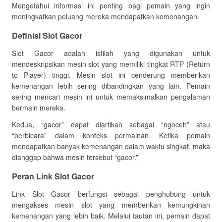
Mengetahui informasi ini penting bagi pemain yang ingin
meningkatkan peluang mereka mendapatkan kemenangan.
Definisi Slot Gacor
Slot Gacor adalah istilah yang digunakan untuk
mendeskripsikan mesin slot yang memiliki tingkat RTP (Return
to Player) tinggi. Mesin slot ini cenderung memberikan
kemenangan lebih sering dibandingkan yang lain. Pemain
sering mencari mesin ini untuk memaksimalkan pengalaman
bermain mereka.
Kedua, “gacor” dapat diartikan sebagai “ngoceh” atau
“berbicara” dalam konteks permainan. Ketika pemain
mendapatkan banyak kemenangan dalam waktu singkat, maka
dianggap bahwa mesin tersebut “gacor.”
Peran Link Slot Gacor
Link Slot Gacor berfungsi sebagai penghubung untuk
mengakses mesin slot yang memberikan kemungkinan
kemenangan yang lebih baik. Melalui tautan ini, pemain dapat