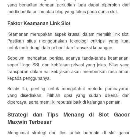
yang berkaitan dengan perjudian juga dapat diperoleh dari
media berita online atau blog yang fokus pada dunia slot.
Faktor Keamanan Link Slot
Keamanan merupakan aspek krusial dalam memilih link slot.
Pastikan situs menggunakan teknologi enkripsi yang kuat
untuk melindungi data pribadi dan transaksi keuangan.
Sebelum mendaftar, periksa adanya tanda-tanda keamanan,
seperti logo SSL dan kebijakan privasi yang jelas. Situs yang
transparan dalam hal kebijakan akan memberikan rasa aman
kepada penggunanya.
Selain itu, penting untuk mengetahui metode pembayaran
yang disediakan. Pilihlah opsi yang sudah dikenal dan
dipercaya, serta memiliki reputasi baik di kalangan pemain.
Strategi dan Tips Menang di Slot Gacor
Maxwin Terbesar
Menguasai strategi dan tips untuk bermain di slot gacor