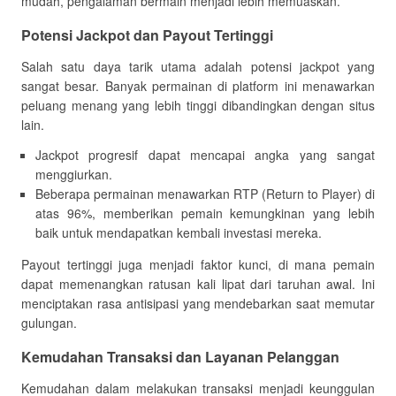
mudah, pengalaman bermain menjadi lebih memuaskan.
Potensi Jackpot dan Payout Tertinggi
Salah satu daya tarik utama adalah potensi jackpot yang
sangat besar. Banyak permainan di platform ini menawarkan
peluang menang yang lebih tinggi dibandingkan dengan situs
lain.
Jackpot progresif dapat mencapai angka yang sangat
menggiurkan.
Beberapa permainan menawarkan RTP (Return to Player) di
atas 96%, memberikan pemain kemungkinan yang lebih
baik untuk mendapatkan kembali investasi mereka.
Payout tertinggi juga menjadi faktor kunci, di mana pemain
dapat memenangkan ratusan kali lipat dari taruhan awal. Ini
menciptakan rasa antisipasi yang mendebarkan saat memutar
gulungan.
Kemudahan Transaksi dan Layanan Pelanggan
Kemudahan dalam melakukan transaksi menjadi keunggulan