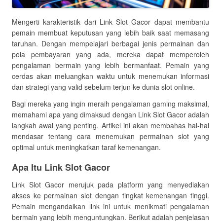
Mengerti karakteristik dari Link Slot Gacor dapat membantu
pemain membuat keputusan yang lebih baik saat memasang
taruhan. Dengan mempelajari berbagai jenis permainan dan
pola pembayaran yang ada, mereka dapat memperoleh
pengalaman bermain yang lebih bermanfaat. Pemain yang
cerdas akan meluangkan waktu untuk menemukan informasi
dan strategi yang valid sebelum terjun ke dunia slot online.
Bagi mereka yang ingin meraih pengalaman gaming maksimal,
memahami apa yang dimaksud dengan Link Slot Gacor adalah
langkah awal yang penting. Artikel ini akan membahas hal-hal
mendasar tentang cara menemukan permainan slot yang
optimal untuk meningkatkan taraf kemenangan.
Apa Itu Link Slot Gacor
Link Slot Gacor merujuk pada platform yang menyediakan
akses ke permainan slot dengan tingkat kemenangan tinggi.
Pemain mengandalkan link ini untuk menikmati pengalaman
bermain yang lebih menguntungkan. Berikut adalah penjelasan