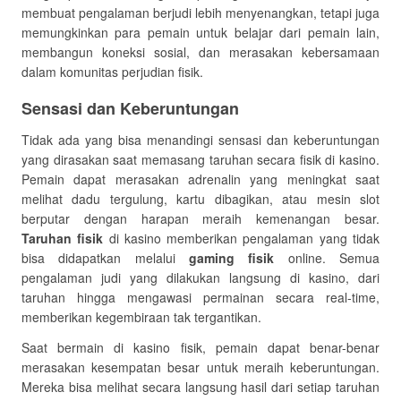
membuat pengalaman berjudi lebih menyenangkan, tetapi juga
memungkinkan para pemain untuk belajar dari pemain lain,
membangun koneksi sosial, dan merasakan kebersamaan
dalam komunitas perjudian fisik.
Sensasi dan Keberuntungan
Tidak ada yang bisa menandingi sensasi dan keberuntungan
yang dirasakan saat memasang taruhan secara fisik di kasino.
Pemain dapat merasakan adrenalin yang meningkat saat
melihat dadu tergulung, kartu dibagikan, atau mesin slot
berputar dengan harapan meraih kemenangan besar.
Taruhan fisik
di kasino memberikan pengalaman yang tidak
bisa didapatkan melalui
gaming fisik
online. Semua
pengalaman judi yang dilakukan langsung di kasino, dari
taruhan hingga mengawasi permainan secara real-time,
memberikan kegembiraan tak tergantikan.
Saat bermain di kasino fisik, pemain dapat benar-benar
merasakan kesempatan besar untuk meraih keberuntungan.
Mereka bisa melihat secara langsung hasil dari setiap taruhan