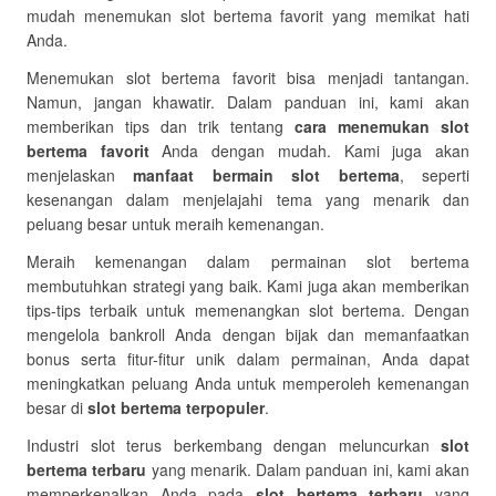
mudah menemukan slot bertema favorit yang memikat hati
Anda.
Menemukan slot bertema favorit bisa menjadi tantangan.
Namun, jangan khawatir. Dalam panduan ini, kami akan
memberikan tips dan trik tentang
cara menemukan slot
bertema favorit
Anda dengan mudah. Kami juga akan
menjelaskan
manfaat bermain slot bertema
, seperti
kesenangan dalam menjelajahi tema yang menarik dan
peluang besar untuk meraih kemenangan.
Meraih kemenangan dalam permainan slot bertema
membutuhkan strategi yang baik. Kami juga akan memberikan
tips-tips terbaik untuk memenangkan slot bertema. Dengan
mengelola bankroll Anda dengan bijak dan memanfaatkan
bonus serta fitur-fitur unik dalam permainan, Anda dapat
meningkatkan peluang Anda untuk memperoleh kemenangan
besar di
slot bertema terpopuler
.
Industri slot terus berkembang dengan meluncurkan
slot
bertema terbaru
yang menarik. Dalam panduan ini, kami akan
memperkenalkan Anda pada
slot bertema terbaru
yang