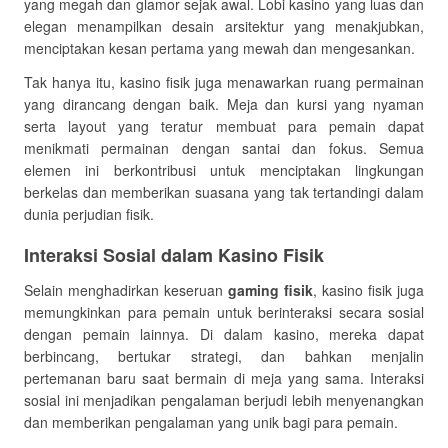
yang megah dan glamor sejak awal. Lobi kasino yang luas dan
elegan menampilkan desain arsitektur yang menakjubkan,
menciptakan kesan pertama yang mewah dan mengesankan.
Tak hanya itu, kasino fisik juga menawarkan ruang permainan
yang dirancang dengan baik. Meja dan kursi yang nyaman
serta layout yang teratur membuat para pemain dapat
menikmati permainan dengan santai dan fokus. Semua
elemen ini berkontribusi untuk menciptakan lingkungan
berkelas dan memberikan suasana yang tak tertandingi dalam
dunia perjudian fisik.
Interaksi Sosial dalam Kasino Fisik
Selain menghadirkan keseruan
gaming fisik
, kasino fisik juga
memungkinkan para pemain untuk berinteraksi secara sosial
dengan pemain lainnya. Di dalam kasino, mereka dapat
berbincang, bertukar strategi, dan bahkan menjalin
pertemanan baru saat bermain di meja yang sama. Interaksi
sosial ini menjadikan pengalaman berjudi lebih menyenangkan
dan memberikan pengalaman yang unik bagi para pemain.