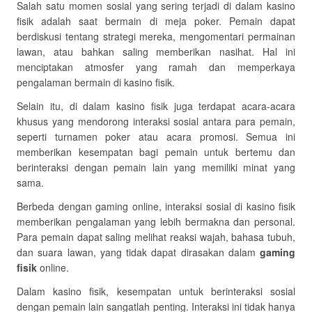
Salah satu momen sosial yang sering terjadi di dalam kasino
fisik adalah saat bermain di meja poker. Pemain dapat
berdiskusi tentang strategi mereka, mengomentari permainan
lawan, atau bahkan saling memberikan nasihat. Hal ini
menciptakan atmosfer yang ramah dan memperkaya
pengalaman bermain di kasino fisik.
Selain itu, di dalam kasino fisik juga terdapat acara-acara
khusus yang mendorong interaksi sosial antara para pemain,
seperti turnamen poker atau acara promosi. Semua ini
memberikan kesempatan bagi pemain untuk bertemu dan
berinteraksi dengan pemain lain yang memiliki minat yang
sama.
Berbeda dengan gaming online, interaksi sosial di kasino fisik
memberikan pengalaman yang lebih bermakna dan personal.
Para pemain dapat saling melihat reaksi wajah, bahasa tubuh,
dan suara lawan, yang tidak dapat dirasakan dalam
gaming
fisik
online.
Dalam kasino fisik, kesempatan untuk berinteraksi sosial
dengan pemain lain sangatlah penting. Interaksi ini tidak hanya