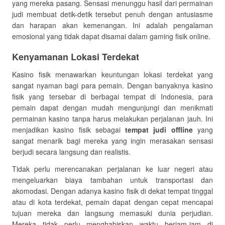
yang mereka pasang. Sensasi menunggu hasil dari permainan
judi membuat detik-detik tersebut penuh dengan antusiasme
dan harapan akan kemenangan. Ini adalah pengalaman
emosional yang tidak dapat disamai dalam gaming fisik online.
Kenyamanan Lokasi Terdekat
Kasino fisik menawarkan keuntungan lokasi terdekat yang
sangat nyaman bagi para pemain. Dengan banyaknya kasino
fisik yang tersebar di berbagai tempat di Indonesia, para
pemain dapat dengan mudah mengunjungi dan menikmati
permainan kasino tanpa harus melakukan perjalanan jauh. Ini
menjadikan kasino fisik sebagai
tempat judi offline
yang
sangat menarik bagi mereka yang ingin merasakan sensasi
berjudi secara langsung dan realistis.
Tidak perlu merencanakan perjalanan ke luar negeri atau
mengeluarkan biaya tambahan untuk transportasi dan
akomodasi. Dengan adanya kasino fisik di dekat tempat tinggal
atau di kota terdekat, pemain dapat dengan cepat mencapai
tujuan mereka dan langsung memasuki dunia perjudian.
Mereka tidak perlu menghabiskan waktu berjam-jam di