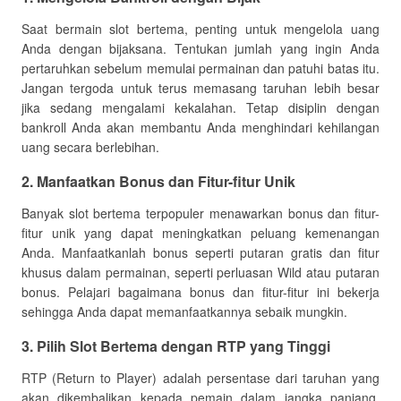
Saat bermain slot bertema, penting untuk mengelola uang
Anda dengan bijaksana. Tentukan jumlah yang ingin Anda
pertaruhkan sebelum memulai permainan dan patuhi batas itu.
Jangan tergoda untuk terus memasang taruhan lebih besar
jika sedang mengalami kekalahan. Tetap disiplin dengan
bankroll Anda akan membantu Anda menghindari kehilangan
uang secara berlebihan.
2. Manfaatkan Bonus dan Fitur-fitur Unik
Banyak slot bertema terpopuler menawarkan bonus dan fitur-
fitur unik yang dapat meningkatkan peluang kemenangan
Anda. Manfaatkanlah bonus seperti putaran gratis dan fitur
khusus dalam permainan, seperti perluasan Wild atau putaran
bonus. Pelajari bagaimana bonus dan fitur-fitur ini bekerja
sehingga Anda dapat memanfaatkannya sebaik mungkin.
3. Pilih Slot Bertema dengan RTP yang Tinggi
RTP (Return to Player) adalah persentase dari taruhan yang
akan dikembalikan kepada pemain dalam jangka panjang.