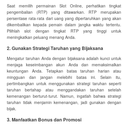
Saat memilih permainan Slot Online, perhatikan tingkat
pengembalian (RTP) yang ditawarkan. RTP merupakan
persentase rata-rata dari uang yang dipertaruhkan yang akan
dikembalikan kepada pemain dalam jangka waktu tertentu.
Pilihlah slot dengan tingkat RTP yang tinggi untuk
meningkatkan peluang menang Anda.
2. Gunakan Strategi Taruhan yang Bijaksana
Mengatur taruhan Anda dengan bijaksana adalah kunci untuk
menjaga keseimbangan akun Anda dan memaksimalkan
keuntungan Anda. Tetapkan batas taruhan harian atau
mingguan dan jangan melebihi batas ini. Selain itu,
pertimbangkan untuk menggunakan strategi taruhan seperti
taruhan bertahap atau menggandakan taruhan setelah
kemenangan berturut-turut. Namun, ingatlah bahwa strategi
taruhan tidak menjamin kemenangan, jadi gunakan dengan
bijak.
3. Manfaatkan Bonus dan Promosi