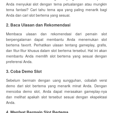
Anda menyukai slot dengan tema petualangan atau mungkin
tema fantasi? Cari tahu tema apa yang paling menarik bagi
Anda dan cari slot bertema yang sesuai.
2. Baca Ulasan dan Rekomendasi
Membaca ulasan dan rekomendasi dari pemain slot
berpengalaman dapat membantu Anda menemukan slot
bertema favorit. Perhatikan ulasan tentang gameplay, grafis,
dan fitur-fitur khusus dalam slot bertema tersebut. Hal ini akan
membantu Anda memilih slot bertema yang sesuai dengan
preferensi Anda.
3. Coba Demo Slot
Sebelum bermain dengan uang sungguhan, cobalah versi
demo dari slot bertema yang menarik minat Anda. Dengan
mencoba demo slot, Anda dapat merasakan gameplay-nya
dan melihat apakah slot tersebut sesuai dengan ekspektasi
Anda.
4. Manfaat Bermain Slot Bertema