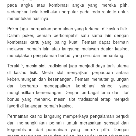
pada angka atau kombinasi angka yang mereka pilih,
sedangkan bola kecil akan berputar pada roda roulette untuk
menentukan hasilnya.
Poker juga merupakan permainan yang terkenal di kasino fisik.
Dalam poker, pemain berkompetisi satu sama lain dengan
kombinasi kartu yang paling kuat. Pemain dapat bermain
melawan pemain lain atau langsung melawan dealer kasino,
menciptakan pengalaman berjudi yang seru dan menantang.
Terakhir, mesin slot tradisional juga menjadi daya tarik utama
di kasino fisik. Mesin slot menyajikan perpaduan antara
keberuntungan dan kesenangan. Pemain memutar gulungan
dan berharap mendapatkan kombinasi simbol yang
menghasilkan kemenangan. Dengan berbagai tema dan fitur
bonus yang menarik, mesin slot tradisional tetap menjadi
favorit di kalangan pemain kasino.
Permainan kasino langsung memperkaya pengalaman berjudi
dan memungkinkan pemain untuk merasakan sensasi dan
kegembiraan dari permainan yang mereka pilih. Dengan