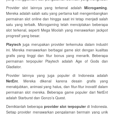
Provider slot lainnya yang terkenal adalah
Microgaming
.
Mereka adalah salah satu yang pertama kali mengembangkan
permainan slot online dan hingga saat ini tetap menjadi salah
satu yang terbaik. Microgaming telah menciptakan beberapa
slot terkenal, seperti Mega Moolah yang menawarkan jackpot
progresif yang besar.
Playtech
juga merupakan provider terkemuka dalam industri
ini. Mereka menawarkan berbagai game slot dengan kualitas
grafis yang tinggi dan fitur bonus yang menarik. Beberapa
permainan terpopuler Playtech adalah Age of Gods dan
Gladiator.
Provider lainnya yang juga populer di Indonesia adalah
NetEnt
. Mereka dikenal karena desain grafis yang
menakjubkan, animasi yang halus, dan fitur-fitur inovatif dalam
permainan slot mereka. Beberapa game populer dari NetEnt
adalah Starburst dan Gonzo’s Quest.
Demikianlah beberapa
provider slot terpopuler
di Indonesia.
Setiap provider menawarkan pengalaman bermain yang unik