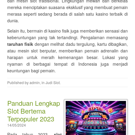
dan mesin slot tradisional. Lingkungan mewah dan berkelas
mereka menciptakan suasana eksklusif yang membuat pemain
merasa seperti sedang berada di salah satu kasino terbaik di
dunia.
Selain itu, bermain di kasino fisik juga memberikan sensasi dan
keberuntungan yang tak tertandingi. Pengalaman memasang
taruhan fisik
dengan melihat dadu tergulung, kartu dibagikan,
atau mesin slot berputar, memberikan pemain adrenalin dan
harapan untuk meraih kemenangan besar. Lokasi yang
nyaman di berbagai tempat di Indonesia juga menjadi
keuntungan bagi pemain.
Published by
admin
, in
Judi Slot
.
Panduan Lengkap
Slot Bertema
Terpopuler 2023
14/05/2024
Pada tahun 2023,
slot