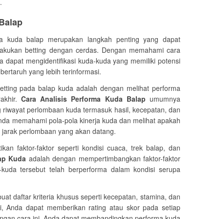
.
 Balap
ma kuda balap merupakan langkah penting yang dapat
lakukan betting dengan cerdas. Dengan memahami cara
 dapat mengidentifikasi kuda-kuda yang memiliki potensi
rtaruh yang lebih terinformasi.
etting pada balap kuda adalah dengan melihat performa
akhir.
Cara Analisis Performa Kuda Balap
umumnya
 riwayat perlombaan kuda termasuk hasil, kecepatan, dan
Anda memahami pola-pola kinerja kuda dan melihat apakah
n jarak perlombaan yang akan datang.
kan faktor-faktor seperti kondisi cuaca, trek balap, dan
lap Kuda
adalah dengan mempertimbangkan faktor-faktor
kuda tersebut telah berperforma dalam kondisi serupa
uat daftar kriteria khusus seperti kecepatan, stamina, dan
, Anda dapat memberikan rating atau skor pada setiap
Dengan cara ini, Anda dapat membandingkan performa kuda