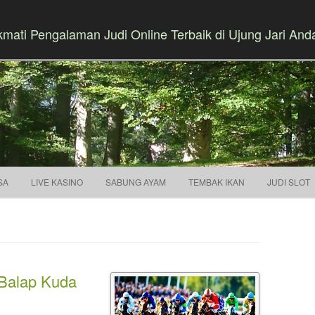
kmati Pengalaman Judi Online Terbaik di Ujung Jari And
Skip to content
SA
LIVE KASINO
SABUNG AYAM
TEMBAK IKAN
JUDI SLOT
 Balap Kuda