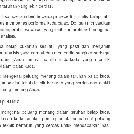
taruhan yang lebih cerdas.
i sumber-sumber terpercaya seperti jurnalis balap, ahli
khusus membahas performa kuda balap. Dengan menyatukan
t memperoleh wawasan yang lebih komprehensif mengenai
analisis.
uda balap bukanlah sesuatu yang pasti dan menjamin
 analisis yang cermat dan mempertimbangkan berbagai
eluang Anda untuk memilih kuda-kuda yang memiliki
 dalam balap kuda.
s mengenai peluang menang dalam taruhan balap kuda.
pelajari teknik-teknik bertaruh yang cerdas dan efektif
eluang menang Anda.
ap Kuda
s mengenai peluang menang dalam taruhan balap kuda.
 balap kuda, adalah penting untuk memahami peluang
eknik bertaruh yang cerdas untuk mendapatkan hasil