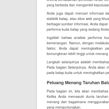
yang berbeda dan mengambil keputusan 
Anda juga dapat mencari informasi dar
statistik balap, atau situs web yang 
berbagai sumber informasi, Anda dapa
performa kuda balap yang sedang Anda 
Ingatlah bahwa analisis performa k
kemenangan. Namun, dengan melakukan
faktor, Anda dapat meningkatkan p
kemungkinan lebih tinggi untuk menang
Langkah selanjutnya adalah membaha
Pada bagian Selanjutnya, Anda akan mem
pada balap kuda untuk meningkatkan p
Peluang Menang Taruhan Bal
Pada bagian ini, kita akan membaha
Ketika Anda memasuki dunia taruhan
menang dan bagaimana menggunakan t
yang menguntungkan.