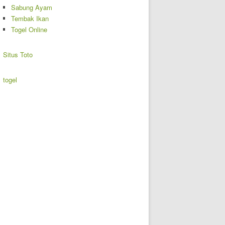
Sabung Ayam
Tembak Ikan
Togel Online
Situs Toto
togel