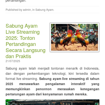
pertandingan.
Published by
admin
, in
Sabung Ayam
.
Sabung Ayam
Live Streaming
2025: Tonton
Pertandingan
Secara Langsung
dan Praktis
21/07/2025
Sabung ayam telah menjadi tontonan menarik di Indonesia,
dan dengan perkembangan teknologi, kini tersedia dalam
format live streaming.
Sabung ayam live streaming di tahun
2025 menawarkan pengalaman interaktif yang
memungkinkan penonton merasakan ketegangan
pertarungan ayam dari kenyamanan rumah mereka.