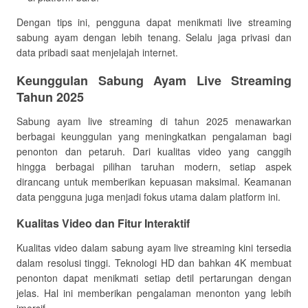
Dengan tips ini, pengguna dapat menikmati live streaming
sabung ayam dengan lebih tenang. Selalu jaga privasi dan
data pribadi saat menjelajah internet.
Keunggulan Sabung Ayam Live Streaming
Tahun 2025
Sabung ayam live streaming di tahun 2025 menawarkan
berbagai keunggulan yang meningkatkan pengalaman bagi
penonton dan petaruh. Dari kualitas video yang canggih
hingga berbagai pilihan taruhan modern, setiap aspek
dirancang untuk memberikan kepuasan maksimal. Keamanan
data pengguna juga menjadi fokus utama dalam platform ini.
Kualitas Video dan Fitur Interaktif
Kualitas video dalam sabung ayam live streaming kini tersedia
dalam resolusi tinggi. Teknologi HD dan bahkan 4K membuat
penonton dapat menikmati setiap detil pertarungan dengan
jelas. Hal ini memberikan pengalaman menonton yang lebih