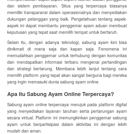
dan sistem pembayaran. Situs yang terpercaya biasanya
memiliki transparansi dalam operasionalnya dan menyediakan
dukungan pelanggan yang baik. Pengetahuan tentang aspek-
aspek ini dapat membantu penggemar ayam aduan membuat
keputusan yang tepat saat memilih tempat untuk bertaruh.
Selain itu, dengan adanya teknologi, sabung ayam kini bisa
dinikmati di mana saja dan kapan saja. Fenomena ini
memudahkan penggemar untuk terhubung dengan komunitas
dan mendapatkan informasi terbaru mengenai pertandingan
dan strategi bertarung. Membaca lebih lanjut tentang cara
memilih platform yang tepat akan sangat berguna bagi mereka
yang ingin memasuki dunia sabung ayam online.
Apa Itu Sabung Ayam Online Terpercaya?
Sabung ayam online terpercaya merujuk pada platform digital
yang menyediakan layanan taruhan serta pertarungan ayam
secara virtual. Platform ini memungkinkan penggemar sabung
ayam untuk berpartisipasi dalam aktivitas ini dengan lebih
mudah dan aman.