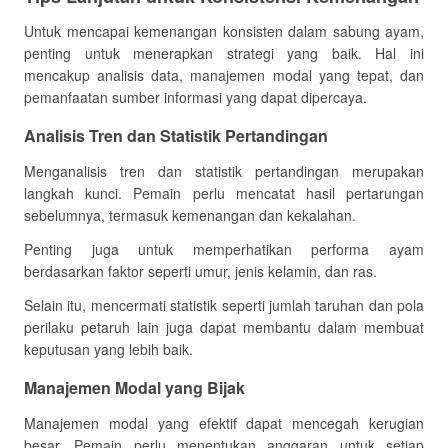
Untuk mencapai kemenangan konsisten dalam sabung ayam,
penting untuk menerapkan strategi yang baik. Hal ini
mencakup analisis data, manajemen modal yang tepat, dan
pemanfaatan sumber informasi yang dapat dipercaya.
Analisis Tren dan Statistik Pertandingan
Menganalisis tren dan statistik pertandingan merupakan
langkah kunci. Pemain perlu mencatat hasil pertarungan
sebelumnya, termasuk kemenangan dan kekalahan.
Penting juga untuk memperhatikan performa ayam
berdasarkan faktor seperti umur, jenis kelamin, dan ras.
Selain itu, mencermati statistik seperti jumlah taruhan dan pola
perilaku petaruh lain juga dapat membantu dalam membuat
keputusan yang lebih baik.
Manajemen Modal yang Bijak
Manajemen modal yang efektif dapat mencegah kerugian
besar. Pemain perlu menentukan anggaran untuk setiap