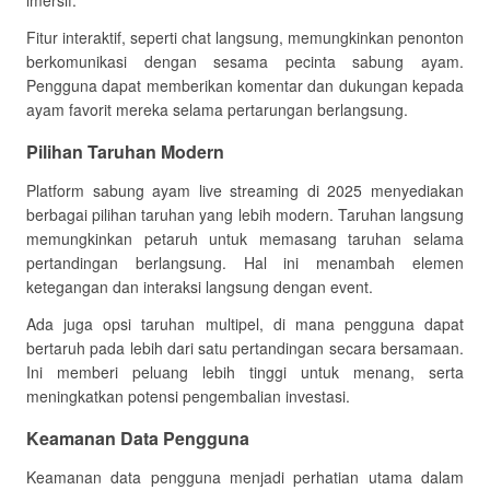
imersif.
Fitur interaktif, seperti chat langsung, memungkinkan penonton
berkomunikasi dengan sesama pecinta sabung ayam.
Pengguna dapat memberikan komentar dan dukungan kepada
ayam favorit mereka selama pertarungan berlangsung.
Pilihan Taruhan Modern
Platform sabung ayam live streaming di 2025 menyediakan
berbagai pilihan taruhan yang lebih modern. Taruhan langsung
memungkinkan petaruh untuk memasang taruhan selama
pertandingan berlangsung. Hal ini menambah elemen
ketegangan dan interaksi langsung dengan event.
Ada juga opsi taruhan multipel, di mana pengguna dapat
bertaruh pada lebih dari satu pertandingan secara bersamaan.
Ini memberi peluang lebih tinggi untuk menang, serta
meningkatkan potensi pengembalian investasi.
Keamanan Data Pengguna
Keamanan data pengguna menjadi perhatian utama dalam