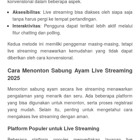
konvensional dalam beberapa aspek.
Aksesibilitas
: Live streaming bisa diakses oleh siapa saja
tanpa harus pergi ke tempat pertandingan.
Interaktivitas
: Pengguna dapat terlibat lebih aktif melalui
fitur chatting dan polling.
Kedua metode ini memiliki penggemar masing-masing, tetapi
live streaming menawarkan kemudahan yang tidak dapat
diberikan oleh cara konvensional.
Cara Menonton Sabung Ayam Live Streaming
2025
Menonton sabung ayam secara live streaming menawarkan
pengalaman yang menarik dan seru. Ada beberapa platform
yang bisa digunakan untuk menonton, serta proses registrasi
yang mudah. Selain itu, penting untuk mengetahui cara
mengakses live streaming dengan aman.
Platform Populer untuk Live Streaming
Beberapa platform populer menyediakan layanan live