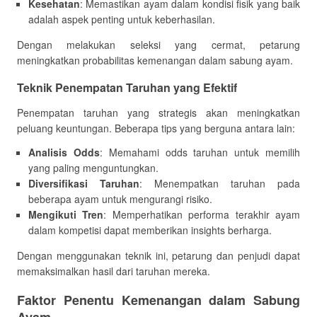
Kesehatan
: Memastikan ayam dalam kondisi fisik yang baik
adalah aspek penting untuk keberhasilan.
Dengan melakukan seleksi yang cermat, petarung
meningkatkan probabilitas kemenangan dalam sabung ayam.
Teknik Penempatan Taruhan yang Efektif
Penempatan taruhan yang strategis akan meningkatkan
peluang keuntungan. Beberapa tips yang berguna antara lain:
Analisis Odds
: Memahami odds taruhan untuk memilih
yang paling menguntungkan.
Diversifikasi Taruhan
: Menempatkan taruhan pada
beberapa ayam untuk mengurangi risiko.
Mengikuti Tren
: Memperhatikan performa terakhir ayam
dalam kompetisi dapat memberikan insights berharga.
Dengan menggunakan teknik ini, petarung dan penjudi dapat
memaksimalkan hasil dari taruhan mereka.
Faktor Penentu Kemenangan dalam Sabung
Ayam