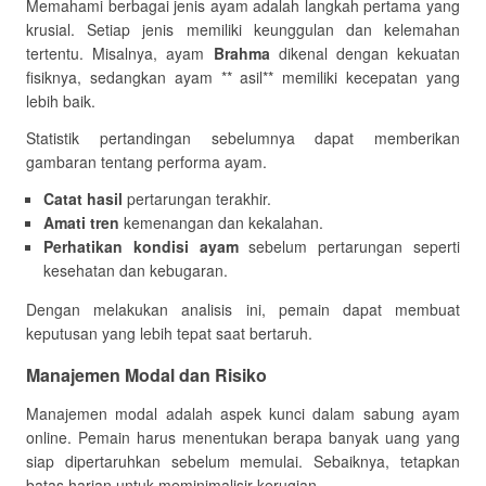
Memahami berbagai jenis ayam adalah langkah pertama yang
krusial. Setiap jenis memiliki keunggulan dan kelemahan
tertentu. Misalnya, ayam
Brahma
dikenal dengan kekuatan
fisiknya, sedangkan ayam ** asil** memiliki kecepatan yang
lebih baik.
Statistik pertandingan sebelumnya dapat memberikan
gambaran tentang performa ayam.
Catat hasil
pertarungan terakhir.
Amati tren
kemenangan dan kekalahan.
Perhatikan kondisi ayam
sebelum pertarungan seperti
kesehatan dan kebugaran.
Dengan melakukan analisis ini, pemain dapat membuat
keputusan yang lebih tepat saat bertaruh.
Manajemen Modal dan Risiko
Manajemen modal adalah aspek kunci dalam sabung ayam
online. Pemain harus menentukan berapa banyak uang yang
siap dipertaruhkan sebelum memulai. Sebaiknya, tetapkan
batas harian untuk meminimalisir kerugian.