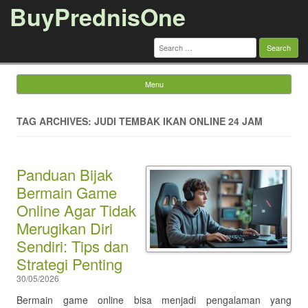
BuyPrednisOne
Search
for:
Menu
Skip to content
TAG ARCHIVES: JUDI TEMBAK IKAN ONLINE 24 JAM
Panduan Bijak
Bermain Game
Online Agar Tidak
Merugikan Diri
Sendiri: Tips dan
Strategi Penting
30/05/2026
Bermain game online bisa menjadi pengalaman yang