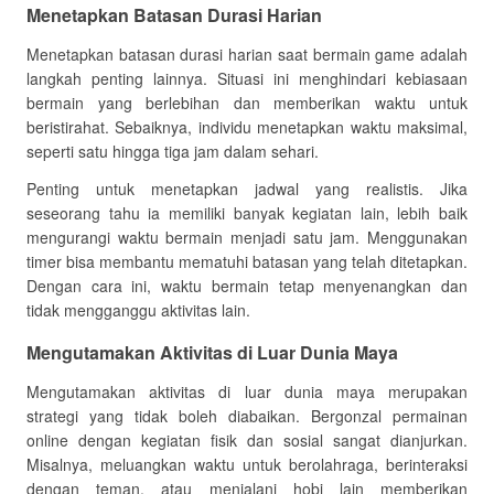
Menetapkan Batasan Durasi Harian
Menetapkan batasan durasi harian saat bermain game adalah
langkah penting lainnya. Situasi ini menghindari kebiasaan
bermain yang berlebihan dan memberikan waktu untuk
beristirahat. Sebaiknya, individu menetapkan waktu maksimal,
seperti satu hingga tiga jam dalam sehari.
Penting untuk menetapkan jadwal yang realistis. Jika
seseorang tahu ia memiliki banyak kegiatan lain, lebih baik
mengurangi waktu bermain menjadi satu jam. Menggunakan
timer bisa membantu mematuhi batasan yang telah ditetapkan.
Dengan cara ini, waktu bermain tetap menyenangkan dan
tidak mengganggu aktivitas lain.
Mengutamakan Aktivitas di Luar Dunia Maya
Mengutamakan aktivitas di luar dunia maya merupakan
strategi yang tidak boleh diabaikan. Bergonzal permainan
online dengan kegiatan fisik dan sosial sangat dianjurkan.
Misalnya, meluangkan waktu untuk berolahraga, berinteraksi
dengan teman, atau menjalani hobi lain memberikan