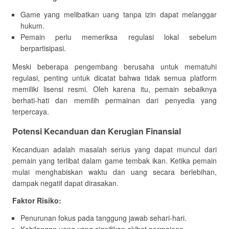
Game yang melibatkan uang tanpa izin dapat melanggar
hukum.
Pemain perlu memeriksa regulasi lokal sebelum
berpartisipasi.
Meski beberapa pengembang berusaha untuk mematuhi
regulasi, penting untuk dicatat bahwa tidak semua platform
memiliki lisensi resmi. Oleh karena itu, pemain sebaiknya
berhati-hati dan memilih permainan dari penyedia yang
terpercaya.
Potensi Kecanduan dan Kerugian Finansial
Kecanduan adalah masalah serius yang dapat muncul dari
pemain yang terlibat dalam game tembak ikan. Ketika pemain
mulai menghabiskan waktu dan uang secara berlebihan,
dampak negatif dapat dirasakan.
Faktor Risiko:
Penurunan fokus pada tanggung jawab sehari-hari.