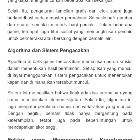
yang dapat menghancurkan beberapa ikan sekaligus.
Selain itu, pengaturan tampilan grafis dan efek suara juga
berkontribusi pada atmosfer permainan. Semakin baik gambar
dan suara, semakin menarik bagi pemain. Dalam beberapa
game, terdapat juga fitur sosial yang memungkinkan pemain
untuk berinteraksi atau bersaing dengan pemain lain.
Algoritma dan Sistem Pengacakan
Algoritma di balik game tembak ikan memainkan peran krusial
dalam menentukan hasil permainan. Setiap ikan yang muncul
di layar menggunakan sistem pengacakan untuk menentukan
kapan dan di mana ikan tersebut muncul.
Sistem ini memastikan bahwa tidak ada dua permainan yang
sama, menciptakan elemen kejutan. Selain itu, algoritma ini
juga mengatur perolehan bonus dan variasi ikan yang muncul.
Dengan begitu, pemain tidak hanya bergantung pada
keterampilan, tetapi juga pada keberuntungan untuk
mendapatkan skor tinggi.
Faktor yang Mempengaruhi Keuntungan