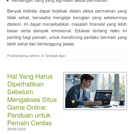
Kehilangan uang yang signifikan akibat permainan.
Banyak individu dapat terjebak dalam siklus permainan yang
tidak sehat, berusaha mengejar kerugian yang sebelumnya
dialami. Ini dapat menyebabkan masalah finansial yang lebih
besar serta dampak emosional. Edukasi tentang risiko ini
penting bagi pemain, untuk mendorong perilaku bermain yang
lebih sehat dan bertanggung jawab.
Published by
admin
, in
Tembak Ikan
.
Hal Yang Harus
Diperhatikan
Sebelum
Mengakses Situs
Game Online:
Panduan untuk
Pemain Cerdas
28/05/2026