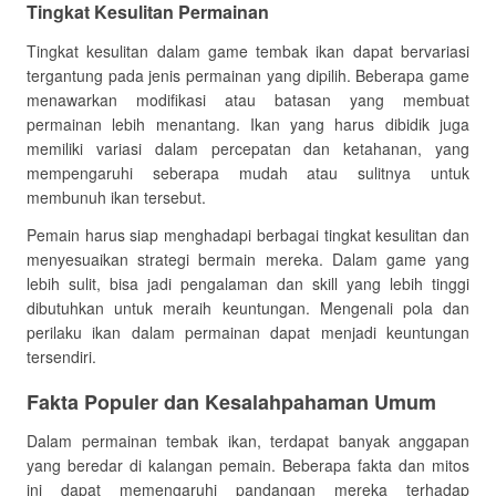
Tingkat Kesulitan Permainan
Tingkat kesulitan dalam game tembak ikan dapat bervariasi
tergantung pada jenis permainan yang dipilih. Beberapa game
menawarkan modifikasi atau batasan yang membuat
permainan lebih menantang. Ikan yang harus dibidik juga
memiliki variasi dalam percepatan dan ketahanan, yang
mempengaruhi seberapa mudah atau sulitnya untuk
membunuh ikan tersebut.
Pemain harus siap menghadapi berbagai tingkat kesulitan dan
menyesuaikan strategi bermain mereka. Dalam game yang
lebih sulit, bisa jadi pengalaman dan skill yang lebih tinggi
dibutuhkan untuk meraih keuntungan. Mengenali pola dan
perilaku ikan dalam permainan dapat menjadi keuntungan
tersendiri.
Fakta Populer dan Kesalahpahaman Umum
Dalam permainan tembak ikan, terdapat banyak anggapan
yang beredar di kalangan pemain. Beberapa fakta dan mitos
ini dapat memengaruhi pandangan mereka terhadap