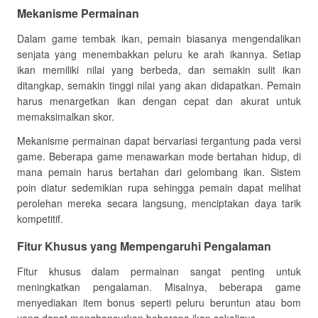
Mekanisme Permainan
Dalam game tembak ikan, pemain biasanya mengendalikan
senjata yang menembakkan peluru ke arah ikannya. Setiap
ikan memiliki nilai yang berbeda, dan semakin sulit ikan
ditangkap, semakin tinggi nilai yang akan didapatkan. Pemain
harus menargetkan ikan dengan cepat dan akurat untuk
memaksimalkan skor.
Mekanisme permainan dapat bervariasi tergantung pada versi
game. Beberapa game menawarkan mode bertahan hidup, di
mana pemain harus bertahan dari gelombang ikan. Sistem
poin diatur sedemikian rupa sehingga pemain dapat melihat
perolehan mereka secara langsung, menciptakan daya tarik
kompetitif.
Fitur Khusus yang Mempengaruhi Pengalaman
Fitur khusus dalam permainan sangat penting untuk
meningkatkan pengalaman. Misalnya, beberapa game
menyediakan item bonus seperti peluru beruntun atau bom