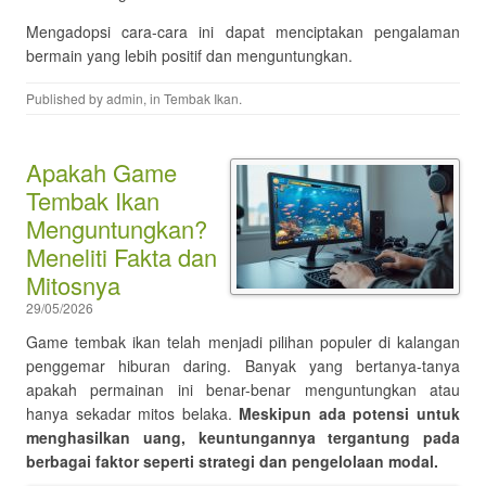
Mengadopsi cara-cara ini dapat menciptakan pengalaman
bermain yang lebih positif dan menguntungkan.
Published by
admin
, in
Tembak Ikan
.
Apakah Game
Tembak Ikan
Menguntungkan?
Meneliti Fakta dan
Mitosnya
29/05/2026
Game tembak ikan telah menjadi pilihan populer di kalangan
penggemar hiburan daring. Banyak yang bertanya-tanya
apakah permainan ini benar-benar menguntungkan atau
hanya sekadar mitos belaka.
Meskipun ada potensi untuk
menghasilkan uang, keuntungannya tergantung pada
berbagai faktor seperti strategi dan pengelolaan modal.