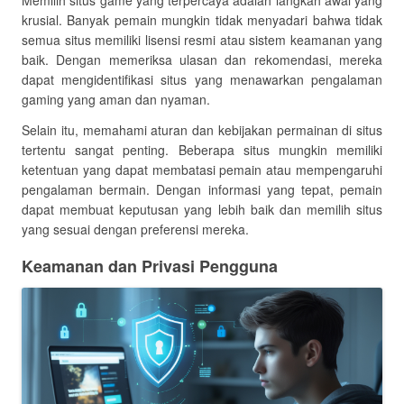
krusial. Banyak pemain mungkin tidak menyadari bahwa tidak
semua situs memiliki lisensi resmi atau sistem keamanan yang
baik. Dengan memeriksa ulasan dan rekomendasi, mereka
dapat mengidentifikasi situs yang menawarkan pengalaman
gaming yang aman dan nyaman.
Selain itu, memahami aturan dan kebijakan permainan di situs
tertentu sangat penting. Beberapa situs mungkin memiliki
ketentuan yang dapat membatasi pemain atau mempengaruhi
pengalaman bermain. Dengan informasi yang tepat, pemain
dapat membuat keputusan yang lebih baik dan memilih situs
yang sesuai dengan preferensi mereka.
Keamanan dan Privasi Pengguna