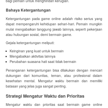
bagi pemain untuk menghindari kerugian.
Bahaya Ketergantungan
Ketergantungan pada game online adalah risiko serius yang
dapat mempengaruhi kehidupan sehari-hari. Pemain mungkin
mulai mengabaikan tanggung jawab lainnya, seperti pekerjaan
atau hubungan sosial, demi bermain game.
Gejala ketergantungan meliputi:
Keinginan yang kuat untuk bermain
Mengabaikan aktivitas lainnya
Perubahan suasana hati saat tidak bermain
Penanganan ketergantungan bisa dilakukan dengan mencari
dukungan dari komunitas, teman, atau profesional dalam
kesehatan mental. Mengatur waktu bermain dan memiliki
batasan yang jelas juga sangat penting.
Strategi Mengatur Waktu dan Prioritas
Mengatur waktu dan prioritas saat bermain game online