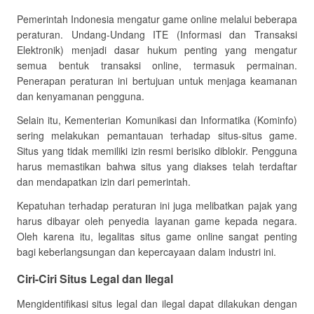
Pemerintah Indonesia mengatur game online melalui beberapa
peraturan. Undang-Undang ITE (Informasi dan Transaksi
Elektronik) menjadi dasar hukum penting yang mengatur
semua bentuk transaksi online, termasuk permainan.
Penerapan peraturan ini bertujuan untuk menjaga keamanan
dan kenyamanan pengguna.
Selain itu, Kementerian Komunikasi dan Informatika (Kominfo)
sering melakukan pemantauan terhadap situs-situs game.
Situs yang tidak memiliki izin resmi berisiko diblokir. Pengguna
harus memastikan bahwa situs yang diakses telah terdaftar
dan mendapatkan izin dari pemerintah.
Kepatuhan terhadap peraturan ini juga melibatkan pajak yang
harus dibayar oleh penyedia layanan game kepada negara.
Oleh karena itu, legalitas situs game online sangat penting
bagi keberlangsungan dan kepercayaan dalam industri ini.
Ciri-Ciri Situs Legal dan Ilegal
Mengidentifikasi situs legal dan ilegal dapat dilakukan dengan