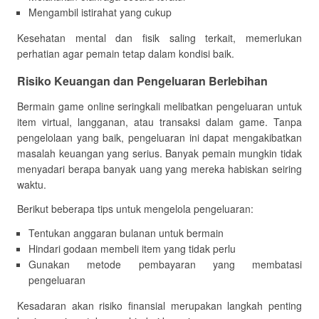
Mengambil istirahat yang cukup
Kesehatan mental dan fisik saling terkait, memerlukan
perhatian agar pemain tetap dalam kondisi baik.
Risiko Keuangan dan Pengeluaran Berlebihan
Bermain game online seringkali melibatkan pengeluaran untuk
item virtual, langganan, atau transaksi dalam game. Tanpa
pengelolaan yang baik, pengeluaran ini dapat mengakibatkan
masalah keuangan yang serius. Banyak pemain mungkin tidak
menyadari berapa banyak uang yang mereka habiskan seiring
waktu.
Berikut beberapa tips untuk mengelola pengeluaran:
Tentukan anggaran bulanan untuk bermain
Hindari godaan membeli item yang tidak perlu
Gunakan metode pembayaran yang membatasi
pengeluaran
Kesadaran akan risiko finansial merupakan langkah penting