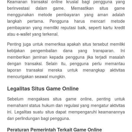
Keamanan transaksi online krusial bagi pengguna yang
berinvestasi dalam game. Memastikan situs game
menggunakan metode pembayaran yang aman adalah
langkah pertama. Pengguna harus mencari metode
pembayaran yang memiliki reputasi baik, seperti kartu kredit
atau e-wallet yang terkenal.
Penting juga untuk memeriksa apakah situs tersebut memiliki
kebijakan pengembalian dana yang transparan. Ini
memberikan jaminan kepada pengguna jika terjadi masalah
dengan transaksi. Selain itu, pengguna perlu memantau
laporan transaksi mereka untuk menangkap aktivitas
mencurigakan seawal mungkin.
Legalitas Situs Game Online
Sebelum mengakses situs game online, penting untuk
memahami status hukum dan regulasi yang mengatur aktivitas
ini. Legalitas suatu situs dapat mempengaruhi keamanannya
dan perlindungan bagi pengguna.
Peraturan Pemerintah Terkait Game Online