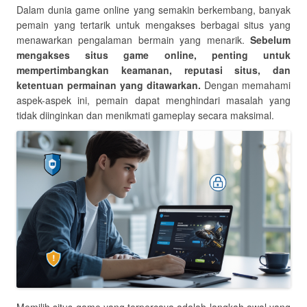
Dalam dunia game online yang semakin berkembang, banyak
pemain yang tertarik untuk mengakses berbagai situs yang
menawarkan pengalaman bermain yang menarik.
Sebelum
mengakses situs game online, penting untuk
mempertimbangkan keamanan, reputasi situs, dan
ketentuan permainan yang ditawarkan.
Dengan memahami
aspek-aspek ini, pemain dapat menghindari masalah yang
tidak diinginkan dan menikmati gameplay secara maksimal.
Memilih situs game yang terpercaya adalah langkah awal yang