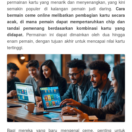
permainan kartu yang menarik dan menyenangkan, yang kini
semakin populer di kalangan pemain judi daring.
Cara
bermain ceme online melibatkan pembagian kartu secara
acak, di mana pemain dapat mempertaruhkan chip dan
tandai pemenang berdasarkan kombinasi kartu yang
didapat.
Permainan ini dapat dimainkan oleh dua hingga
enam pemain, dengan tujuan akhir untuk mencapai nilai kartu
tertinggi.
Bagi mereka yang baru mengenal ceme, penting untuk