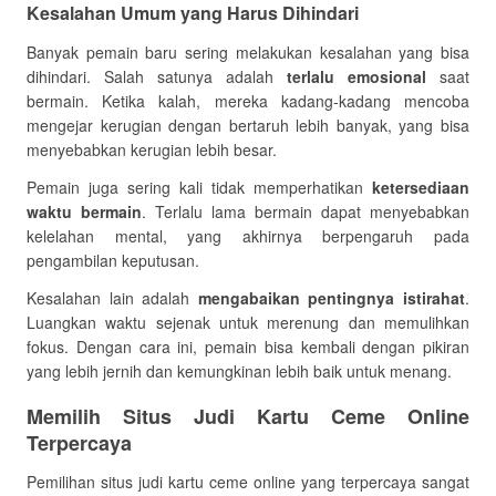
Kesalahan Umum yang Harus Dihindari
Banyak pemain baru sering melakukan kesalahan yang bisa
dihindari. Salah satunya adalah
terlalu emosional
saat
bermain. Ketika kalah, mereka kadang-kadang mencoba
mengejar kerugian dengan bertaruh lebih banyak, yang bisa
menyebabkan kerugian lebih besar.
Pemain juga sering kali tidak memperhatikan
ketersediaan
waktu bermain
. Terlalu lama bermain dapat menyebabkan
kelelahan mental, yang akhirnya berpengaruh pada
pengambilan keputusan.
Kesalahan lain adalah
mengabaikan pentingnya istirahat
.
Luangkan waktu sejenak untuk merenung dan memulihkan
fokus. Dengan cara ini, pemain bisa kembali dengan pikiran
yang lebih jernih dan kemungkinan lebih baik untuk menang.
Memilih Situs Judi Kartu Ceme Online
Terpercaya
Pemilihan situs judi kartu ceme online yang terpercaya sangat