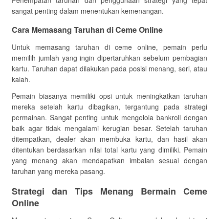
Penempatan taruhan dan penggunaan strategi yang tepat
sangat penting dalam menentukan kemenangan.
Cara Memasang Taruhan di Ceme Online
Untuk memasang taruhan di ceme online, pemain perlu
memilih jumlah yang ingin dipertaruhkan sebelum pembagian
kartu. Taruhan dapat dilakukan pada posisi menang, seri, atau
kalah.
Pemain biasanya memiliki opsi untuk meningkatkan taruhan
mereka setelah kartu dibagikan, tergantung pada strategi
permainan. Sangat penting untuk mengelola bankroll dengan
baik agar tidak mengalami kerugian besar. Setelah taruhan
ditempatkan, dealer akan membuka kartu, dan hasil akan
ditentukan berdasarkan nilai total kartu yang dimiliki. Pemain
yang menang akan mendapatkan imbalan sesuai dengan
taruhan yang mereka pasang.
Strategi dan Tips Menang Bermain Ceme
Online