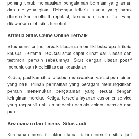
penting untuk memastikan pengalaman bermain yang aman
dan menyenangkan. Beberapa kriteria utama yang harus
diperhatikan meliputi reputasi, keamanan, serta fitur yang
ditawarkan oleh situs tersebut.
Kriteria Situs Ceme Online Terbaik
Situs ceme online terbaik biasanya memiliki beberapa kriteria
khusus. Pertama, reputasi situs dapat dilihat dari ulasan dan
testimoni pemain sebelumnya. Situs dengan ulasan positif
menunjukkan kredibilitas dan keandalan.
Kedua, pastikan situs tersebut menawarkan variasi permainan
yang baik. Pilihan permainan yang beragam memungkinkan
pemain menemukan pengalaman yang sesuai dengan
keinginan mereka. Ketiga, tersedia layanan customer service
yang responsif untuk membantu pemain dalam masalah apa
pun.
Keamanan dan Lisensi Situs Judi
Keamanan menjadi faktor utama dalam memilih situs judi