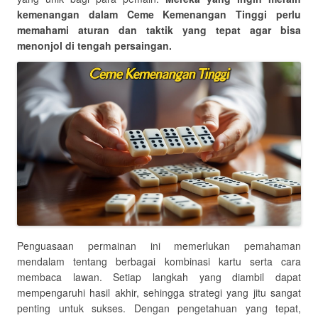
kemenangan dalam Ceme Kemenangan Tinggi perlu
memahami aturan dan taktik yang tepat agar bisa
menonjol di tengah persaingan.
Penguasaan permainan ini memerlukan pemahaman
mendalam tentang berbagai kombinasi kartu serta cara
membaca lawan. Setiap langkah yang diambil dapat
mempengaruhi hasil akhir, sehingga strategi yang jitu sangat
penting untuk sukses. Dengan pengetahuan yang tepat,