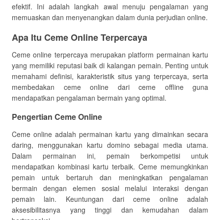
efektif. Ini adalah langkah awal menuju pengalaman yang
memuaskan dan menyenangkan dalam dunia perjudian online.
Apa Itu Ceme Online Terpercaya
Ceme online terpercaya merupakan platform permainan kartu
yang memiliki reputasi baik di kalangan pemain. Penting untuk
memahami definisi, karakteristik situs yang terpercaya, serta
membedakan ceme online dari ceme offline guna
mendapatkan pengalaman bermain yang optimal.
Pengertian Ceme Online
Ceme online adalah permainan kartu yang dimainkan secara
daring, menggunakan kartu domino sebagai media utama.
Dalam permainan ini, pemain berkompetisi untuk
mendapatkan kombinasi kartu terbaik. Ceme memungkinkan
pemain untuk bertaruh dan meningkatkan pengalaman
bermain dengan elemen sosial melalui interaksi dengan
pemain lain. Keuntungan dari ceme online adalah
aksesibilitasnya yang tinggi dan kemudahan dalam