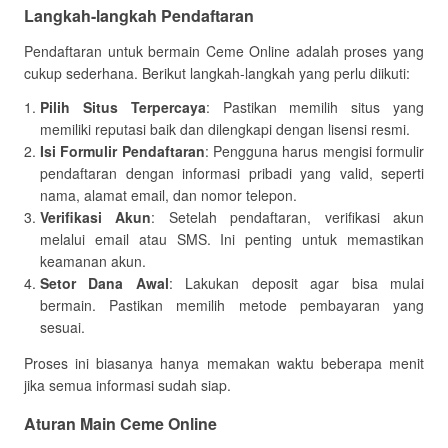
Langkah-langkah Pendaftaran
Pendaftaran untuk bermain Ceme Online adalah proses yang
cukup sederhana. Berikut langkah-langkah yang perlu diikuti:
Pilih Situs Terpercaya
: Pastikan memilih situs yang
memiliki reputasi baik dan dilengkapi dengan lisensi resmi.
Isi Formulir Pendaftaran
: Pengguna harus mengisi formulir
pendaftaran dengan informasi pribadi yang valid, seperti
nama, alamat email, dan nomor telepon.
Verifikasi Akun
: Setelah pendaftaran, verifikasi akun
melalui email atau SMS. Ini penting untuk memastikan
keamanan akun.
Setor Dana Awal
: Lakukan deposit agar bisa mulai
bermain. Pastikan memilih metode pembayaran yang
sesuai.
Proses ini biasanya hanya memakan waktu beberapa menit
jika semua informasi sudah siap.
Aturan Main Ceme Online