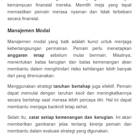
kemampuan finansial mereka. Memilih meja yang tepat
memastikan pemain merasa nyaman dan tidak terbebani
secara finansial.
Manajemen Modal
Manajemen modal yang baik adalah kunci untuk menjaga
keberlangsungan permainan. Pemain perlu menetapkan
anggaran tetap
sebelum mulai bermain. Misalnya,
menentukan batas kerugian dan batas kemenangan akan
membantu dalam menghindari risiko kehilangan lebih banyak
dari yang direncanakan.
Menggunakan strategi
taruhan bertahap
juga efektif. Pemain
dapat memulai dengan taruhan kecil dan meningkatkannya
secara bertahap saat merasa lebih percaya diri. Hal ini dapat
membantu menjaga bankroll tetap sehat.
Selain itu,
catat setiap kemenangan dan kerugian
. Ini akan
memberikan gambaran jelas tentang kinerja pemain dan
membantu dalam evaluasi strategi yang digunakan.