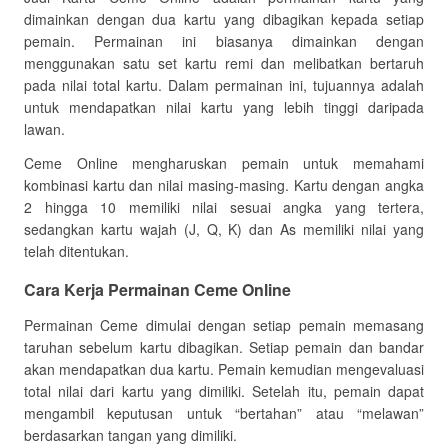
dimainkan dengan dua kartu yang dibagikan kepada setiap
pemain. Permainan ini biasanya dimainkan dengan
menggunakan satu set kartu remi dan melibatkan bertaruh
pada nilai total kartu. Dalam permainan ini, tujuannya adalah
untuk mendapatkan nilai kartu yang lebih tinggi daripada
lawan.
Ceme Online mengharuskan pemain untuk memahami
kombinasi kartu dan nilai masing-masing. Kartu dengan angka
2 hingga 10 memiliki nilai sesuai angka yang tertera,
sedangkan kartu wajah (J, Q, K) dan As memiliki nilai yang
telah ditentukan.
Cara Kerja Permainan Ceme Online
Permainan Ceme dimulai dengan setiap pemain memasang
taruhan sebelum kartu dibagikan. Setiap pemain dan bandar
akan mendapatkan dua kartu. Pemain kemudian mengevaluasi
total nilai dari kartu yang dimiliki. Setelah itu, pemain dapat
mengambil keputusan untuk “bertahan” atau “melawan”
berdasarkan tangan yang dimiliki.