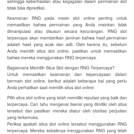
sehingga keberhasilan atau kegagalan dalam permainan slot
tidak bisa diprediksi.
Keamanan RNG pada mesin slot online penting untuk
memastikan bahwa permainan yang Anda mainkan tidak
dimanipulasi atau disusun secara kecurangan. RNG slot
terpercaya akan memberikan jaminan bahwa hasil permainan
adalah hasil yang acak dan adil. Oleh karena itu, sebelum
Anda memilih situs slot online, pastikan untuk memastikan
bahwa mereka menggunakan RNG terpercaya.
Bagaimana Memilih Situs Slot dengan RNG Terpercaya?
Untuk memastikan keamanan dan kepercayaan dalam
bermain slot online, berikut adalah beberapa hal yang perlu
Anda perhatikan saat memilih situs slot online:
Pilih situs slot online yang telah memiliki reputasi yang baik dan
terpercaya. Cari tahu mengenai lisensi yang dimiliki oleh situs
tersebut dan pastikan mereka diatur oleh otoritas perjudian
yang terkemuka.
Periksa apakah situs slot online tersebut menggunakan RNG
terpercaya. Mereka sebaiknya menggunakan RNG yang telah