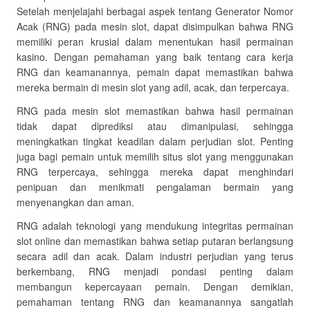
Setelah menjelajahi berbagai aspek tentang Generator Nomor
Acak (RNG) pada mesin slot, dapat disimpulkan bahwa RNG
memiliki peran krusial dalam menentukan hasil permainan
kasino. Dengan pemahaman yang baik tentang cara kerja
RNG dan keamanannya, pemain dapat memastikan bahwa
mereka bermain di mesin slot yang adil, acak, dan terpercaya.
RNG pada mesin slot memastikan bahwa hasil permainan
tidak dapat diprediksi atau dimanipulasi, sehingga
meningkatkan tingkat keadilan dalam perjudian slot. Penting
juga bagi pemain untuk memilih situs slot yang menggunakan
RNG terpercaya, sehingga mereka dapat menghindari
penipuan dan menikmati pengalaman bermain yang
menyenangkan dan aman.
RNG adalah teknologi yang mendukung integritas permainan
slot online dan memastikan bahwa setiap putaran berlangsung
secara adil dan acak. Dalam industri perjudian yang terus
berkembang, RNG menjadi pondasi penting dalam
membangun kepercayaan pemain. Dengan demikian,
pemahaman tentang RNG dan keamanannya sangatlah