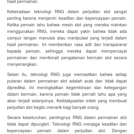
hasil permainan.
Keberadaan teknologi RNG dalam perjudian slot sangat
penting karena menjamin keadilan dan kepercayaan pemain.
Ketika pemain tahu bahwa mesin slot yang mereka mainkan
menggunakan RNG, mereka dapat yakin bahwa tidak ada
campur tangan manusia atau manipulasi yang terjadi dalam
hasil permainan. Ini memberikan rasa adil dan transparansi
kepada pemain, sehingga mereka dapat mempercayai
permainan dan menikmati pengalaman bermain slot secara
menyenangkan.
Selain itu, teknologi RNG juga memastikan bahwa setiap
putaran dalam permainan slot adalah acak dan tidak dapat
diprediksi. Ini meningkatkan kegembiraan dan ketegangan
dalam bermain, karena pemain tidak pernah tahu apa yang
akan terjadi selanjutnya. Ketidakpastian inilah yang membuat
perjudian slot begitu menarik bagi banyak orang.
Secara keseluruhan, pentingnya RNG dalam permainan slot
tidak dapat dipungkiri. Teknologi RNG menjaga keadilan dan
kepercayaan pemain dalam perjudian slot. Dengan