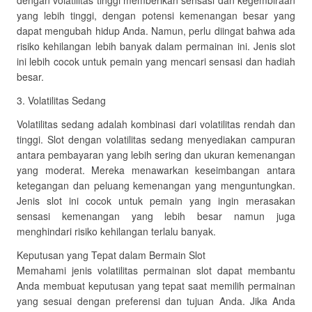
dengan volatilitas tinggi memberikan sensasi dan kegembiraan
yang lebih tinggi, dengan potensi kemenangan besar yang
dapat mengubah hidup Anda. Namun, perlu diingat bahwa ada
risiko kehilangan lebih banyak dalam permainan ini. Jenis slot
ini lebih cocok untuk pemain yang mencari sensasi dan hadiah
besar.
3. Volatilitas Sedang
Volatilitas sedang adalah kombinasi dari volatilitas rendah dan
tinggi. Slot dengan volatilitas sedang menyediakan campuran
antara pembayaran yang lebih sering dan ukuran kemenangan
yang moderat. Mereka menawarkan keseimbangan antara
ketegangan dan peluang kemenangan yang menguntungkan.
Jenis slot ini cocok untuk pemain yang ingin merasakan
sensasi kemenangan yang lebih besar namun juga
menghindari risiko kehilangan terlalu banyak.
Keputusan yang Tepat dalam Bermain Slot
Memahami jenis volatilitas permainan slot dapat membantu
Anda membuat keputusan yang tepat saat memilih permainan
yang sesuai dengan preferensi dan tujuan Anda. Jika Anda