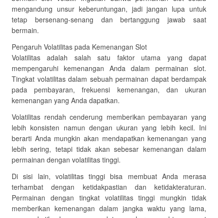
mengandung unsur keberuntungan, jadi jangan lupa untuk
tetap bersenang-senang dan bertanggung jawab saat
bermain.
Pengaruh Volatilitas pada Kemenangan Slot
Volatilitas adalah salah satu faktor utama yang dapat
mempengaruhi kemenangan Anda dalam permainan slot.
Tingkat volatilitas dalam sebuah permainan dapat berdampak
pada pembayaran, frekuensi kemenangan, dan ukuran
kemenangan yang Anda dapatkan.
Volatilitas rendah cenderung memberikan pembayaran yang
lebih konsisten namun dengan ukuran yang lebih kecil. Ini
berarti Anda mungkin akan mendapatkan kemenangan yang
lebih sering, tetapi tidak akan sebesar kemenangan dalam
permainan dengan volatilitas tinggi.
Di sisi lain, volatilitas tinggi bisa membuat Anda merasa
terhambat dengan ketidakpastian dan ketidakteraturan.
Permainan dengan tingkat volatilitas tinggi mungkin tidak
memberikan kemenangan dalam jangka waktu yang lama,