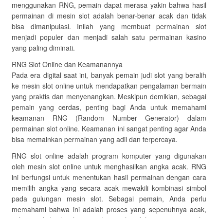
menggunakan RNG, pemain dapat merasa yakin bahwa hasil
permainan di mesin slot adalah benar-benar acak dan tidak
bisa dimanipulasi. Inilah yang membuat permainan slot
menjadi populer dan menjadi salah satu permainan kasino
yang paling diminati.
RNG Slot Online dan Keamanannya
Pada era digital saat ini, banyak pemain judi slot yang beralih
ke mesin slot online untuk mendapatkan pengalaman bermain
yang praktis dan menyenangkan. Meskipun demikian, sebagai
pemain yang cerdas, penting bagi Anda untuk memahami
keamanan RNG (Random Number Generator) dalam
permainan slot online. Keamanan ini sangat penting agar Anda
bisa memainkan permainan yang adil dan terpercaya.
RNG slot online adalah program komputer yang digunakan
oleh mesin slot online untuk menghasilkan angka acak. RNG
ini berfungsi untuk menentukan hasil permainan dengan cara
memilih angka yang secara acak mewakili kombinasi simbol
pada gulungan mesin slot. Sebagai pemain, Anda perlu
memahami bahwa ini adalah proses yang sepenuhnya acak,