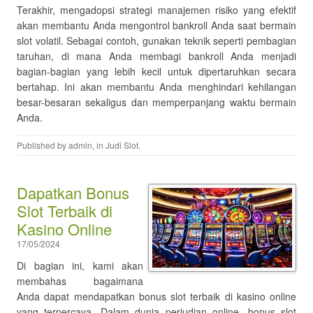
Terakhir, mengadopsi strategi manajemen risiko yang efektif
akan membantu Anda mengontrol bankroll Anda saat bermain
slot volatil. Sebagai contoh, gunakan teknik seperti pembagian
taruhan, di mana Anda membagi bankroll Anda menjadi
bagian-bagian yang lebih kecil untuk dipertaruhkan secara
bertahap. Ini akan membantu Anda menghindari kehilangan
besar-besaran sekaligus dan memperpanjang waktu bermain
Anda.
Published by
admin
, in
Judi Slot
.
Dapatkan Bonus
Slot Terbaik di
Kasino Online
17/05/2024
Di bagian ini, kami akan
membahas bagaimana
Anda dapat mendapatkan bonus slot terbaik di kasino online
yang terpercaya. Dalam dunia perjudian online, bonus slot