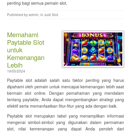
penting bagi semua pemain slot.
Published by
admin
, in
Judi Slot
.
Memahami
Paytable Slot
untuk
Kemenangan
Lebih
19/05/2024
Paytable slot adalah salah satu faktor penting yang harus
dipahami oleh pemain untuk mencapai kemenangan lebih saat
bermain slot online. Dengan pemahaman yang mendalam
tentang paytable, Anda dapat mengembangkan strategi yang
efektif serta memanfaatkan fitur-fitur yang ada dengan baik.
Paytable slot merupakan tabel yang menampilkan informasi
mengenai simbol-simbol yang digunakan dalam permainan
slot, nilai kemenangan yang dapat Anda peroleh dari