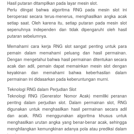
Hasil putaran ditampilkan pada layar mesin slot.
Perlu diingat bahwa algoritma RNG pada mesin slot ini
beroperasi secara terus-menerus, menghasilkan angka acak
setiap saat. Oleh karena itu, setiap putaran pada mesin slot
sepenuhnya independen dan tidak dipengaruhi oleh hasil
putaran sebelumnya.
Memahami cara kerja RNG slot sangat penting untuk para
pemain dalam memahami peluang dan hasil permainan.
Dengan mengetahui bahwa hasil permainan ditentukan secara
acak dan adil, pemain dapat memainkan mesin slot dengan
keyakinan dan memahami bahwa keberhasilan dalam
permainan ini didasarkan pada keberuntungan murni.
Teknologi RNG dalam Perjudian Slot
Teknologi RNG (Generator Nomor Acak) memiliki peranan
penting dalam perjudian slot. Dalam permainan slot, RNG
digunakan untuk menghasilkan hasil permainan secara adil
dan acak. RNG menggunakan algoritma khusus untuk
menghasilkan urutan angka yang benar-benar acak, sehingga
menghilangkan kemungkinan adanya pola atau prediksi dalam