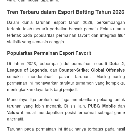
Tren Terbaru dalam Esport Betting Tahun 2026
Dalam dunia taruhan esport tahun 2026, perkembangan
tertentu telah menarik perhatian banyak pemain. Fokus utama
terletak pada popularitas permainan favorit dan integrasi fitur
statistik yang semakin canggih.
Popularitas Permainan Esport Favorit
Di tahun 2026, beberapa judul permainan seperti
Dota 2
,
League of Legends
, dan
Counter-Strike: Global Offensive
semakin mendominasi pasar taruhan. Masing-masing
permainan ini menawarkan struktur turnamen yang kompleks,
meningkatkan daya tarik bagi penjudi.
Munculnya liga profesional juga memberikan peluang untuk
taruhan yang lebih menarik. Di sisi lain,
PUBG Mobile
dan
Valorant
mulai mendapatkan posisi terhormat sebagai game
alternatif.
Taruhan pada permainan ini tidak hanya terbatas pada hasil