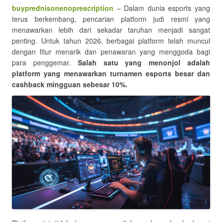
buyprednisonenoprescription
– Dalam dunia esports yang
terus berkembang, pencarian platform judi resmi yang
menawarkan lebih dari sekadar taruhan menjadi sangat
penting. Untuk tahun 2026, berbagai platform telah muncul
dengan fitur menarik dan penawaran yang menggoda bagi
para penggemar.
Salah satu yang menonjol adalah
platform yang menawarkan turnamen esports besar dan
cashback mingguan sebesar 10%.