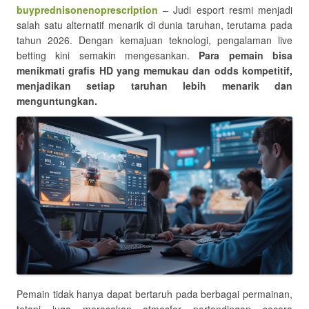
buyprednisonenoprescription
– Judi esport resmi menjadi
salah satu alternatif menarik di dunia taruhan, terutama pada
tahun 2026. Dengan kemajuan teknologi, pengalaman live
betting kini semakin mengesankan.
Para pemain bisa
menikmati grafis HD yang memukau dan odds kompetitif,
menjadikan setiap taruhan lebih menarik dan
menguntungkan.
Pemain tidak hanya dapat bertaruh pada berbagai permainan,
tetapi juga merasakan atmosfer pertandingan secara