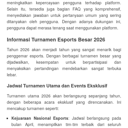
meningkatkan kepercayaan pengguna terhadap platform.
Selain itu, tersedia juga bagian FAQ yang komprehensif,
menyediakan jawaban untuk pertanyaan umum yang sering
ditanyakan oleh pengguna. Dengan adanya dukungan ini,
pengguna dapat merasa tenang saat menggunakan platform.
Informasi Turnamen Esports Besar 2026
Tahun 2026 akan menjadi tahun yang sangat menarik bagi
penggemar esports. Dengan berbagai turnamen besar yang
dijadwalkan, kesempatan untuk berpartisipasi dan
menyaksikan pertandingan mendebarkan sangat terbuka
lebar.
Jadwal Turnamen Utama dan Events Eksklusif
Turnamen utama 2026 akan berlangsung sepanjang tahun,
dengan beberapa acara eksklusif yang direncanakan. Ini
mencakup turnamen seperti:
Kejuaraan Nasional Esports
: Jadwal berlangsung pada
bulan April, menampilkan tim-tim terbaik dari seluruh