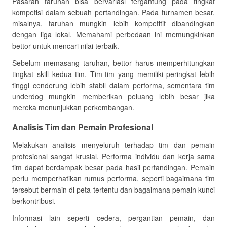
Pasaran taruhan bisa bervariasi tergantung pada tingkat
kompetisi dalam sebuah pertandingan. Pada turnamen besar,
misalnya, taruhan mungkin lebih kompetitif dibandingkan
dengan liga lokal. Memahami perbedaan ini memungkinkan
bettor untuk mencari nilai terbaik.
Sebelum memasang taruhan, bettor harus memperhitungkan
tingkat skill kedua tim. Tim-tim yang memiliki peringkat lebih
tinggi cenderung lebih stabil dalam performa, sementara tim
underdog mungkin memberikan peluang lebih besar jika
mereka menunjukkan perkembangan.
Analisis Tim dan Pemain Profesional
Melakukan analisis menyeluruh terhadap tim dan pemain
profesional sangat krusial. Performa individu dan kerja sama
tim dapat berdampak besar pada hasil pertandingan. Pemain
perlu memperhatikan rumus performa, seperti bagaimana tim
tersebut bermain di peta tertentu dan bagaimana pemain kunci
berkontribusi.
Informasi lain seperti cedera, pergantian pemain, dan