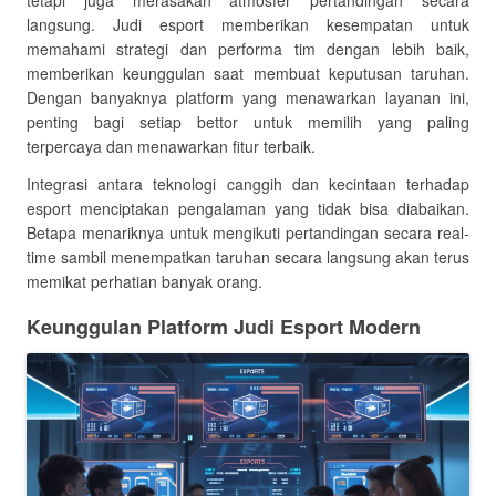
langsung. Judi esport memberikan kesempatan untuk
memahami strategi dan performa tim dengan lebih baik,
memberikan keunggulan saat membuat keputusan taruhan.
Dengan banyaknya platform yang menawarkan layanan ini,
penting bagi setiap bettor untuk memilih yang paling
terpercaya dan menawarkan fitur terbaik.
Integrasi antara teknologi canggih dan kecintaan terhadap
esport menciptakan pengalaman yang tidak bisa diabaikan.
Betapa menariknya untuk mengikuti pertandingan secara real-
time sambil menempatkan taruhan secara langsung akan terus
memikat perhatian banyak orang.
Keunggulan Platform Judi Esport Modern