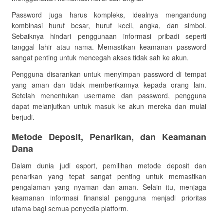
Password juga harus kompleks, idealnya mengandung
kombinasi huruf besar, huruf kecil, angka, dan simbol.
Sebaiknya hindari penggunaan informasi pribadi seperti
tanggal lahir atau nama. Memastikan keamanan password
sangat penting untuk mencegah akses tidak sah ke akun.
Pengguna disarankan untuk menyimpan password di tempat
yang aman dan tidak memberikannya kepada orang lain.
Setelah menentukan username dan password, pengguna
dapat melanjutkan untuk masuk ke akun mereka dan mulai
berjudi.
Metode Deposit, Penarikan, dan Keamanan
Dana
Dalam dunia judi esport, pemilihan metode deposit dan
penarikan yang tepat sangat penting untuk memastikan
pengalaman yang nyaman dan aman. Selain itu, menjaga
keamanan informasi finansial pengguna menjadi prioritas
utama bagi semua penyedia platform.