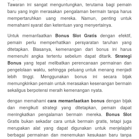
Tawaran ini sangat menguntungkan, terutama bagi pemain
baru yang ingin merasakan pengalaman bermain tanpa harus
mempertaruhkan uang mereka. Namun, penting untuk
memahami syarat dan ketentuan yang menyertainya.
Untuk memanfaatkan
Bonus Slot Gratis
dengan efektif,
pemain perlu memperhatikan persyaratan taruhan yang
ditetapkan. Biasanya, kemenangan dari bonus ini harus
memenuhi angka tertentu sebelum dapat ditarik.
Strategi
Bonus
yang tepat melibatkan perencanaan permainan dan
pengelolaan waktu, sehingga peluang untuk menang menjadi
lebih tinggi. Menggunakan bonus ini secara bijak
memungkinkan pemain untuk merasakan kesenangan bermain
sekaligus berpotensi meraih kemenangan nyata.
dengan memahami
cara memanfaatkan bonus
dengan bijak
dan mengikuti strategi yang ditetapkan, pemain dapat
meningkatkan pengalaman bermain mereka.
Bonus Slot
Gratis bukan sekadar cara untuk bermain gratis, tetapi juga
merupakan alat yang dapat digunakan untuk menjelajahi
berbagai permainan dan menemukan kesukaan baru tanpa