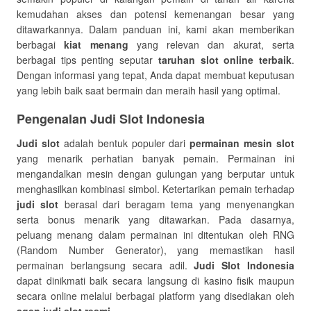
kemudahan akses dan potensi kemenangan besar yang
ditawarkannya. Dalam panduan ini, kami akan memberikan
berbagai
kiat menang
yang relevan dan akurat, serta
berbagai tips penting seputar
taruhan slot online terbaik
.
Dengan informasi yang tepat, Anda dapat membuat keputusan
yang lebih baik saat bermain dan meraih hasil yang optimal.
Pengenalan Judi Slot Indonesia
Judi slot
adalah bentuk populer dari
permainan mesin slot
yang menarik perhatian banyak pemain. Permainan ini
mengandalkan mesin dengan gulungan yang berputar untuk
menghasilkan kombinasi simbol. Ketertarikan pemain terhadap
judi slot
berasal dari beragam tema yang menyenangkan
serta bonus menarik yang ditawarkan. Pada dasarnya,
peluang menang dalam permainan ini ditentukan oleh RNG
(Random Number Generator), yang memastikan hasil
permainan berlangsung secara adil.
Judi Slot Indonesia
dapat dinikmati baik secara langsung di kasino fisik maupun
secara online melalui berbagai platform yang disediakan oleh