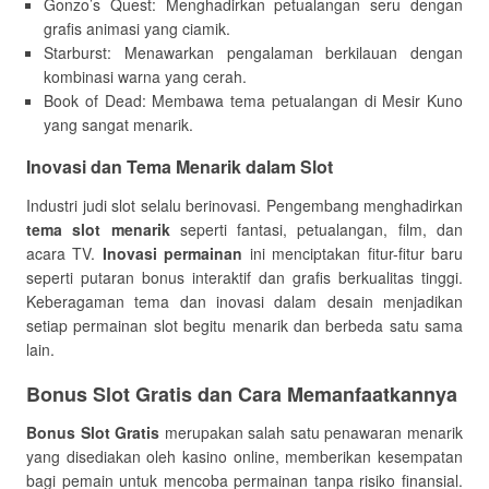
Gonzo’s Quest: Menghadirkan petualangan seru dengan
grafis animasi yang ciamik.
Starburst: Menawarkan pengalaman berkilauan dengan
kombinasi warna yang cerah.
Book of Dead: Membawa tema petualangan di Mesir Kuno
yang sangat menarik.
Inovasi dan Tema Menarik dalam Slot
Industri judi slot selalu berinovasi. Pengembang menghadirkan
tema slot menarik
seperti fantasi, petualangan, film, dan
acara TV.
Inovasi permainan
ini menciptakan fitur-fitur baru
seperti putaran bonus interaktif dan grafis berkualitas tinggi.
Keberagaman tema dan inovasi dalam desain menjadikan
setiap permainan slot begitu menarik dan berbeda satu sama
lain.
Bonus Slot Gratis dan Cara Memanfaatkannya
Bonus Slot Gratis
merupakan salah satu penawaran menarik
yang disediakan oleh kasino online, memberikan kesempatan
bagi pemain untuk mencoba permainan tanpa risiko finansial.