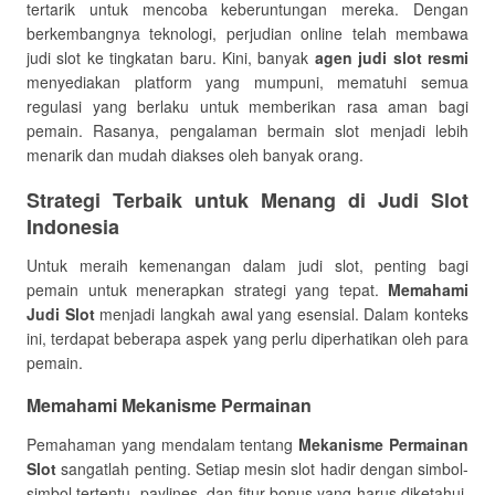
tertarik untuk mencoba keberuntungan mereka. Dengan
berkembangnya teknologi, perjudian online telah membawa
judi slot ke tingkatan baru. Kini, banyak
agen judi slot resmi
menyediakan platform yang mumpuni, mematuhi semua
regulasi yang berlaku untuk memberikan rasa aman bagi
pemain. Rasanya, pengalaman bermain slot menjadi lebih
menarik dan mudah diakses oleh banyak orang.
Strategi Terbaik untuk Menang di Judi Slot
Indonesia
Untuk meraih kemenangan dalam judi slot, penting bagi
pemain untuk menerapkan strategi yang tepat.
Memahami
Judi Slot
menjadi langkah awal yang esensial. Dalam konteks
ini, terdapat beberapa aspek yang perlu diperhatikan oleh para
pemain.
Memahami Mekanisme Permainan
Pemahaman yang mendalam tentang
Mekanisme Permainan
Slot
sangatlah penting. Setiap mesin slot hadir dengan simbol-
simbol tertentu, paylines, dan fitur bonus yang harus diketahui.