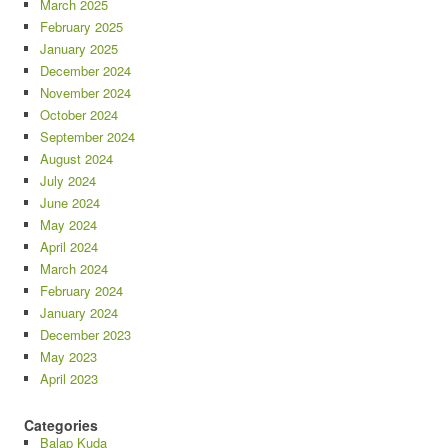
March 2025
February 2025
January 2025
December 2024
November 2024
October 2024
September 2024
August 2024
July 2024
June 2024
May 2024
April 2024
March 2024
February 2024
January 2024
December 2023
May 2023
April 2023
Categories
Balap Kuda