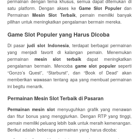
permainan dengan tema khusus, semua dapat ditemukan di
satu platform. Dengan akses ke
Game Slot Populer
dan
Permainan
Mesin Slot Terbaik
, pemain memiliki banyak
pilihan untuk meningkatkan pengalaman bermain mereka.
Game Slot Populer yang Harus Dicoba
Di pasar
judi slot Indonesia
, terdapat berbagai permainan
yang menjadi favorit di kalangan pemain. Menemukan
permainan
mesin slot terbaik
dapat meningkatkan
pengalaman bermain. Mencoba
game slot populer
seperti
“Gonzo’s Quest”, “Starburst”, dan “Book of Dead” akan
memberikan wawasan tentang apa yang membuat permainan
ini begitu menarik.
Permainan Mesin Slot Terbaik di Pasaran
Permainan mesin slot
menyuguhkan grafik yang menawan
dan fitur bonus yang menggiurkan. Dengan RTP yang tinggi,
pemain memiliki peluang lebih baik untuk meraih kemenangan.
Berikut adalah beberapa permainan yang harus dicoba: