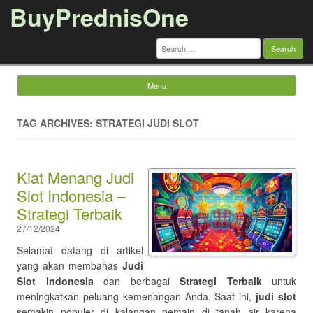
BuyPrednisOne
Search
for:
Menu
Skip to content
TAG ARCHIVES: STRATEGI JUDI SLOT
Kiat Menang Judi
Slot Indonesia –
Strategi Terbaik
27/12/2024
Selamat datang di artikel
yang akan membahas
Judi
Slot Indonesia
dan berbagai
Strategi Terbaik
untuk
meningkatkan peluang kemenangan Anda. Saat ini,
judi slot
semakin populer di kalangan pemain di tanah air karena