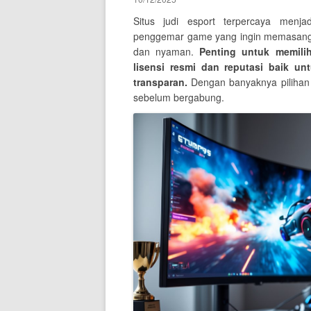
Situs judi esport terpercaya menja
penggemar game yang ingin memasang
dan nyaman.
Penting untuk memilih
lisensi resmi dan reputasi baik u
transparan.
Dengan banyaknya pilihan t
sebelum bergabung.