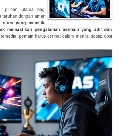
di pilihan utama bagi
 taruhan dengan aman
 situs yang memiliki
ntuk memastikan pengalaman bermain yang adil dan
ersedia, pemain harus cermat dalam menilai setiap opsi