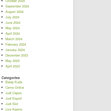
October 2024
September 2024
August 2024
July 2024
June 2024
May 2024
April 2024
March 2024
February 2024
January 2024
December 2023
May 2023
April 2023
Categories
Balap Kuda
Ceme Online
Judi Capsa
Judi Esport
Judi Slot
Live Kasino