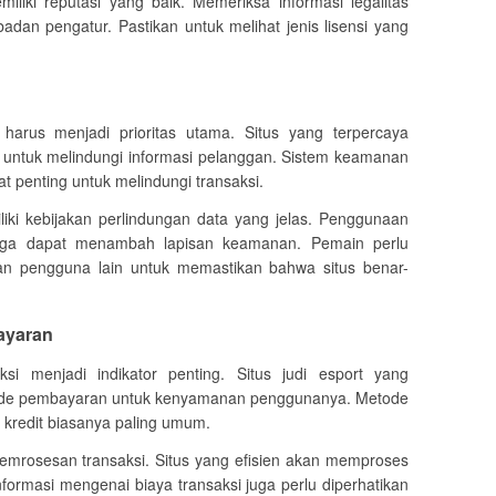
iliki reputasi yang baik. Memeriksa informasi legalitas
badan pengatur. Pastikan untuk melihat jenis lisensi yang
harus menjadi prioritas utama. Situs yang terpercaya
k untuk melindungi informasi pelanggan. Sistem keamanan
t penting untuk melindungi transaksi.
miliki kebijakan perlindungan data yang jelas. Penggunaan
 juga dapat menambah lapisan keamanan. Pemain perlu
 pengguna lain untuk memastikan bahwa situs benar-
ayaran
i menjadi indikator penting. Situs judi esport yang
ode pembayaran untuk kenyamanan penggunanya. Metode
tu kredit biasanya paling umum.
emrosesan transaksi. Situs yang efisien akan memproses
formasi mengenai biaya transaksi juga perlu diperhatikan