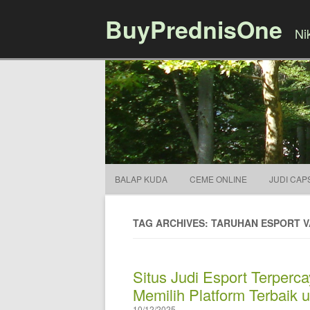
BuyPrednisOne
Ni
BALAP KUDA
CEME ONLINE
JUDI CAP
TAG ARCHIVES: TARUHAN ESPORT 
Situs Judi Esport Terperc
Memilih Platform Terbaik 
10/12/2025