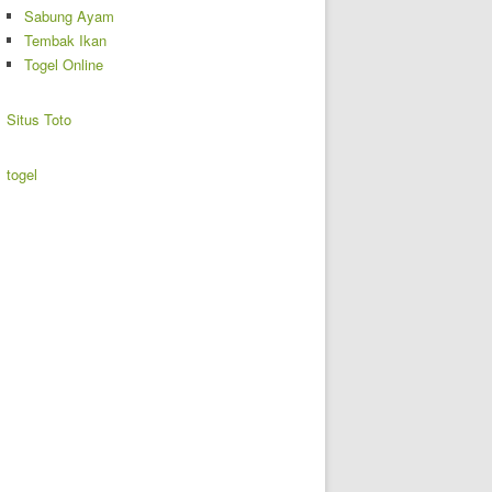
Sabung Ayam
Tembak Ikan
Togel Online
Situs Toto
togel