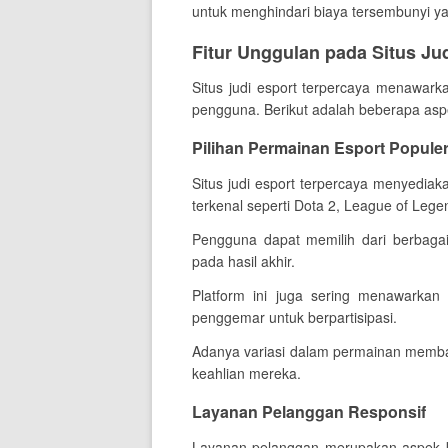
untuk menghindari biaya tersembunyi y
Fitur Unggulan pada Situs Ju
Situs judi esport terpercaya menawar
pengguna. Berikut adalah beberapa aspe
Pilihan Permainan Esport Popule
Situs judi esport terpercaya menyedia
terkenal seperti Dota 2, League of Legen
Pengguna dapat memilih dari berbagai
pada hasil akhir.
Platform ini juga sering menawarkan
penggemar untuk berpartisipasi.
Adanya variasi dalam permainan memb
keahlian mereka.
Layanan Pelanggan Responsif
Layanan pelanggan merupakan aspek kru