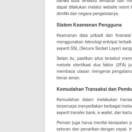
bahwa situs tersebut terdaftar dan mem
dapat dilakukan melalui website resmi 
dimiliki dan negara pengelolanya.
Sistem Keamanan Pengguna
Keamanan data pribadi dan finansial 
menggunakan teknologi enkripsi terbai
seperti SSL (Secure Socket Layer) sanga
Selain itu, pastikan situs tersebut me
metode otentikasi dua faktor (2FA)
membaca ulasan mengenai pengalaman
benar aman.
Kemudahan Transaksi dan Pemb
Kemudahan dalam melakukan transaks
terpercaya menyediakan berbagai met
seperti transfer bank, e-wallet, dan kar
Pemain juga harus menilai kecepatan p
setoran dan penarikan dengan cepat. In