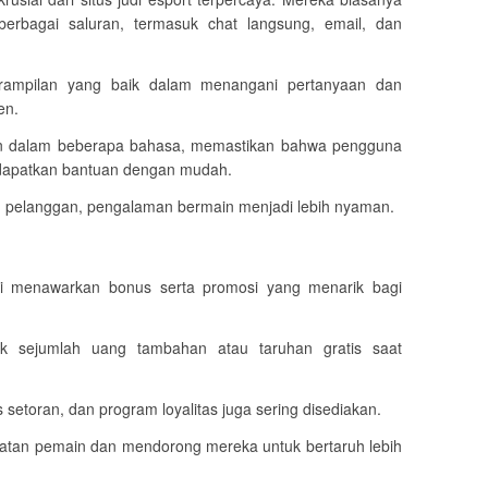
erbagai saluran, termasuk chat langsung, email, dan
erampilan yang baik dalam menangani pertanyaan dan
en.
an dalam beberapa bahasa, memastikan bahwa pengguna
ndapatkan bantuan dengan mudah.
n pelanggan, pengalaman bermain menjadi lebih nyaman.
kali menawarkan bonus serta promosi yang menarik bagi
uk sejumlah uang tambahan atau taruhan gratis saat
 setoran, dan program loyalitas juga sering disediakan.
batan pemain dan mendorong mereka untuk bertaruh lebih