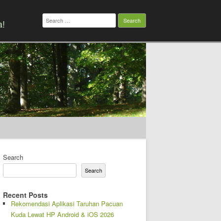
Search
a!
for:
Search
Search
Recent Posts
Rekomendasi Aplikasi Taruhan Pacuan
Kuda Lewat HP Android & iOS 2026