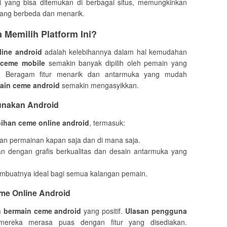
si yang bisa ditemukan di berbagai situs, memungkinkan
ang berbeda dan menarik.
Memilih Platform Ini?
line android
adalah kelebihannya dalam hal kemudahan
 ceme mobile
semakin banyak dipilih oleh pemain yang
as. Beragam fitur menarik dan antarmuka yang mudah
ain ceme android
semakin mengasyikkan.
unakan Android
bihan ceme online android
, termasuk:
kan permainan kapan saja dan di mana saja.
n dengan grafis berkualitas dan desain antarmuka yang
buatnya ideal bagi semua kalangan pemain.
e Online Android
 bermain ceme android
yang positif.
Ulasan pengguna
reka merasa puas dengan fitur yang disediakan.