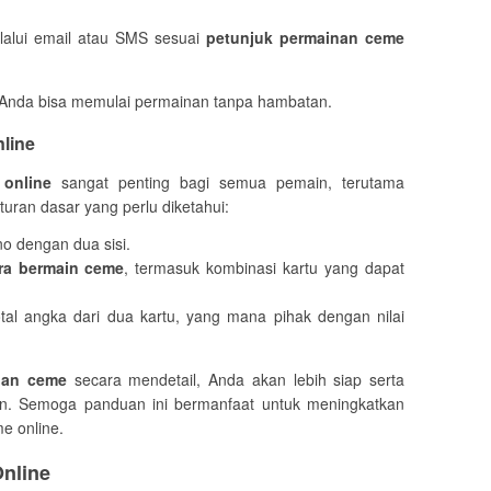
melalui email atau SMS sesuai
petunjuk permainan ceme
r Anda bisa memulai permainan tanpa hambatan.
line
online
sangat penting bagi semua pemain, terutama
uran dasar yang perlu diketahui:
 dengan dua sisi.
ra bermain ceme
, termasuk kombinasi kartu yang dapat
otal angka dari dua kartu, yang mana pihak dengan nilai
nan ceme
secara mendetail, Anda akan lebih siap serta
an. Semoga panduan ini bermanfaat untuk meningkatkan
e online.
nline