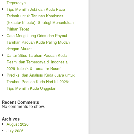
Terpercaya
Tips Memilih Joki dan Kuda Pacu
Terbaik untuk Taruhan Kombinasi
(Exacta/Trifecta): Strategi Menentukan
Pilihan Tepat
Cara Menghitung Odds dan Payout
Taruhan Pacuan Kuda Paling Mudah
dengan Akurat
Daftar Situs Taruhan Pacuan Kuda
Resmi dan Terpercaya di Indonesia
2026 Terbaik & Terdaftar Resmi
Prediksi dan Analisis Kuda Juara untuk
Taruhan Pacuan Kuda Hari Ini 2026:
Tips Memilih Kuda Unggulan
Recent Comments
No comments to show.
Archives
August 2026
July 2026