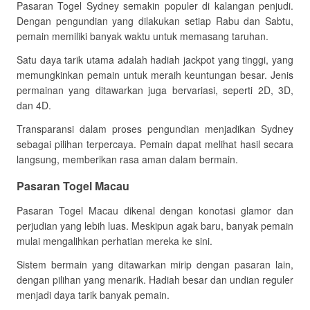
Pasaran Togel Sydney semakin populer di kalangan penjudi.
Dengan pengundian yang dilakukan setiap Rabu dan Sabtu,
pemain memiliki banyak waktu untuk memasang taruhan.
Satu daya tarik utama adalah hadiah jackpot yang tinggi, yang
memungkinkan pemain untuk meraih keuntungan besar. Jenis
permainan yang ditawarkan juga bervariasi, seperti 2D, 3D,
dan 4D.
Transparansi dalam proses pengundian menjadikan Sydney
sebagai pilihan terpercaya. Pemain dapat melihat hasil secara
langsung, memberikan rasa aman dalam bermain.
Pasaran Togel Macau
Pasaran Togel Macau dikenal dengan konotasi glamor dan
perjudian yang lebih luas. Meskipun agak baru, banyak pemain
mulai mengalihkan perhatian mereka ke sini.
Sistem bermain yang ditawarkan mirip dengan pasaran lain,
dengan pilihan yang menarik. Hadiah besar dan undian reguler
menjadi daya tarik banyak pemain.