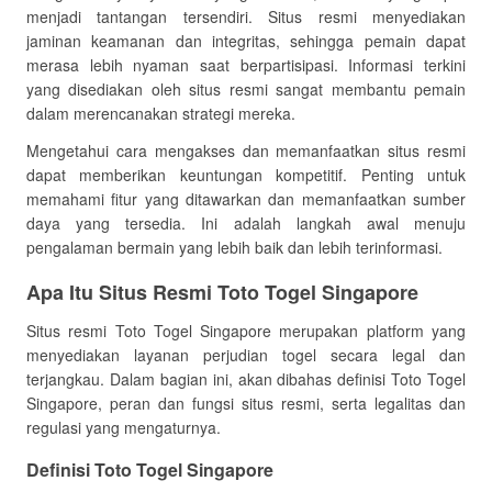
menjadi tantangan tersendiri. Situs resmi menyediakan
jaminan keamanan dan integritas, sehingga pemain dapat
merasa lebih nyaman saat berpartisipasi. Informasi terkini
yang disediakan oleh situs resmi sangat membantu pemain
dalam merencanakan strategi mereka.
Mengetahui cara mengakses dan memanfaatkan situs resmi
dapat memberikan keuntungan kompetitif. Penting untuk
memahami fitur yang ditawarkan dan memanfaatkan sumber
daya yang tersedia. Ini adalah langkah awal menuju
pengalaman bermain yang lebih baik dan lebih terinformasi.
Apa Itu Situs Resmi Toto Togel Singapore
Situs resmi Toto Togel Singapore merupakan platform yang
menyediakan layanan perjudian togel secara legal dan
terjangkau. Dalam bagian ini, akan dibahas definisi Toto Togel
Singapore, peran dan fungsi situs resmi, serta legalitas dan
regulasi yang mengaturnya.
Definisi Toto Togel Singapore