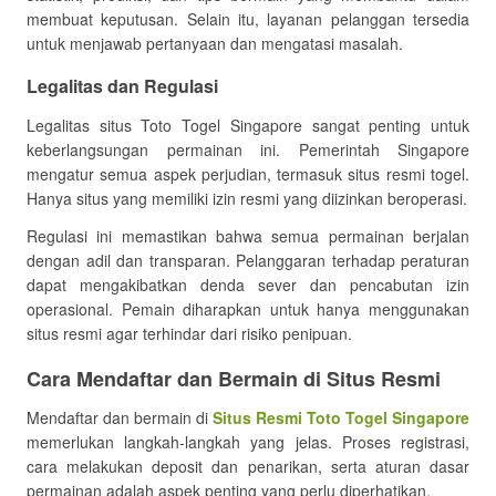
membuat keputusan. Selain itu, layanan pelanggan tersedia
untuk menjawab pertanyaan dan mengatasi masalah.
Legalitas dan Regulasi
Legalitas situs Toto Togel Singapore sangat penting untuk
keberlangsungan permainan ini. Pemerintah Singapore
mengatur semua aspek perjudian, termasuk situs resmi togel.
Hanya situs yang memiliki izin resmi yang diizinkan beroperasi.
Regulasi ini memastikan bahwa semua permainan berjalan
dengan adil dan transparan. Pelanggaran terhadap peraturan
dapat mengakibatkan denda sever dan pencabutan izin
operasional. Pemain diharapkan untuk hanya menggunakan
situs resmi agar terhindar dari risiko penipuan.
Cara Mendaftar dan Bermain di Situs Resmi
Mendaftar dan bermain di
Situs Resmi Toto Togel Singapore
memerlukan langkah-langkah yang jelas. Proses registrasi,
cara melakukan deposit dan penarikan, serta aturan dasar
permainan adalah aspek penting yang perlu diperhatikan.