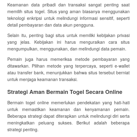
Keamanan data pribadi dan transaksi sangat penting saat
memilih situs togel. Situs yang aman biasanya menggunakan
teknologi enkripsi untuk melindungi informasi sensitif, seperti
detail pembayaran dan data akun pengguna.
Selain itu, penting bagi situs untuk memiliki kebijakan privasi
yang jelas. Kebijakan ini harus menguraikan cara situs
mengumpulkan, menggunakan, dan melindungi data pemain.
Pemain juga harus memeriksa metode pembayaran yang
ditawarkan. Pilihan metode yang terpercaya, seperti e-wallet
atau transfer bank, menunjukkan bahwa situs tersebut berniat
untuk menjaga keamanan transaksi.
Strategi Aman Bermain Togel Secara Online
Bermain togel online memerlukan pendekatan yang hati-hati
untuk memastikan keamanan dan kenyamanan pemain.
Beberapa strategi dapat diterapkan untuk melindungi diri serta
meningkatkan peluang sukses. Berikut adalah beberapa
strategi penting.