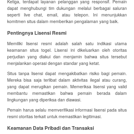
Ketiga, terdapat layanan pelanggan yang responsif. Pemain
dapat menghubungi tim dukungan melalui berbagai saluran
seperti live chat, email, atau telepon. Ini menunjukkan
komitmen situs dalam memberikan pengalaman yang baik.
Pentingnya Lisensi Resmi
Memiliki lisensi resmi adalah salah satu indikasi utama
keamanan situs togel. Lisensi ini dikeluarkan oleh otoritas
perjudian yang diakui dan menjamin bahwa situs tersebut
menjalankan operasi dengan standar yang ketat.
Situs tanpa lisensi dapat mengakibatkan risiko bagi pemain.
Mereka bisa saja terlibat dalam aktivitas ilegal atau curang,
yang dapat merugikan pemain. Memeriksa lisensi yang valid
membantu memastikan bahwa pemain berada dalam
lingkungan yang diperiksa dan diawasi.
Pemain harus selalu memverifikasi informasi lisensi pada situs
resmi otoritas terkait untuk memastikan legitimasi.
Keamanan Data Pribadi dan Transaksi