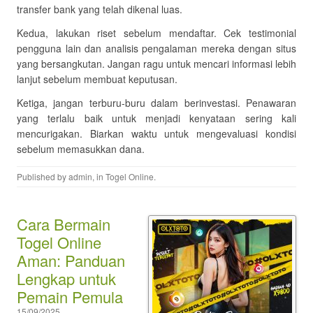
transfer bank yang telah dikenal luas.
Kedua, lakukan riset sebelum mendaftar. Cek testimonial
pengguna lain dan analisis pengalaman mereka dengan situs
yang bersangkutan. Jangan ragu untuk mencari informasi lebih
lanjut sebelum membuat keputusan.
Ketiga, jangan terburu-buru dalam berinvestasi. Penawaran
yang terlalu baik untuk menjadi kenyataan sering kali
mencurigakan. Biarkan waktu untuk mengevaluasi kondisi
sebelum memasukkan dana.
Published by
admin
, in
Togel Online
.
Cara Bermain
Togel Online
Aman: Panduan
Lengkap untuk
Pemain Pemula
15/09/2025