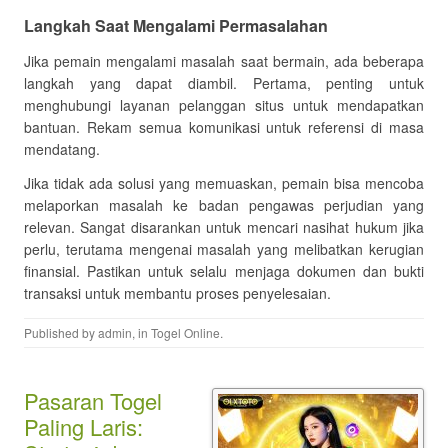
Langkah Saat Mengalami Permasalahan
Jika pemain mengalami masalah saat bermain, ada beberapa
langkah yang dapat diambil. Pertama, penting untuk
menghubungi layanan pelanggan situs untuk mendapatkan
bantuan. Rekam semua komunikasi untuk referensi di masa
mendatang.
Jika tidak ada solusi yang memuaskan, pemain bisa mencoba
melaporkan masalah ke badan pengawas perjudian yang
relevan. Sangat disarankan untuk mencari nasihat hukum jika
perlu, terutama mengenai masalah yang melibatkan kerugian
finansial. Pastikan untuk selalu menjaga dokumen dan bukti
transaksi untuk membantu proses penyelesaian.
Published by
admin
, in
Togel Online
.
Pasaran Togel
Paling Laris: