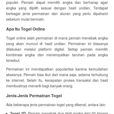
populer. Pemain dapat memilih angka dan berharap agar
angka yang dipilih sesuai dengan hasil undian. Terdapat
berbagai jenis permainan dan aturan yang perlu dipahami
sebelum mulai bermain.
Apa Itu Togel Online
Togel online ialah permainan di mana pemain menebak angka
yang akan muncul di hasil undian. Permainan ini biasanya
dilakukan melalui platform digital. Setiap pemain memilih
kombinasi angka dan menempatkan taruhan pada angka
tersebut.
Permainan ini mendapatkan popularitas karena kemudahan
aksesnya. Pemain bisa ikut dari mana saja, selama terhubung
ke internet. Selain itu, kecepatan proses transaksi dan hasil
membuatnya menarik bagi banyak orang.
Jenis-Jenis Permainan Togel
Ada beberapa jenis permainan togel yang dikenal, antara lain:
Togel 2D
: Pemain menebak dua digit angka dari 00 hingga