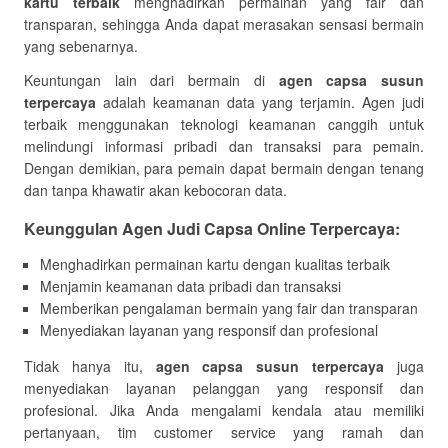
kartu terbaik
menghadirkan permainan yang fair dan
transparan, sehingga Anda dapat merasakan sensasi bermain
yang sebenarnya.
Keuntungan lain dari bermain di
agen capsa susun
terpercaya
adalah keamanan data yang terjamin. Agen judi
terbaik menggunakan teknologi keamanan canggih untuk
melindungi informasi pribadi dan transaksi para pemain.
Dengan demikian, para pemain dapat bermain dengan tenang
dan tanpa khawatir akan kebocoran data.
Keunggulan Agen Judi Capsa Online Terpercaya:
Menghadirkan permainan kartu dengan kualitas terbaik
Menjamin keamanan data pribadi dan transaksi
Memberikan pengalaman bermain yang fair dan transparan
Menyediakan layanan yang responsif dan profesional
Tidak hanya itu,
agen capsa susun terpercaya
juga
menyediakan layanan pelanggan yang responsif dan
profesional. Jika Anda mengalami kendala atau memiliki
pertanyaan, tim customer service yang ramah dan