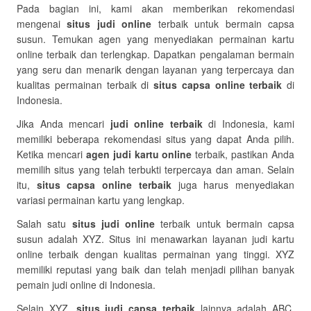
Pada bagian ini, kami akan memberikan rekomendasi
mengenai
situs judi online
terbaik untuk bermain capsa
susun. Temukan agen yang menyediakan permainan kartu
online terbaik dan terlengkap. Dapatkan pengalaman bermain
yang seru dan menarik dengan layanan yang terpercaya dan
kualitas permainan terbaik di
situs capsa online terbaik
di
Indonesia.
Jika Anda mencari
judi online terbaik
di Indonesia, kami
memiliki beberapa rekomendasi situs yang dapat Anda pilih.
Ketika mencari
agen judi kartu online
terbaik, pastikan Anda
memilih situs yang telah terbukti terpercaya dan aman. Selain
itu,
situs capsa online terbaik
juga harus menyediakan
variasi permainan kartu yang lengkap.
Salah satu
situs judi online
terbaik untuk bermain capsa
susun adalah XYZ. Situs ini menawarkan layanan judi kartu
online terbaik dengan kualitas permainan yang tinggi. XYZ
memiliki reputasi yang baik dan telah menjadi pilihan banyak
pemain judi online di Indonesia.
Selain XYZ,
situs judi capsa terbaik
lainnya adalah ABC.