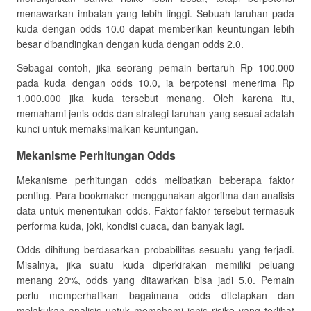
menawarkan imbalan yang lebih tinggi. Sebuah taruhan pada
kuda dengan odds 10.0 dapat memberikan keuntungan lebih
besar dibandingkan dengan kuda dengan odds 2.0.
Sebagai contoh, jika seorang pemain bertaruh Rp 100.000
pada kuda dengan odds 10.0, ia berpotensi menerima Rp
1.000.000 jika kuda tersebut menang. Oleh karena itu,
memahami jenis odds dan strategi taruhan yang sesuai adalah
kunci untuk memaksimalkan keuntungan.
Mekanisme Perhitungan Odds
Mekanisme perhitungan odds melibatkan beberapa faktor
penting. Para bookmaker menggunakan algoritma dan analisis
data untuk menentukan odds. Faktor-faktor tersebut termasuk
performa kuda, joki, kondisi cuaca, dan banyak lagi.
Odds dihitung berdasarkan probabilitas sesuatu yang terjadi.
Misalnya, jika suatu kuda diperkirakan memiliki peluang
menang 20%, odds yang ditawarkan bisa jadi 5.0. Pemain
perlu memperhatikan bagaimana odds ditetapkan dan
melakukan analisis untuk memahami jenis risiko yang terlibat