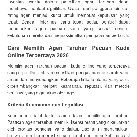
Investasi waktu dalam penelitian agen taruhan dapat
membawa manfaat signifikan. Ulasan dari pengguna lain dan
rating agen menjadi kunci untuk membuat keputusan yang
tepat. Dengan informasi yang tepat, setiap penjudi dapat
menemukan agen pacuan kuda yang sesuai dengan
kebutuhan mereka dan memaksimalkan pengalaman bertaruh.
Cara Memilih Agen Taruhan Pacuan Kuda
Online Terpercaya 2026
Memilih agen taruhan pacuan kuda online yang terpercaya
sangat penting untuk memastikan pengalaman bertaruh yang
aman dan menyenangkan. Beberapa kriteria utama yang perlu
dipertimbangkan meliputi keamanan, reputasi, dan metode
verifikasi yang digunakan oleh agen.
Kriteria Keamanan dan Legalitas
Keamanan adalah faktor utama dalam memilih agen taruhan.
Pastikan agen tersebut memiliki lisensi resmi yang dikeluarkan
oleh otoritas perjudian yang diakui. Lisensi ini menunjukkan
bahwa agen beroperasi secara legal dan mengikuti regulasi