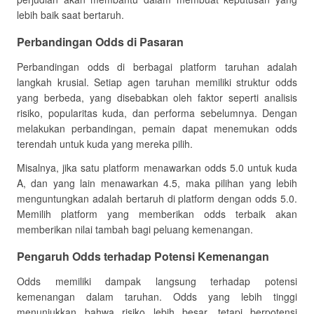
lebih baik saat bertaruh.
Perbandingan Odds di Pasaran
Perbandingan odds di berbagai platform taruhan adalah
langkah krusial. Setiap agen taruhan memiliki struktur odds
yang berbeda, yang disebabkan oleh faktor seperti analisis
risiko, popularitas kuda, dan performa sebelumnya. Dengan
melakukan perbandingan, pemain dapat menemukan odds
terendah untuk kuda yang mereka pilih.
Misalnya, jika satu platform menawarkan odds 5.0 untuk kuda
A, dan yang lain menawarkan 4.5, maka pilihan yang lebih
menguntungkan adalah bertaruh di platform dengan odds 5.0.
Memilih platform yang memberikan odds terbaik akan
memberikan nilai tambah bagi peluang kemenangan.
Pengaruh Odds terhadap Potensi Kemenangan
Odds memiliki dampak langsung terhadap potensi
kemenangan dalam taruhan. Odds yang lebih tinggi
menunjukkan bahwa risiko lebih besar, tetapi berpotensi