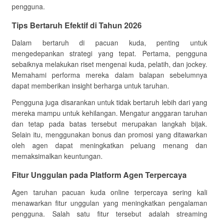
pengguna.
Tips Bertaruh Efektif di Tahun 2026
Dalam bertaruh di pacuan kuda, penting untuk
mengedepankan strategi yang tepat. Pertama, pengguna
sebaiknya melakukan riset mengenai kuda, pelatih, dan jockey.
Memahami performa mereka dalam balapan sebelumnya
dapat memberikan insight berharga untuk taruhan.
Pengguna juga disarankan untuk tidak bertaruh lebih dari yang
mereka mampu untuk kehilangan. Mengatur anggaran taruhan
dan tetap pada batas tersebut merupakan langkah bijak.
Selain itu, menggunakan bonus dan promosi yang ditawarkan
oleh agen dapat meningkatkan peluang menang dan
memaksimalkan keuntungan.
Fitur Unggulan pada Platform Agen Terpercaya
Agen taruhan pacuan kuda online terpercaya sering kali
menawarkan fitur unggulan yang meningkatkan pengalaman
pengguna. Salah satu fitur tersebut adalah streaming