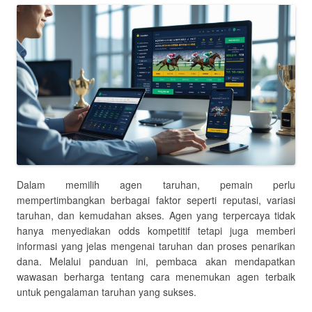
Dalam memilih agen taruhan, pemain perlu
mempertimbangkan berbagai faktor seperti reputasi, variasi
taruhan, dan kemudahan akses. Agen yang terpercaya tidak
hanya menyediakan odds kompetitif tetapi juga memberi
informasi yang jelas mengenai taruhan dan proses penarikan
dana. Melalui panduan ini, pembaca akan mendapatkan
wawasan berharga tentang cara menemukan agen terbaik
untuk pengalaman taruhan yang sukses.