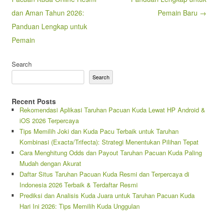
dan Aman Tahun 2026:
Pemain Baru →
Panduan Lengkap untuk
Pemain
Search
Search
Recent Posts
Rekomendasi Aplikasi Taruhan Pacuan Kuda Lewat HP Android &
iOS 2026 Terpercaya
Tips Memilih Joki dan Kuda Pacu Terbaik untuk Taruhan
Kombinasi (Exacta/Trifecta): Strategi Menentukan Pilihan Tepat
Cara Menghitung Odds dan Payout Taruhan Pacuan Kuda Paling
Mudah dengan Akurat
Daftar Situs Taruhan Pacuan Kuda Resmi dan Terpercaya di
Indonesia 2026 Terbaik & Terdaftar Resmi
Prediksi dan Analisis Kuda Juara untuk Taruhan Pacuan Kuda
Hari Ini 2026: Tips Memilih Kuda Unggulan