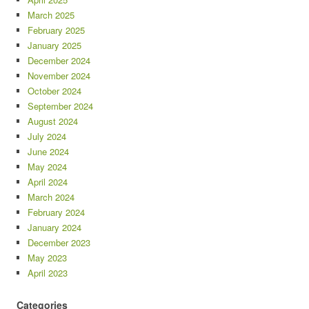
March 2025
February 2025
January 2025
December 2024
November 2024
October 2024
September 2024
August 2024
July 2024
June 2024
May 2024
April 2024
March 2024
February 2024
January 2024
December 2023
May 2023
April 2023
Categories