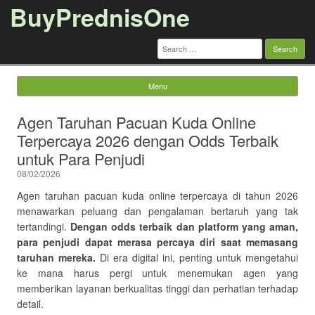
BuyPrednisOne
Search
for:
Menu
Skip to content
Agen Taruhan Pacuan Kuda Online
Terpercaya 2026 dengan Odds Terbaik
untuk Para Penjudi
08/02/2026
Agen taruhan pacuan kuda online terpercaya di tahun 2026
menawarkan peluang dan pengalaman bertaruh yang tak
tertandingi.
Dengan odds terbaik dan platform yang aman,
para penjudi dapat merasa percaya diri saat memasang
taruhan mereka.
Di era digital ini, penting untuk mengetahui
ke mana harus pergi untuk menemukan agen yang
memberikan layanan berkualitas tinggi dan perhatian terhadap
detail.