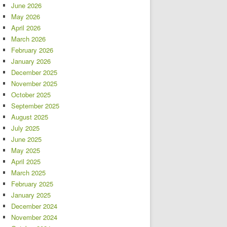
June 2026
May 2026
April 2026
March 2026
February 2026
January 2026
December 2025
November 2025
October 2025
September 2025
August 2025
July 2025
June 2025
May 2025
April 2025
March 2025
February 2025
January 2025
December 2024
November 2024