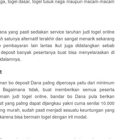
 naga, togel dasar, togel tusuk naga maupun macam-macam
a yang pasti sediakan service taruhan judi togel online
h satunya alternatif terakhir dan sangat menarik sekarang
 pembayaran lain lantas ikut juga didatangkan sebab
deposit banyak pesertanya buat bisa menyelaraskan di
didalamnya.
t
nan bo deposit Dana paling dipercaya yaitu dari minimum
. Bagaimana tidak, buat memberikan semua peserta
main judi togel online, bandar bo Dana pula berikan
 yang paling dapat dijangkau yakni cuma senilai 10.000
ing murah, sudah pasti menjadi sesuatu keuntungan yang
arena bisa bermain togel dengan irit modal.