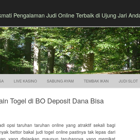
kmati Pengalaman Judi Online Terbaik di Ujung Jari And
Skip to content
SA
LIVE KASINO
SABUNG AYAM
TEMBAK IKAN
JUDI SLOT
in Togel di BO Deposit Dana Bisa
i opsi taruhan taruhan online yang atraktif sekali bagi
yak bettor bakal judi togel online pastinya tak lepas dari
gan yang disiapkan maupun taruhannya yang memikat