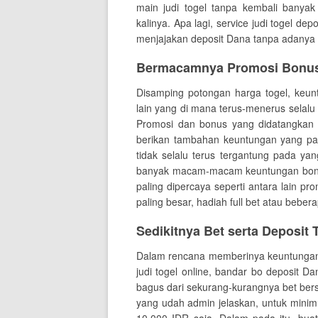
main judi togel tanpa kembali banyak
kalinya. Apa lagi, service judi togel de
menjajakan deposit Dana tanpa adanya
Bermacamnya Promosi Bonus
Disamping potongan harga togel, keu
lain yang di mana terus-menerus selalu
Promosi dan bonus yang didatangkan 
berikan tambahan keuntungan yang pa
tidak selalu terus tergantung pada 
banyak macam-macam keuntungan bonus
paling dipercaya seperti antara lain p
paling besar, hadiah full bet atau beber
Sedikitnya Bet serta Deposit 
Dalam rencana memberinya keuntungan 
judi togel online, bandar bo deposit 
bagus dari sekurang-kurangnya bet ber
yang udah admin jelaskan, untuk minimu