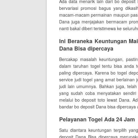
Ada data menarik lain dari bo deposit
bervariasi promosi bagus yang dikasi
macam-macam permainan maupun pasaran
Dana juga menjajakan bermacam prom
nanti bakal diberi teristimewa ke selur
Ini Beraneka Keuntungan Mai
Dana Bisa dipercaya
Bercakap masalah keuntungan, pasti
dalam taruhan togel tentu bisa anda 
paling dipercaya. Karena bo togel dep
service judi togel yang amat berlainan
judi lain umumnya. Bahkan juga, telah
yang sudah coba menyatakan sendiri 
melalui bo deposit toto lewat Dana. A
bandar bo deposit Dana bisa dipercaya an
Pelayanan Togel Ada 24 Jam
Satu diantara keuntungan terpilih y
deposit Dana Bisa dipercaya merupaka