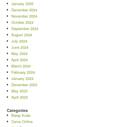
January 2025
December 2024
November 2024
October 2024
September 2024
August 2024
July 2024
June 2024
May 2024
April 2024
March 2024
February 2024
January 2024
December 2023
May 2023
April 2023
Categories
Balap Kuda
Ceme Online