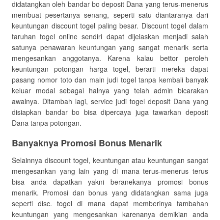
didatangkan oleh bandar bo deposit Dana yang terus-menerus
membuat pesertanya senang, seperti satu diantaranya dari
keuntungan discount togel paling besar. Discount togel dalam
taruhan togel online sendiri dapat dijelaskan menjadi salah
satunya penawaran keuntungan yang sangat menarik serta
mengesankan anggotanya. Karena kalau bettor peroleh
keuntungan potongan harga togel, berarti mereka dapat
pasang nomor toto dan main judi togel tanpa kembali banyak
keluar modal sebagai halnya yang telah admin bicarakan
awalnya. Ditambah lagi, service judi togel deposit Dana yang
disiapkan bandar bo bisa dipercaya juga tawarkan deposit
Dana tanpa potongan.
Banyaknya Promosi Bonus Menarik
Selainnya discount togel, keuntungan atau keuntungan sangat
mengesankan yang lain yang di mana terus-menerus terus
bisa anda dapatkan yakni beranekanya promosi bonus
menarik. Promosi dan bonus yang didatangkan sama juga
seperti disc. togel di mana dapat memberinya tambahan
keuntungan yang mengesankan karenanya demikian anda