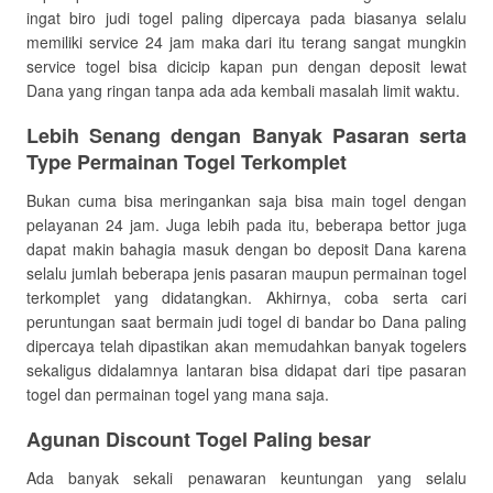
ingat biro judi togel paling dipercaya pada biasanya selalu
memiliki service 24 jam maka dari itu terang sangat mungkin
service togel bisa dicicip kapan pun dengan deposit lewat
Dana yang ringan tanpa ada ada kembali masalah limit waktu.
Lebih Senang dengan Banyak Pasaran serta
Type Permainan Togel Terkomplet
Bukan cuma bisa meringankan saja bisa main togel dengan
pelayanan 24 jam. Juga lebih pada itu, beberapa bettor juga
dapat makin bahagia masuk dengan bo deposit Dana karena
selalu jumlah beberapa jenis pasaran maupun permainan togel
terkomplet yang didatangkan. Akhirnya, coba serta cari
peruntungan saat bermain judi togel di bandar bo Dana paling
dipercaya telah dipastikan akan memudahkan banyak togelers
sekaligus didalamnya lantaran bisa didapat dari tipe pasaran
togel dan permainan togel yang mana saja.
Agunan Discount Togel Paling besar
Ada banyak sekali penawaran keuntungan yang selalu