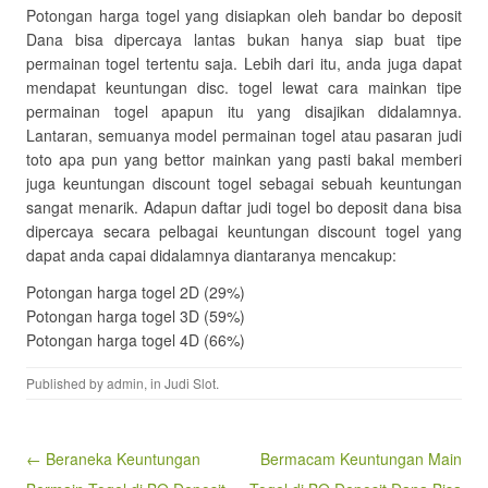
Potongan harga togel yang disiapkan oleh bandar bo deposit
Dana bisa dipercaya lantas bukan hanya siap buat tipe
permainan togel tertentu saja. Lebih dari itu, anda juga dapat
mendapat keuntungan disc. togel lewat cara mainkan tipe
permainan togel apapun itu yang disajikan didalamnya.
Lantaran, semuanya model permainan togel atau pasaran judi
toto apa pun yang bettor mainkan yang pasti bakal memberi
juga keuntungan discount togel sebagai sebuah keuntungan
sangat menarik. Adapun daftar judi togel bo deposit dana bisa
dipercaya secara pelbagai keuntungan discount togel yang
dapat anda capai didalamnya diantaranya mencakup:
Potongan harga togel 2D (29%)
Potongan harga togel 3D (59%)
Potongan harga togel 4D (66%)
Published by
admin
, in
Judi Slot
.
Post navigation
← Beraneka Keuntungan
Bermacam Keuntungan Main