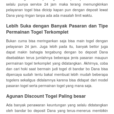
selalu punya service 24 jam maka terang memungkinkan
pelayanan togel bisa dicicip kapan pun dengan deposit lewat
Dana yang ringan tanpa ada ada masalah limit waktu.
Lebih Suka dengan Banyak Pasaran dan Tipe
Permainan Togel Terkomplet
Bukan cuma bisa meringankan saja bisa main togel dengan
pelayanan 24 jam. Juga lebih pada itu, banyak bettor juga
dapat makin bahagia tergabung dengan bo deposit Dana
disebabkan terus jumlahnya beberapa jenis pasaran maupun
permainan togel terkomplet yang didatangkan. Akhirnya, coba
dan cari hoki saat bermain judi togel di bandar bo Dana bisa
dipercaya sudah tentu bakal membuat lebih mudah beberapa
togelers sekaligus didalamnya karena bisa didapat dari model
pasaran togel serta permainan togel yang mana saja.
Agunan Discount Togel Paling besar
Ada banyak penawaran keuntungan yang selalu didatangkan
oleh bandar bo deposit Dana yang terus-menerus membikin