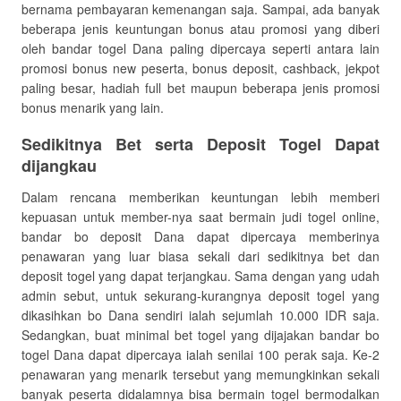
bernama pembayaran kemenangan saja. Sampai, ada banyak
beberapa jenis keuntungan bonus atau promosi yang diberi
oleh bandar togel Dana paling dipercaya seperti antara lain
promosi bonus new peserta, bonus deposit, cashback, jekpot
paling besar, hadiah full bet maupun beberapa jenis promosi
bonus menarik yang lain.
Sedikitnya Bet serta Deposit Togel Dapat
dijangkau
Dalam rencana memberikan keuntungan lebih memberi
kepuasan untuk member-nya saat bermain judi togel online,
bandar bo deposit Dana dapat dipercaya memberinya
penawaran yang luar biasa sekali dari sedikitnya bet dan
deposit togel yang dapat terjangkau. Sama dengan yang udah
admin sebut, untuk sekurang-kurangnya deposit togel yang
dikasihkan bo Dana sendiri ialah sejumlah 10.000 IDR saja.
Sedangkan, buat minimal bet togel yang dijajakan bandar bo
togel Dana dapat dipercaya ialah senilai 100 perak saja. Ke-2
penawaran yang menarik tersebut yang memungkinkan sekali
banyak peserta didalamnya bisa bermain togel bermodalkan