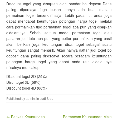
Discount togel yang disajikan oleh bandar bo deposit Dana
paling dipercaya juga bukan hanya ada buat macam
permainan togel tersendiri saja. Lebih pada itu, anda juga
dapat mendapat keuntungan potongan harga togel melalui
cara permainkan tipe permainan togel apa pun yang disajikan
didalamnya. Sebab, semua model permainan togel atau
pasaran judi toto apa pun yang bettor permainkan yang pasti
akan berikan juga keuntungan disc. togel sebagai suatu
keuntungan sangat menarik. Akan halnya daftar judi togel bo
deposit dana paling dipercaya secara beragam keuntungan
potongan harga togel yang dapat anda raih didalamnya
misalnya mencakup:
Discount togel 2D (29%)
Disc. togel 3D (59%)
Discount togel 4D (66%)
Published by
admin
, in
Judi Slot
.
Post navigation
← Banyak Keuntungan
Bermacam Keuntungan Main