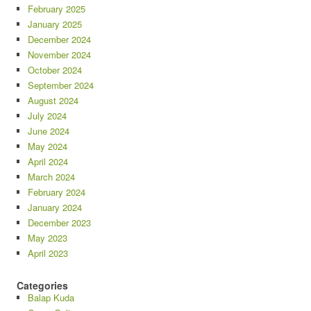
February 2025
January 2025
December 2024
November 2024
October 2024
September 2024
August 2024
July 2024
June 2024
May 2024
April 2024
March 2024
February 2024
January 2024
December 2023
May 2023
April 2023
Categories
Balap Kuda