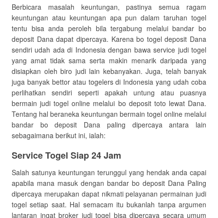
Berbicara masalah keuntungan, pastinya semua ragam
keuntungan atau keuntungan apa pun dalam taruhan togel
tentu bisa anda peroleh bila tergabung melalui bandar bo
deposit Dana dapat dipercaya. Karena bo togel deposit Dana
sendiri udah ada di Indonesia dengan bawa service judi togel
yang amat tidak sama serta makin menarik daripada yang
disiapkan oleh biro judi lain kebanyakan. Juga, telah banyak
juga banyak bettor atau togelers di Indonesia yang udah coba
perlihatkan sendiri seperti apakah untung atau puasnya
bermain judi togel online melalui bo deposit toto lewat Dana.
Tentang hal beraneka keuntungan bermain togel online melalui
bandar bo deposit Dana paling dipercaya antara lain
sebagaimana berikut ini, ialah:
Service Togel Siap 24 Jam
Salah satunya keuntungan terunggul yang hendak anda capai
apabila mana masuk dengan bandar bo deposit Dana Paling
dipercaya merupakan dapat nikmati pelayanan permainan judi
togel setiap saat. Hal semacam itu bukanlah tanpa argumen
lantaran ingat broker judi togel bisa dipercaya secara umum