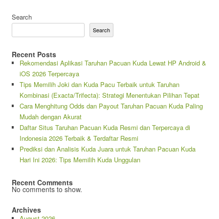
Search
Search
Recent Posts
Rekomendasi Aplikasi Taruhan Pacuan Kuda Lewat HP Android &
iOS 2026 Terpercaya
Tips Memilih Joki dan Kuda Pacu Terbaik untuk Taruhan
Kombinasi (Exacta/Trifecta): Strategi Menentukan Pilihan Tepat
Cara Menghitung Odds dan Payout Taruhan Pacuan Kuda Paling
Mudah dengan Akurat
Daftar Situs Taruhan Pacuan Kuda Resmi dan Terpercaya di
Indonesia 2026 Terbaik & Terdaftar Resmi
Prediksi dan Analisis Kuda Juara untuk Taruhan Pacuan Kuda
Hari Ini 2026: Tips Memilih Kuda Unggulan
Recent Comments
No comments to show.
Archives
August 2026