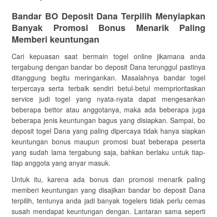
Bandar BO Deposit Dana Terpilih Menyiapkan
Banyak Promosi Bonus Menarik Paling
Memberi keuntungan
Cari kepuasan saat bermain togel online jikamana anda
tergabung dengan bandar bo deposit Dana terunggul pastinya
ditanggung begitu meringankan. Masalahnya bandar togel
terpercaya serta terbaik sendiri betul-betul memprioritaskan
service judi togel yang nyata-nyata dapat mengesankan
beberapa bettor atau anggotanya, maka ada beberapa juga
beberapa jenis keuntungan bagus yang disiapkan. Sampai, bo
deposit togel Dana yang paling dipercaya tidak hanya siapkan
keuntungan bonus maupun promosi buat beberapa peserta
yang sudah lama tergabung saja, bahkan berlaku untuk tiap-
tiap anggota yang anyar masuk.
Untuk itu, karena ada bonus dan promosi menarik paling
memberi keuntungan yang disajikan bandar bo deposit Dana
terpilih, tentunya anda jadi banyak togelers tidak perlu cemas
susah mendapat keuntungan dengan. Lantaran sama seperti