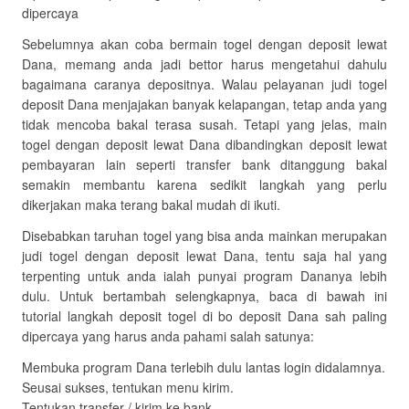
dipercaya
Sebelumnya akan coba bermain togel dengan deposit lewat
Dana, memang anda jadi bettor harus mengetahui dahulu
bagaimana caranya depositnya. Walau pelayanan judi togel
deposit Dana menjajakan banyak kelapangan, tetap anda yang
tidak mencoba bakal terasa susah. Tetapi yang jelas, main
togel dengan deposit lewat Dana dibandingkan deposit lewat
pembayaran lain seperti transfer bank ditanggung bakal
semakin membantu karena sedikit langkah yang perlu
dikerjakan maka terang bakal mudah di ikuti.
Disebabkan taruhan togel yang bisa anda mainkan merupakan
judi togel dengan deposit lewat Dana, tentu saja hal yang
terpenting untuk anda ialah punyai program Dananya lebih
dulu. Untuk bertambah selengkapnya, baca di bawah ini
tutorial langkah deposit togel di bo deposit Dana sah paling
dipercaya yang harus anda pahami salah satunya:
Membuka program Dana terlebih dulu lantas login didalamnya.
Seusai sukses, tentukan menu kirim.
Tentukan transfer / kirim ke bank.