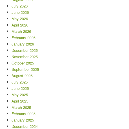
July 2026
June 2026
May 2026
April 2026
March 2026
February 2026
January 2026
December 2025
November 2025
October 2025
September 2025
August 2025
July 2025
June 2025
May 2025
April 2025
March 2025
February 2025
January 2025
December 2024