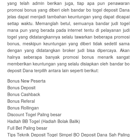
yang telah admin berikan juga, tiap apa pun penawaran
promosi bonus yang diberi oleh bandar bo togel deposit Dana
jelas dapat menjadi tambahan keuntungan yang dapat dicapai
setiap waktu. Memanglah betul, semuanya bandar judi togel
mana pun yang berada pada internet tentu di pelayanan judi
togel yang didatangkannya selalu tawarkan beberapa promosi
bonus, meskipun keuntungan yang diberi tidak sedetil sama
dengan yang didatangkan broker judi bisa dipercaya. Akan
halnya seberapa banyak promosi bonus menarik sangat
memberikan keuntungan yang selalu disiapkan oleh bandar bo
deposit Dana terpilih antara lain seperti berikut:
Bonus New Peserta
Bonus Deposit
Bonus Cashback
Bonus Referal
Bonus Rollingan
Discount Togel Paling besar
Hadiah BB Togel (Hadiah Bolak Balik)
Full Bet Paling besar
Tips Teknik Deposit Togel Simpel BO Deposit Dana Sah Paling