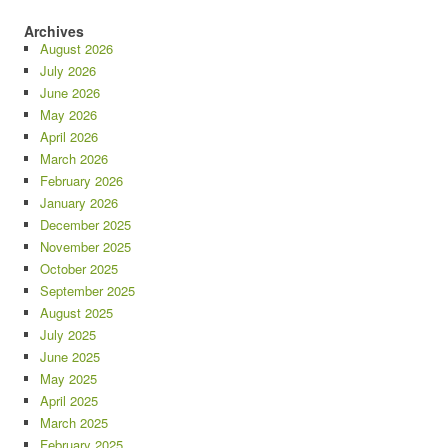
Archives
August 2026
July 2026
June 2026
May 2026
April 2026
March 2026
February 2026
January 2026
December 2025
November 2025
October 2025
September 2025
August 2025
July 2025
June 2025
May 2025
April 2025
March 2025
February 2025