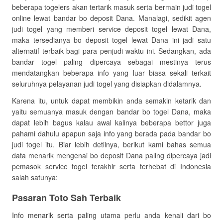
beberapa togelers akan tertarik masuk serta bermain judi togel
online lewat bandar bo deposit Dana. Manalagi, sedikit agen
judi togel yang memberi service deposit togel lewat Dana,
maka tersedianya bo deposit togel lewat Dana ini jadi satu
alternatif terbaik bagi para penjudi waktu ini. Sedangkan, ada
bandar togel paling dipercaya sebagai mestinya terus
mendatangkan beberapa info yang luar biasa sekali terkait
seluruhnya pelayanan judi togel yang disiapkan didalamnya.
Karena itu, untuk dapat membikin anda semakin ketarik dan
yaitu semuanya masuk dengan bandar bo togel Dana, maka
dapat lebih bagus kalau awal kalinya beberapa bettor juga
pahami dahulu apapun saja info yang berada pada bandar bo
judi togel itu. Biar lebih detilnya, berikut kami bahas semua
data menarik mengenai bo deposit Dana paling dipercaya jadi
pemasok service togel terakhir serta terhebat di Indonesia
salah satunya:
Pasaran Toto Sah Terbaik
Info menarik serta paling utama perlu anda kenali dari bo