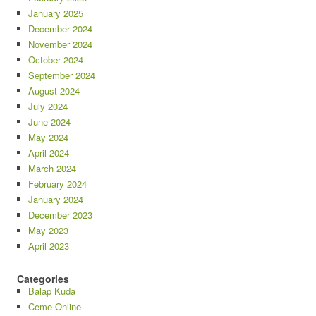
January 2025
December 2024
November 2024
October 2024
September 2024
August 2024
July 2024
June 2024
May 2024
April 2024
March 2024
February 2024
January 2024
December 2023
May 2023
April 2023
Categories
Balap Kuda
Ceme Online