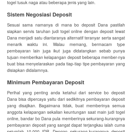
togel tusuk naga atau beberapa jenis yang lain.
Sistem Negosiasi Deposit
Sesuai sama namanya di mana bo deposit Dana pastilah
siapkan servis taruhan judi togel online dengan deposit lewat
Dana menjadi satu diantaranya alternatif teranyar serta sangat
menarik waktu ini. Walau memang, bermacam type
pembayaran lain juga ikut juga didatangkan sebab punya
tujuan memberikan kelapangan deposit beberapa member-nya
buat bisa menyelaraskan pada tiap-tiap tipe pembayaran yang
disiapkan didalamnya.
Minimum Pembayaran Deposit
Perihal yang penting anda ketahui dari service bo deposit
Dana bisa dipercaya yaitu dari sedikitnya pembayaran deposit
yang disajikan. Bagaimana tidak, buat memberinya semua
anggota kelapangan sekalian keuntungan saat main judi togel
online, bandar bo Dana pula memberinya sekurang-kurangnya
pembayaran deposit yang sangat dapat terjangkau ialah cuma
sejumlah 10.000 IDR. Dengan sekurang-kurangnya deposit