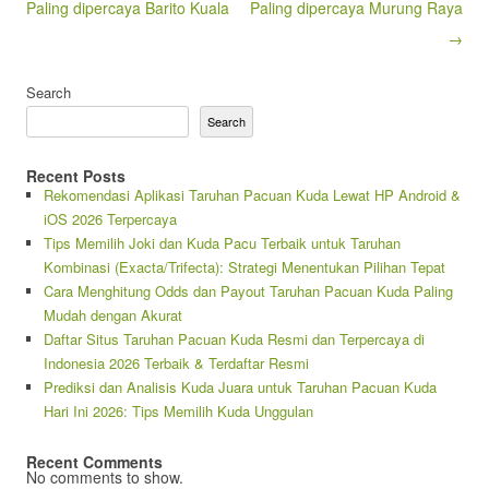
Paling dipercaya Barito Kuala
Paling dipercaya Murung Raya
→
Search
Search
Recent Posts
Rekomendasi Aplikasi Taruhan Pacuan Kuda Lewat HP Android &
iOS 2026 Terpercaya
Tips Memilih Joki dan Kuda Pacu Terbaik untuk Taruhan
Kombinasi (Exacta/Trifecta): Strategi Menentukan Pilihan Tepat
Cara Menghitung Odds dan Payout Taruhan Pacuan Kuda Paling
Mudah dengan Akurat
Daftar Situs Taruhan Pacuan Kuda Resmi dan Terpercaya di
Indonesia 2026 Terbaik & Terdaftar Resmi
Prediksi dan Analisis Kuda Juara untuk Taruhan Pacuan Kuda
Hari Ini 2026: Tips Memilih Kuda Unggulan
Recent Comments
No comments to show.