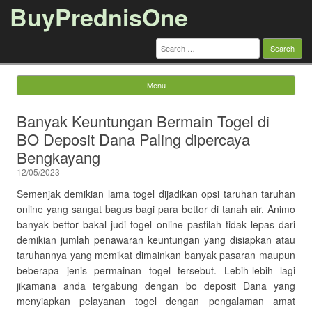
BuyPrednisOne
Search
for:
Menu
Skip to content
Banyak Keuntungan Bermain Togel di
BO Deposit Dana Paling dipercaya
Bengkayang
12/05/2023
Semenjak demikian lama togel dijadikan opsi taruhan taruhan
online yang sangat bagus bagi para bettor di tanah air. Animo
banyak bettor bakal judi togel online pastilah tidak lepas dari
demikian jumlah penawaran keuntungan yang disiapkan atau
taruhannya yang memikat dimainkan banyak pasaran maupun
beberapa jenis permainan togel tersebut. Lebih-lebih lagi
jikamana anda tergabung dengan bo deposit Dana yang
menyiapkan pelayanan togel dengan pengalaman amat