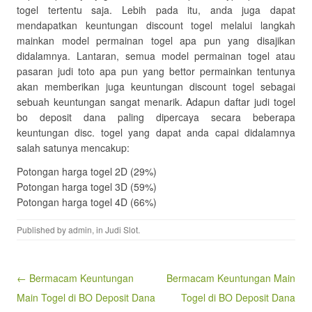
togel tertentu saja. Lebih pada itu, anda juga dapat
mendapatkan keuntungan discount togel melalui langkah
mainkan model permainan togel apa pun yang disajikan
didalamnya. Lantaran, semua model permainan togel atau
pasaran judi toto apa pun yang bettor permainkan tentunya
akan memberikan juga keuntungan discount togel sebagai
sebuah keuntungan sangat menarik. Adapun daftar judi togel
bo deposit dana paling dipercaya secara beberapa
keuntungan disc. togel yang dapat anda capai didalamnya
salah satunya mencakup:
Potongan harga togel 2D (29%)
Potongan harga togel 3D (59%)
Potongan harga togel 4D (66%)
Published by
admin
, in
Judi Slot
.
Post navigation
← Bermacam Keuntungan
Bermacam Keuntungan Main
Main Togel di BO Deposit Dana
Togel di BO Deposit Dana