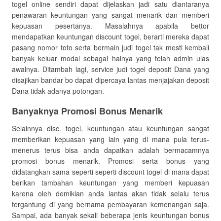
togel online sendiri dapat dijelaskan jadi satu diantaranya
penawaran keuntungan yang sangat menarik dan memberi
kepuasan pesertanya. Masalahnya apabila bettor
mendapatkan keuntungan discount togel, berarti mereka dapat
pasang nomor toto serta bermain judi togel tak mesti kembali
banyak keluar modal sebagai halnya yang telah admin ulas
awalnya. Ditambah lagi, service judi togel deposit Dana yang
disajikan bandar bo dapat dipercaya lantas menjajakan deposit
Dana tidak adanya potongan.
Banyaknya Promosi Bonus Menarik
Selainnya disc. togel, keuntungan atau keuntungan sangat
memberikan kepuasan yang lain yang di mana pula terus-
menerus terus bisa anda dapatkan adalah bermacamnya
promosi bonus menarik. Promosi serta bonus yang
didatangkan sama seperti seperti discount togel di mana dapat
berikan tambahan keuntungan yang memberi kepuasan
karena oleh demikian anda lantas akan tidak selalu terus
tergantung di yang bernama pembayaran kemenangan saja.
Sampai, ada banyak sekali beberapa jenis keuntungan bonus