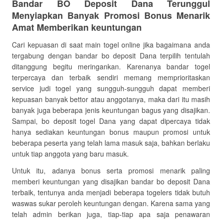
Bandar BO Deposit Dana Terunggul
Menyiapkan Banyak Promosi Bonus Menarik
Amat Memberikan keuntungan
Cari kepuasan di saat main togel online jika bagaimana anda
tergabung dengan bandar bo deposit Dana terpilih tentulah
ditanggung begitu meringankan. Karenanya bandar togel
terpercaya dan terbaik sendiri memang memprioritaskan
service judi togel yang sungguh-sungguh dapat memberi
kepuasan banyak bettor atau anggotanya, maka dari itu masih
banyak juga beberapa jenis keuntungan bagus yang disajikan.
Sampai, bo deposit togel Dana yang dapat dipercaya tidak
hanya sediakan keuntungan bonus maupun promosi untuk
beberapa peserta yang telah lama masuk saja, bahkan berlaku
untuk tiap anggota yang baru masuk.
Untuk itu, adanya bonus serta promosi menarik paling
memberi keuntungan yang disajikan bandar bo deposit Dana
terbaik, tentunya anda menjadi beberapa togelers tidak butuh
waswas sukar peroleh keuntungan dengan. Karena sama yang
telah admin berikan juga, tiap-tiap apa saja penawaran