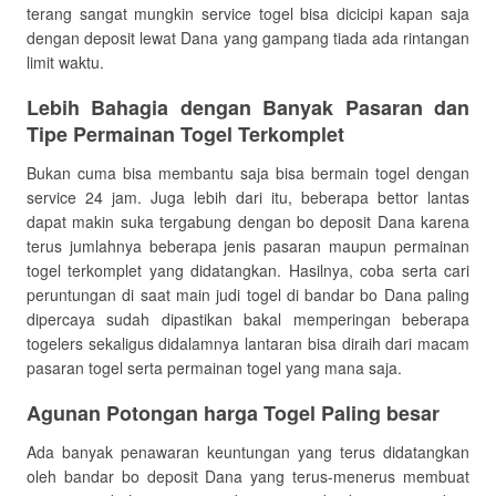
terang sangat mungkin service togel bisa dicicipi kapan saja
dengan deposit lewat Dana yang gampang tiada ada rintangan
limit waktu.
Lebih Bahagia dengan Banyak Pasaran dan
Tipe Permainan Togel Terkomplet
Bukan cuma bisa membantu saja bisa bermain togel dengan
service 24 jam. Juga lebih dari itu, beberapa bettor lantas
dapat makin suka tergabung dengan bo deposit Dana karena
terus jumlahnya beberapa jenis pasaran maupun permainan
togel terkomplet yang didatangkan. Hasilnya, coba serta cari
peruntungan di saat main judi togel di bandar bo Dana paling
dipercaya sudah dipastikan bakal memperingan beberapa
togelers sekaligus didalamnya lantaran bisa diraih dari macam
pasaran togel serta permainan togel yang mana saja.
Agunan Potongan harga Togel Paling besar
Ada banyak penawaran keuntungan yang terus didatangkan
oleh bandar bo deposit Dana yang terus-menerus membuat