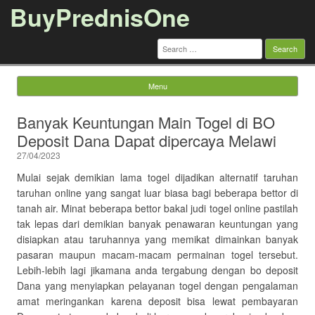
BuyPrednisOne
Search
for:
Menu
Skip to content
Banyak Keuntungan Main Togel di BO
Deposit Dana Dapat dipercaya Melawi
27/04/2023
Mulai sejak demikian lama togel dijadikan alternatif taruhan
taruhan online yang sangat luar biasa bagi beberapa bettor di
tanah air. Minat beberapa bettor bakal judi togel online pastilah
tak lepas dari demikian banyak penawaran keuntungan yang
disiapkan atau taruhannya yang memikat dimainkan banyak
pasaran maupun macam-macam permainan togel tersebut.
Lebih-lebih lagi jikamana anda tergabung dengan bo deposit
Dana yang menyiapkan pelayanan togel dengan pengalaman
amat meringankan karena deposit bisa lewat pembayaran