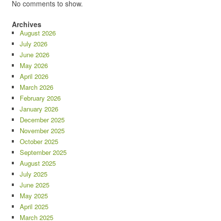
No comments to show.
Archives
August 2026
July 2026
June 2026
May 2026
April 2026
March 2026
February 2026
January 2026
December 2025
November 2025
October 2025
September 2025
August 2025
July 2025
June 2025
May 2025
April 2025
March 2025