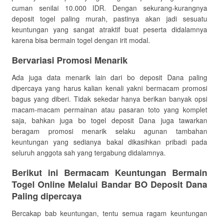
cuman senilai 10.000 IDR. Dengan sekurang-kurangnya
deposit togel paling murah, pastinya akan jadi sesuatu
keuntungan yang sangat atraktif buat peserta didalamnya
karena bisa bermain togel dengan irit modal.
Bervariasi Promosi Menarik
Ada juga data menarik lain dari bo deposit Dana paling
dipercaya yang harus kalian kenali yakni bermacam promosi
bagus yang diberi. Tidak sekedar hanya berikan banyak opsi
macam-macam permainan atau pasaran toto yang komplet
saja, bahkan juga bo togel deposit Dana juga tawarkan
beragam promosi menarik selaku agunan tambahan
keuntungan yang sedianya bakal dikasihkan pribadi pada
seluruh anggota sah yang tergabung didalamnya.
Berikut ini Bermacam Keuntungan Bermain
Togel Online Melalui Bandar BO Deposit Dana
Paling dipercaya
Bercakap bab keuntungan, tentu semua ragam keuntungan