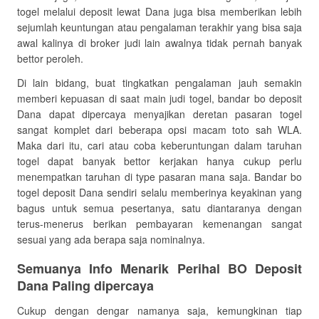
togel melalui deposit lewat Dana juga bisa memberikan lebih
sejumlah keuntungan atau pengalaman terakhir yang bisa saja
awal kalinya di broker judi lain awalnya tidak pernah banyak
bettor peroleh.
Di lain bidang, buat tingkatkan pengalaman jauh semakin
memberi kepuasan di saat main judi togel, bandar bo deposit
Dana dapat dipercaya menyajikan deretan pasaran togel
sangat komplet dari beberapa opsi macam toto sah WLA.
Maka dari itu, cari atau coba keberuntungan dalam taruhan
togel dapat banyak bettor kerjakan hanya cukup perlu
menempatkan taruhan di type pasaran mana saja. Bandar bo
togel deposit Dana sendiri selalu memberinya keyakinan yang
bagus untuk semua pesertanya, satu diantaranya dengan
terus-menerus berikan pembayaran kemenangan sangat
sesuai yang ada berapa saja nominalnya.
Semuanya Info Menarik Perihal BO Deposit
Dana Paling dipercaya
Cukup dengan dengar namanya saja, kemungkinan tiap