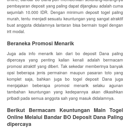
pembayaran deposit yang paling dapat dijangkau adalah cuma
sejumlah 10.000 IDR. Dengan minimum deposit togel paling
murah, tentu menjadi sesuatu keuntungan yang sangat atraktif
buat anggota didalamnya lantaran bisa bermain togel dengan
irit modal.
Beraneka Promosi Menarik
Juga ada info menarik lain dari bo deposit Dana paling
dipercaya yang penting kalian kenali adalah bermacam
promosi atraktif yang diberi. Tak sekedar memberinya banyak
opsi beberapa jenis permainan maupun pasaran toto yang
komplet saja, bahkan juga bo togel deposit Dana juga
menjajakan beberapa promosi menarik selaku agunan
tambahan keuntungan yang kedepannya akan dikasihkan
pribadi pada semua anggota sah yang masuk didalamnya.
Berikut Bermacam Keuntungan Main Togel
Online Melalui Bandar BO Deposit Dana Paling
dipercaya