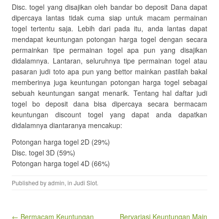
Disc. togel yang disajikan oleh bandar bo deposit Dana dapat
dipercaya lantas tidak cuma siap untuk macam permainan
togel tertentu saja. Lebih dari pada itu, anda lantas dapat
mendapat keuntungan potongan harga togel dengan secara
permainkan tipe permainan togel apa pun yang disajikan
didalamnya. Lantaran, seluruhnya tipe permainan togel atau
pasaran judi toto apa pun yang bettor mainkan pastilah bakal
memberinya juga keuntungan potongan harga togel sebagai
sebuah keuntungan sangat menarik. Tentang hal daftar judi
togel bo deposit dana bisa dipercaya secara bermacam
keuntungan discount togel yang dapat anda dapatkan
didalamnya diantaranya mencakup:
Potongan harga togel 2D (29%)
Disc. togel 3D (59%)
Potongan harga togel 4D (66%)
Published by
admin
, in
Judi Slot
.
Post navigation
← Bermacam Keuntungan
Bervariasi Keuntungan Main