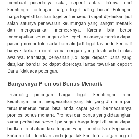
membuat pesertanya suka, seperti antara lainnya dari
keuntungan potongan harga togel paling besar. Potongan
harga togel di taruhan togel online sendiri dapat dijelaskan jadi
salah satunya penawaran keuntungan yang sangat menarik
dan mengesankan member-nya. Karena bila bettor
mendapatkan keuntungan disc. togel, maknanya mereka dapat
pasang nomor toto serta bermain judi togel tak perlu kembali
banyak keluar modal sama dengan yang telah admin ulas
awalnya. Manalagi, pelayanan judi togel deposit Dana yang
disajikan bandar bo dapat dipercaya lantas tawarkan deposit
Dana tidak ada potongan.
Banyaknya Promosi Bonus Menarik
Disamping potongan harga togel, keuntungan atau
keuntungan amat mengesankan yang lain yang di mana pun
terus-menerus terus bisa anda capai yakni bermacamnya
promosi bonus menarik. Promosi dan bonus yang didatangkan
sama perihalnya seperti potongan harga togel di mana dapat
berikan tambahan keuntungan yang memberikan kepuasan
karena oleh demikian anda juga tak kan terus tergantung di