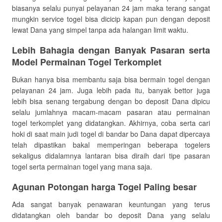
biasanya selalu punyai pelayanan 24 jam maka terang sangat
mungkin service togel bisa dicicip kapan pun dengan deposit
lewat Dana yang simpel tanpa ada halangan limit waktu.
Lebih Bahagia dengan Banyak Pasaran serta
Model Permainan Togel Terkomplet
Bukan hanya bisa membantu saja bisa bermain togel dengan
pelayanan 24 jam. Juga lebih pada itu, banyak bettor juga
lebih bisa senang tergabung dengan bo deposit Dana dipicu
selalu jumlahnya macam-macam pasaran atau permainan
togel terkomplet yang didatangkan. Akhirnya, coba serta cari
hoki di saat main judi togel di bandar bo Dana dapat dipercaya
telah dipastikan bakal memperingan beberapa togelers
sekaligus didalamnya lantaran bisa diraih dari tipe pasaran
togel serta permainan togel yang mana saja.
Agunan Potongan harga Togel Paling besar
Ada sangat banyak penawaran keuntungan yang terus
didatangkan oleh bandar bo deposit Dana yang selalu