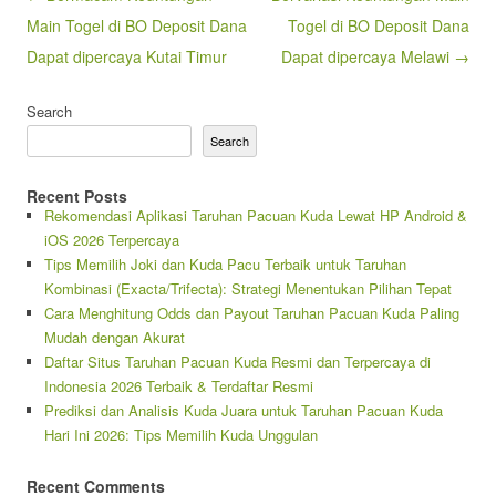
Main Togel di BO Deposit Dana
Togel di BO Deposit Dana
Dapat dipercaya Kutai Timur
Dapat dipercaya Melawi →
Search
Search
Recent Posts
Rekomendasi Aplikasi Taruhan Pacuan Kuda Lewat HP Android &
iOS 2026 Terpercaya
Tips Memilih Joki dan Kuda Pacu Terbaik untuk Taruhan
Kombinasi (Exacta/Trifecta): Strategi Menentukan Pilihan Tepat
Cara Menghitung Odds dan Payout Taruhan Pacuan Kuda Paling
Mudah dengan Akurat
Daftar Situs Taruhan Pacuan Kuda Resmi dan Terpercaya di
Indonesia 2026 Terbaik & Terdaftar Resmi
Prediksi dan Analisis Kuda Juara untuk Taruhan Pacuan Kuda
Hari Ini 2026: Tips Memilih Kuda Unggulan
Recent Comments