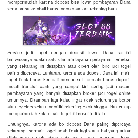
mempermudah karena deposit bisa lewat pembayaran Dana
serta tanpa kembali harus memanfaatkan rekening bank.
Service judi togel dengan deposit lewat Dana sendiri
bahwasanya adalah satu diantara layanan pelayanan terhebat
yang sekarang ini disiapkan atau diberi oleh biro judi togel
paling dipercaya. Lantaran, karena ada deposit Dana ini, main
togel tidak harus kembali mempersulit pemain harus deposit
melali transfer bank yang sampai kini sering jadi macam
pembayaran yang banyak disiapkan broker judi togel online
umumnya. Ditambah lagi kalau ingat tidak seluruhnya bettor
atau togelers selalu memiliki rekening bank hingga tidak cukup
mempermudah kalau main togel di broker judi lain.
Untungnya, karena ada bo deposit Dana paling dipercaya
sekarang, bermain togel udah tidak lagi suatu hal yang sukar
dilaksanakan oleh siapa saja yang mau mencoba. Juga,