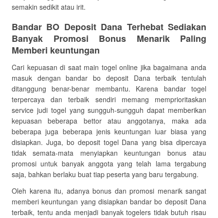
semakin sedikit atau irit.
Bandar BO Deposit Dana Terhebat Sediakan
Banyak Promosi Bonus Menarik Paling
Memberi keuntungan
Cari kepuasan di saat main togel online jika bagaimana anda
masuk dengan bandar bo deposit Dana terbaik tentulah
ditanggung benar-benar membantu. Karena bandar togel
terpercaya dan terbaik sendiri memang memprioritaskan
service judi togel yang sungguh-sungguh dapat memberikan
kepuasan beberapa bettor atau anggotanya, maka ada
beberapa juga beberapa jenis keuntungan luar biasa yang
disiapkan. Juga, bo deposit togel Dana yang bisa dipercaya
tidak semata-mata menyiapkan keuntungan bonus atau
promosi untuk banyak anggota yang telah lama tergabung
saja, bahkan berlaku buat tiap peserta yang baru tergabung.
Oleh karena itu, adanya bonus dan promosi menarik sangat
memberi keuntungan yang disiapkan bandar bo deposit Dana
terbaik, tentu anda menjadi banyak togelers tidak butuh risau