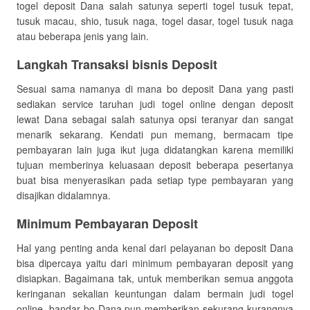
togel deposit Dana salah satunya seperti togel tusuk tepat,
tusuk macau, shio, tusuk naga, togel dasar, togel tusuk naga
atau beberapa jenis yang lain.
Langkah Transaksi bisnis Deposit
Sesuai sama namanya di mana bo deposit Dana yang pasti
sediakan service taruhan judi togel online dengan deposit
lewat Dana sebagai salah satunya opsi teranyar dan sangat
menarik sekarang. Kendati pun memang, bermacam tipe
pembayaran lain juga ikut juga didatangkan karena memiliki
tujuan memberinya keluasaan deposit beberapa pesertanya
buat bisa menyerasikan pada setiap type pembayaran yang
disajikan didalamnya.
Minimum Pembayaran Deposit
Hal yang penting anda kenal dari pelayanan bo deposit Dana
bisa dipercaya yaitu dari minimum pembayaran deposit yang
disiapkan. Bagaimana tak, untuk memberikan semua anggota
keringanan sekalian keuntungan dalam bermain judi togel
online, bandar bo Dana pun memberikan sekurang-kurangnya