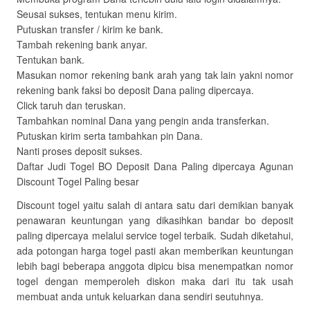
Seusai sukses, tentukan menu kirim.
Putuskan transfer / kirim ke bank.
Tambah rekening bank anyar.
Tentukan bank.
Masukan nomor rekening bank arah yang tak lain yakni nomor
rekening bank faksi bo deposit Dana paling dipercaya.
Click taruh dan teruskan.
Tambahkan nominal Dana yang pengin anda transferkan.
Putuskan kirim serta tambahkan pin Dana.
Nanti proses deposit sukses.
Daftar Judi Togel BO Deposit Dana Paling dipercaya Agunan
Discount Togel Paling besar
Discount togel yaitu salah di antara satu dari demikian banyak
penawaran keuntungan yang dikasihkan bandar bo deposit
paling dipercaya melalui service togel terbaik. Sudah diketahui,
ada potongan harga togel pasti akan memberikan keuntungan
lebih bagi beberapa anggota dipicu bisa menempatkan nomor
togel dengan memperoleh diskon maka dari itu tak usah
membuat anda untuk keluarkan dana sendiri seutuhnya.