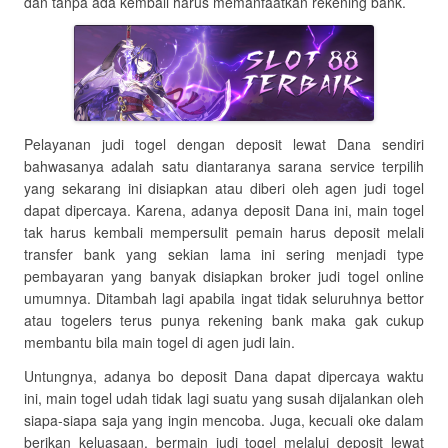
dan tanpa ada kembali harus memanfaatkan rekening bank.
Pelayanan judi togel dengan deposit lewat Dana sendiri
bahwasanya adalah satu diantaranya sarana service terpilih
yang sekarang ini disiapkan atau diberi oleh agen judi togel
dapat dipercaya. Karena, adanya deposit Dana ini, main togel
tak harus kembali mempersulit pemain harus deposit melali
transfer bank yang sekian lama ini sering menjadi type
pembayaran yang banyak disiapkan broker judi togel online
umumnya. Ditambah lagi apabila ingat tidak seluruhnya bettor
atau togelers terus punya rekening bank maka gak cukup
membantu bila main togel di agen judi lain.
Untungnya, adanya bo deposit Dana dapat dipercaya waktu
ini, main togel udah tidak lagi suatu yang susah dijalankan oleh
siapa-siapa saja yang ingin mencoba. Juga, kecuali oke dalam
berikan keluasaan, bermain judi togel melalui deposit lewat