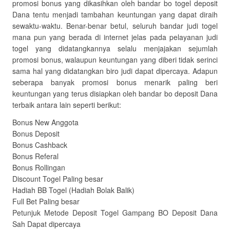
promosi bonus yang dikasihkan oleh bandar bo togel deposit
Dana tentu menjadi tambahan keuntungan yang dapat diraih
sewaktu-waktu. Benar-benar betul, seluruh bandar judi togel
mana pun yang berada di internet jelas pada pelayanan judi
togel yang didatangkannya selalu menjajakan sejumlah
promosi bonus, walaupun keuntungan yang diberi tidak serinci
sama hal yang didatangkan biro judi dapat dipercaya. Adapun
seberapa banyak promosi bonus menarik paling beri
keuntungan yang terus disiapkan oleh bandar bo deposit Dana
terbaik antara lain seperti berikut:
Bonus New Anggota
Bonus Deposit
Bonus Cashback
Bonus Referal
Bonus Rollingan
Discount Togel Paling besar
Hadiah BB Togel (Hadiah Bolak Balik)
Full Bet Paling besar
Petunjuk Metode Deposit Togel Gampang BO Deposit Dana
Sah Dapat dipercaya