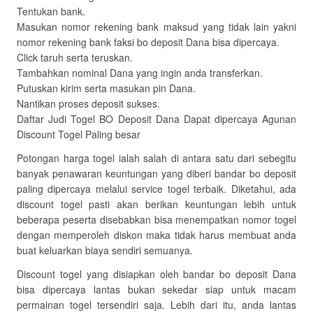
Tentukan bank.
Masukan nomor rekening bank maksud yang tidak lain yakni
nomor rekening bank faksi bo deposit Dana bisa dipercaya.
Click taruh serta teruskan.
Tambahkan nominal Dana yang ingin anda transferkan.
Putuskan kirim serta masukan pin Dana.
Nantikan proses deposit sukses.
Daftar Judi Togel BO Deposit Dana Dapat dipercaya Agunan
Discount Togel Paling besar
Potongan harga togel ialah salah di antara satu dari sebegitu
banyak penawaran keuntungan yang diberi bandar bo deposit
paling dipercaya melalui service togel terbaik. Diketahui, ada
discount togel pasti akan berikan keuntungan lebih untuk
beberapa peserta disebabkan bisa menempatkan nomor togel
dengan memperoleh diskon maka tidak harus membuat anda
buat keluarkan biaya sendiri semuanya.
Discount togel yang disiapkan oleh bandar bo deposit Dana
bisa dipercaya lantas bukan sekedar siap untuk macam
permainan togel tersendiri saja. Lebih dari itu, anda lantas