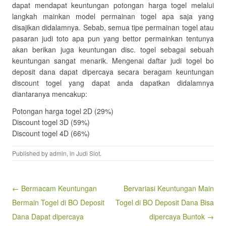
dapat mendapat keuntungan potongan harga togel melalui
langkah mainkan model permainan togel apa saja yang
disajikan didalamnya. Sebab, semua tipe permainan togel atau
pasaran judi toto apa pun yang bettor permainkan tentunya
akan berikan juga keuntungan disc. togel sebagai sebuah
keuntungan sangat menarik. Mengenai daftar judi togel bo
deposit dana dapat dipercaya secara beragam keuntungan
discount togel yang dapat anda dapatkan didalamnya
diantaranya mencakup:
Potongan harga togel 2D (29%)
Discount togel 3D (59%)
Discount togel 4D (66%)
Published by
admin
, in
Judi Slot
.
Post navigation
← Bermacam Keuntungan
Bervariasi Keuntungan Main
Bermain Togel di BO Deposit
Togel di BO Deposit Dana Bisa
Dana Dapat dipercaya
dipercaya Buntok →