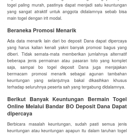
togel paling murah, pastinya dapat menjadi satu keuntungan
yang sangat atraktif untuk anggota didalamnya sebab bisa
main togel dengan irit modal.
Beraneka Promosi Menarik
Ada data menarik lain dari bo deposit Dana dapat dipercaya
yang harus kalian kenali yakni banyak promosi bagus yang
diberi. Tidak semata-mata memberikan jumlahnya alternatif
beberapa jenis permainan atau pasaran toto yang komplet
saja, sampai bo togel deposit Dana juga menjajakan
bermacam promosi menarik sebagai agunan tambahan
keuntungan yang selanjutnya bakal dikasihkan khusus
terhadap seluruhnya peserta sah yang tergabung didalamnya.
Berikut Banyak Keuntungan Bermain Togel
Online Melalui Bandar BO Deposit Dana Dapat
dipercaya
Berbicara masalah keuntungan, sudah pasti semua jenis
keuntungan atau keuntungan apapun itu dalam taruhan togel