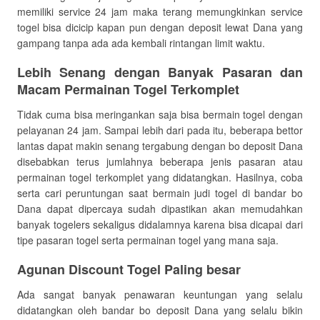
memiliki service 24 jam maka terang memungkinkan service
togel bisa dicicip kapan pun dengan deposit lewat Dana yang
gampang tanpa ada ada kembali rintangan limit waktu.
Lebih Senang dengan Banyak Pasaran dan
Macam Permainan Togel Terkomplet
Tidak cuma bisa meringankan saja bisa bermain togel dengan
pelayanan 24 jam. Sampai lebih dari pada itu, beberapa bettor
lantas dapat makin senang tergabung dengan bo deposit Dana
disebabkan terus jumlahnya beberapa jenis pasaran atau
permainan togel terkomplet yang didatangkan. Hasilnya, coba
serta cari peruntungan saat bermain judi togel di bandar bo
Dana dapat dipercaya sudah dipastikan akan memudahkan
banyak togelers sekaligus didalamnya karena bisa dicapai dari
tipe pasaran togel serta permainan togel yang mana saja.
Agunan Discount Togel Paling besar
Ada sangat banyak penawaran keuntungan yang selalu
didatangkan oleh bandar bo deposit Dana yang selalu bikin