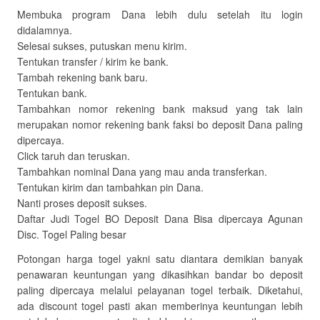
Membuka program Dana lebih dulu setelah itu login
didalamnya.
Selesai sukses, putuskan menu kirim.
Tentukan transfer / kirim ke bank.
Tambah rekening bank baru.
Tentukan bank.
Tambahkan nomor rekening bank maksud yang tak lain
merupakan nomor rekening bank faksi bo deposit Dana paling
dipercaya.
Click taruh dan teruskan.
Tambahkan nominal Dana yang mau anda transferkan.
Tentukan kirim dan tambahkan pin Dana.
Nanti proses deposit sukses.
Daftar Judi Togel BO Deposit Dana Bisa dipercaya Agunan
Disc. Togel Paling besar
Potongan harga togel yakni satu diantara demikian banyak
penawaran keuntungan yang dikasihkan bandar bo deposit
paling dipercaya melalui pelayanan togel terbaik. Diketahui,
ada discount togel pasti akan memberinya keuntungan lebih