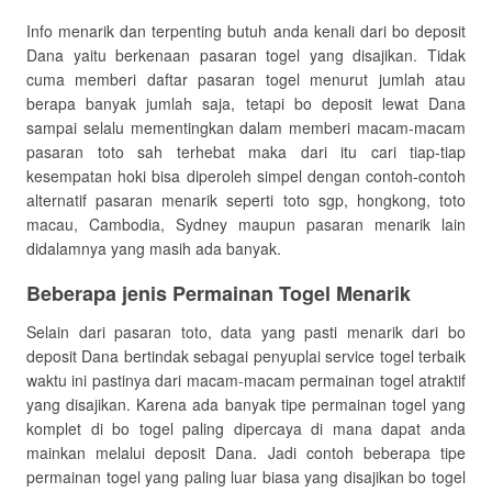
Info menarik dan terpenting butuh anda kenali dari bo deposit
Dana yaitu berkenaan pasaran togel yang disajikan. Tidak
cuma memberi daftar pasaran togel menurut jumlah atau
berapa banyak jumlah saja, tetapi bo deposit lewat Dana
sampai selalu mementingkan dalam memberi macam-macam
pasaran toto sah terhebat maka dari itu cari tiap-tiap
kesempatan hoki bisa diperoleh simpel dengan contoh-contoh
alternatif pasaran menarik seperti toto sgp, hongkong, toto
macau, Cambodia, Sydney maupun pasaran menarik lain
didalamnya yang masih ada banyak.
Beberapa jenis Permainan Togel Menarik
Selain dari pasaran toto, data yang pasti menarik dari bo
deposit Dana bertindak sebagai penyuplai service togel terbaik
waktu ini pastinya dari macam-macam permainan togel atraktif
yang disajikan. Karena ada banyak tipe permainan togel yang
komplet di bo togel paling dipercaya di mana dapat anda
mainkan melalui deposit Dana. Jadi contoh beberapa tipe
permainan togel yang paling luar biasa yang disajikan bo togel