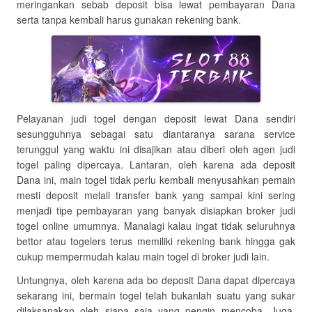
meringankan sebab deposit bisa lewat pembayaran Dana
serta tanpa kembali harus gunakan rekening bank.
Pelayanan judi togel dengan deposit lewat Dana sendiri
sesungguhnya sebagai satu diantaranya sarana service
terunggul yang waktu ini disajikan atau diberi oleh agen judi
togel paling dipercaya. Lantaran, oleh karena ada deposit
Dana ini, main togel tidak perlu kembali menyusahkan pemain
mesti deposit melali transfer bank yang sampai kini sering
menjadi tipe pembayaran yang banyak disiapkan broker judi
togel online umumnya. Manalagi kalau ingat tidak seluruhnya
bettor atau togelers terus memiliki rekening bank hingga gak
cukup mempermudah kalau main togel di broker judi lain.
Untungnya, oleh karena ada bo deposit Dana dapat dipercaya
sekarang ini, bermain togel telah bukanlah suatu yang sukar
dilaksanakan oleh siapa saja yang pengin mencoba. Juga,