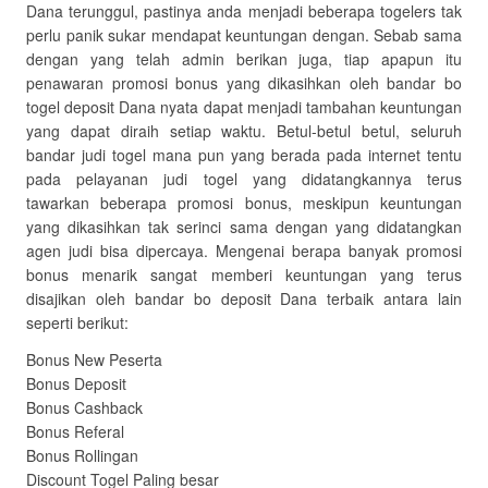
Dana terunggul, pastinya anda menjadi beberapa togelers tak
perlu panik sukar mendapat keuntungan dengan. Sebab sama
dengan yang telah admin berikan juga, tiap apapun itu
penawaran promosi bonus yang dikasihkan oleh bandar bo
togel deposit Dana nyata dapat menjadi tambahan keuntungan
yang dapat diraih setiap waktu. Betul-betul betul, seluruh
bandar judi togel mana pun yang berada pada internet tentu
pada pelayanan judi togel yang didatangkannya terus
tawarkan beberapa promosi bonus, meskipun keuntungan
yang dikasihkan tak serinci sama dengan yang didatangkan
agen judi bisa dipercaya. Mengenai berapa banyak promosi
bonus menarik sangat memberi keuntungan yang terus
disajikan oleh bandar bo deposit Dana terbaik antara lain
seperti berikut:
Bonus New Peserta
Bonus Deposit
Bonus Cashback
Bonus Referal
Bonus Rollingan
Discount Togel Paling besar