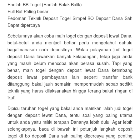
Hadiah BB Togel (Hadiah Bolak Balik)
Full Bet Paling besar
Pedoman Teknik Deposit Togel Simpel BO Deposit Dana Sah
Dapat dipercaya
Sebelumnya akan coba main togel dengan deposit lewat Dana,
betul-betul anda menjadi bettor perlu mengetahui dahulu
bagaimanakah cara depositnya. Walau pelayanan judi togel
deposit Dana tawarkan banyak kelapangan, tetap juga anda
yang masih belum mencoba akan berasa susah. Tapi yang
benar, main togel dengan deposit lewat Dana ketimbang
deposit lewat pembayaran lain seperti transfer bank
ditanggung bakal jauh semakin mempermudah sebab sedikit
teknik yang harus dilaksanakan hingga terang bakal ringan di
ikuti.
Dipicu taruhan togel yang bakal anda mainkan ialah judi togel
dengan deposit lewat Dana, tentu soal yang paling utama
untuk anda yaitu miliki terapan Dananya lebih dulu. Agar lebih
selengkapnya, baca di bawah ini petunjuk langkah deposit
togel di bo deposit Dana sah paling dipercaya yang penting