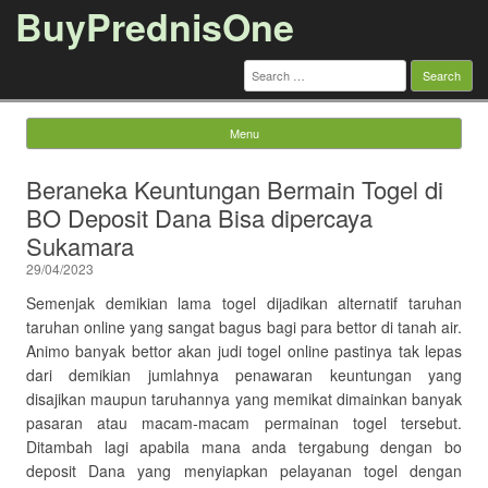
BuyPrednisOne
Search
for:
Menu
Skip to content
Beraneka Keuntungan Bermain Togel di
BO Deposit Dana Bisa dipercaya
Sukamara
29/04/2023
Semenjak demikian lama togel dijadikan alternatif taruhan
taruhan online yang sangat bagus bagi para bettor di tanah air.
Animo banyak bettor akan judi togel online pastinya tak lepas
dari demikian jumlahnya penawaran keuntungan yang
disajikan maupun taruhannya yang memikat dimainkan banyak
pasaran atau macam-macam permainan togel tersebut.
Ditambah lagi apabila mana anda tergabung dengan bo
deposit Dana yang menyiapkan pelayanan togel dengan