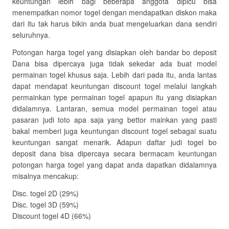
keuntungan lebih bagi beberapa anggota dipicu bisa
menempatkan nomor togel dengan mendapatkan diskon maka
dari itu tak harus bikin anda buat mengeluarkan dana sendiri
seluruhnya.
Potongan harga togel yang disiapkan oleh bandar bo deposit
Dana bisa dipercaya juga tidak sekedar ada buat model
permainan togel khusus saja. Lebih dari pada itu, anda lantas
dapat mendapat keuntungan discount togel melalui langkah
permainkan type permainan togel apapun itu yang disiapkan
didalamnya. Lantaran, semua model permainan togel atau
pasaran judi toto apa saja yang bettor mainkan yang pasti
bakal memberi juga keuntungan discount togel sebagai suatu
keuntungan sangat menarik. Adapun daftar judi togel bo
deposit dana bisa dipercaya secara bermacam keuntungan
potongan harga togel yang dapat anda dapatkan didalamnya
misalnya mencakup:
Disc. togel 2D (29%)
Disc. togel 3D (59%)
Discount togel 4D (66%)