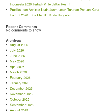
Indonesia 2026 Terbaik & Terdaftar Resmi
Prediksi dan Analisis Kuda Juara untuk Taruhan Pacuan Kuda
Hari Ini 2026: Tips Memilih Kuda Unggulan
Recent Comments
No comments to show.
Archives
August 2026
July 2026
June 2026
May 2026
April 2026
March 2026
February 2026
January 2026
December 2025
November 2025
October 2025
September 2025
August 2025