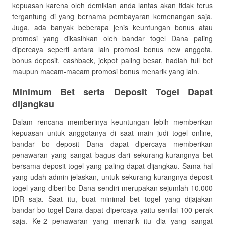
kepuasan karena oleh demikian anda lantas akan tidak terus
tergantung di yang bernama pembayaran kemenangan saja.
Juga, ada banyak beberapa jenis keuntungan bonus atau
promosi yang dikasihkan oleh bandar togel Dana paling
dipercaya seperti antara lain promosi bonus new anggota,
bonus deposit, cashback, jekpot paling besar, hadiah full bet
maupun macam-macam promosi bonus menarik yang lain.
Minimum Bet serta Deposit Togel Dapat
dijangkau
Dalam rencana memberinya keuntungan lebih memberikan
kepuasan untuk anggotanya di saat main judi togel online,
bandar bo deposit Dana dapat dipercaya memberikan
penawaran yang sangat bagus dari sekurang-kurangnya bet
bersama deposit togel yang paling dapat dijangkau. Sama hal
yang udah admin jelaskan, untuk sekurang-kurangnya deposit
togel yang diberi bo Dana sendiri merupakan sejumlah 10.000
IDR saja. Saat itu, buat minimal bet togel yang dijajakan
bandar bo togel Dana dapat dipercaya yaitu senilai 100 perak
saja. Ke-2 penawaran yang menarik itu dia yang sangat