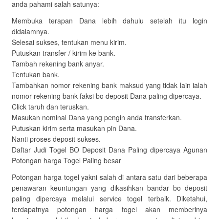
anda pahami salah satunya:
Membuka terapan Dana lebih dahulu setelah itu login
didalamnya.
Selesai sukses, tentukan menu kirim.
Putuskan transfer / kirim ke bank.
Tambah rekening bank anyar.
Tentukan bank.
Tambahkan nomor rekening bank maksud yang tidak lain ialah
nomor rekening bank faksi bo deposit Dana paling dipercaya.
Click taruh dan teruskan.
Masukan nominal Dana yang pengin anda transferkan.
Putuskan kirim serta masukan pin Dana.
Nanti proses deposit sukses.
Daftar Judi Togel BO Deposit Dana Paling dipercaya Agunan
Potongan harga Togel Paling besar
Potongan harga togel yakni salah di antara satu dari beberapa
penawaran keuntungan yang dikasihkan bandar bo deposit
paling dipercaya melalui service togel terbaik. Diketahui,
terdapatnya potongan harga togel akan memberinya