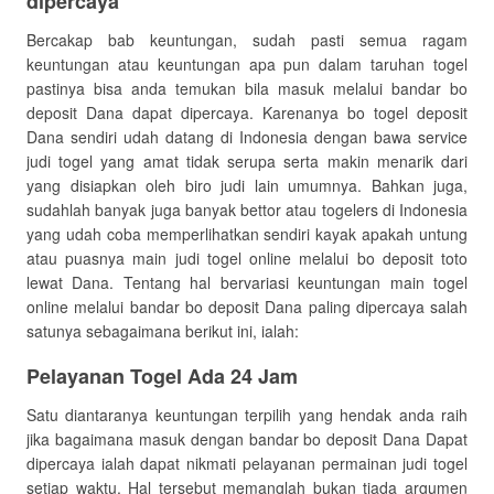
dipercaya
Bercakap bab keuntungan, sudah pasti semua ragam
keuntungan atau keuntungan apa pun dalam taruhan togel
pastinya bisa anda temukan bila masuk melalui bandar bo
deposit Dana dapat dipercaya. Karenanya bo togel deposit
Dana sendiri udah datang di Indonesia dengan bawa service
judi togel yang amat tidak serupa serta makin menarik dari
yang disiapkan oleh biro judi lain umumnya. Bahkan juga,
sudahlah banyak juga banyak bettor atau togelers di Indonesia
yang udah coba memperlihatkan sendiri kayak apakah untung
atau puasnya main judi togel online melalui bo deposit toto
lewat Dana. Tentang hal bervariasi keuntungan main togel
online melalui bandar bo deposit Dana paling dipercaya salah
satunya sebagaimana berikut ini, ialah:
Pelayanan Togel Ada 24 Jam
Satu diantaranya keuntungan terpilih yang hendak anda raih
jika bagaimana masuk dengan bandar bo deposit Dana Dapat
dipercaya ialah dapat nikmati pelayanan permainan judi togel
setiap waktu. Hal tersebut memanglah bukan tiada argumen