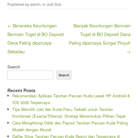
Published by
admin
, in
Judi Slot
.
Post navigation
← Beraneka Keuntungan
Banyak Keuntungan Bermain
Bermain Togel di BO Deposit
Togel di BO Deposit Dana
Dana Paling dipercaya
Paling dipercaya Sungai Pinyuh
Sekadau
→
Search
Search
Recent Posts
Rekomendasi Aplikasi Taruhan Pacuan Kuda Lewat HP Android &
iOS 2026 Terpercaya
Tips Memilih Joki dan Kuda Pacu Terbaik untuk Taruhan
Kombinasi (Exacta/Trifecta): Strategi Menentukan Pilihan Tepat
Cara Menghitung Odds dan Payout Taruhan Pacuan Kuda Paling
Mudah dengan Akurat
Daftar Situs Taruhan Pacuan Kuda Resmi dan Terpercaya di