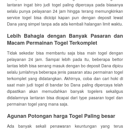
lantaran ingat biro judi togel paling dipercaya pada biasanya
selalu punya pelayanan 24 jam hingga terang memungkinkan
service togel bisa dicicipi kapan pun dengan deposit lewat
Dana yang simpel tanpa ada ada kembali halangan limit waktu.
Lebih Bahagia dengan Banyak Pasaran dan
Macam Permainan Togel Terkomplet
Tidak sekedar bisa membantu saja bisa main togel dengan
pelayanan 24 jam. Sampai lebih pada itu, beberapa bettor
lantas lebih bisa senang masuk dengan bo deposit Dana dipicu
selalu jumlahnya beberapa jenis pasaran atau permainan togel
terkomplet yang didatangkan. Akhirnya, coba dan cari hoki di
saat main judi togel di bandar bo Dana paling dipercaya telah
dipastikan akan memudahkan banyak togelers sekaligus
didalamnya lantaran bisa dicapai dari type pasaran togel dan
permainan togel yang mana saja.
Agunan Potongan harga Togel Paling besar
Ada banyak sekali penawaran keuntungan yang terus