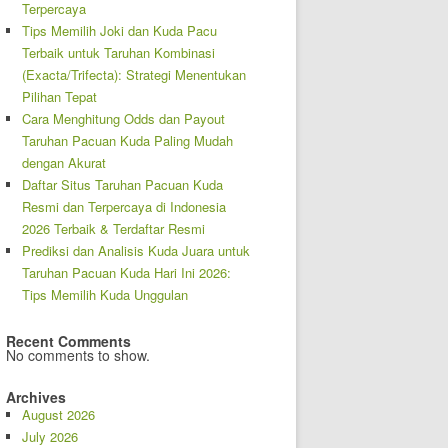
Terpercaya
Tips Memilih Joki dan Kuda Pacu
Terbaik untuk Taruhan Kombinasi
(Exacta/Trifecta): Strategi Menentukan
Pilihan Tepat
Cara Menghitung Odds dan Payout
Taruhan Pacuan Kuda Paling Mudah
dengan Akurat
Daftar Situs Taruhan Pacuan Kuda
Resmi dan Terpercaya di Indonesia
2026 Terbaik & Terdaftar Resmi
Prediksi dan Analisis Kuda Juara untuk
Taruhan Pacuan Kuda Hari Ini 2026:
Tips Memilih Kuda Unggulan
Recent Comments
No comments to show.
Archives
August 2026
July 2026