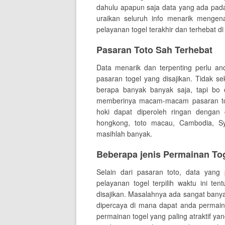
dahulu apapun saja data yang ada pada 
uraikan seluruh info menarik mengena
pelayanan togel terakhir dan terhebat di
Pasaran Toto Sah Terhebat
Data menarik dan terpenting perlu a
pasaran togel yang disajikan. Tidak se
berapa banyak banyak saja, tapi bo 
memberinya macam-macam pasaran toto 
hoki dapat diperoleh ringan dengan 
hongkong, toto macau, Cambodia, S
masihlah banyak.
Beberapa jenis Permainan To
Selain dari pasaran toto, data yang
pelayanan togel terpilih waktu ini t
disajikan. Masalahnya ada sangat bany
dipercaya di mana dapat anda permain
permainan togel yang paling atraktif yan