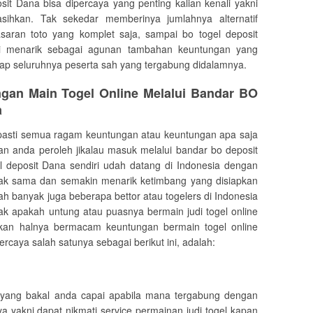
osit Dana bisa dipercaya yang penting kalian kenali yakni
sihkan. Tak sekedar memberinya jumlahnya alternatif
an toto yang komplet saja, sampai bo togel deposit
si menarik sebagai agunan tambahan keuntungan yang
adap seluruhnya peserta sah yang tergabung didalamnya.
ngan Main Togel Online Melalui Bandar BO
a
pasti semua ragam keuntungan atau keuntungan apa saja
an anda peroleh jikalau masuk melalui bandar bo deposit
l deposit Dana sendiri udah datang di Indonesia dengan
idak sama dan semakin menarik ketimbang yang disiapkan
elah banyak juga beberapa bettor atau togelers di Indonesia
ak apakah untung atau puasnya bermain judi togel online
Akan halnya bermacam keuntungan bermain togel online
ercaya salah satunya sebagai berikut ini, adalah:
 yang bakal anda capai apabila mana tergabung dengan
a yakni dapat nikmati service permainan judi togel kapan