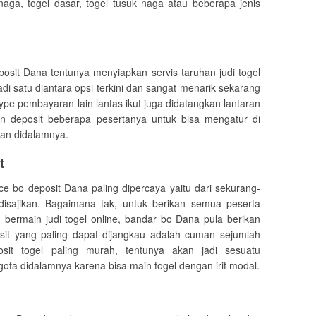
naga, togel dasar, togel tusuk naga atau beberapa jenis
it Dana tentunya menyiapkan servis taruhan judi togel
di satu diantara opsi terkini dan sangat menarik sekarang
ype pembayaran lain lantas ikut juga didatangkan lantaran
n deposit beberapa pesertanya untuk bisa mengatur di
kan didalamnya.
t
ice bo deposit Dana paling dipercaya yaitu dari sekurang-
isajikan. Bagaimana tak, untuk berikan semua peserta
bermain judi togel online, bandar bo Dana pula berikan
it yang paling dapat dijangkau adalah cuman sejumlah
sit togel paling murah, tentunya akan jadi sesuatu
ota didalamnya karena bisa main togel dengan irit modal.