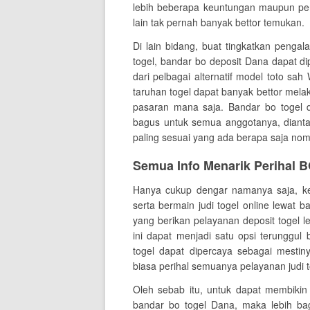
lebih beberapa keuntungan maupun peng
lain tak pernah banyak bettor temukan.
Di lain bidang, buat tingkatkan peng
togel, bandar bo deposit Dana dapat di
dari pelbagai alternatif model toto sa
taruhan togel dapat banyak bettor mel
pasaran mana saja. Bandar bo togel d
bagus untuk semua anggotanya, dian
paling sesuai yang ada berapa saja nom
Semua Info Menarik Perihal B
Hanya cukup dengar namanya saja, kem
serta bermain judi togel online lewat b
yang berikan pelayanan deposit togel l
ini dapat menjadi satu opsi terunggul 
togel dapat dipercaya sebagai mestin
biasa perihal semuanya pelayanan judi t
Oleh sebab itu, untuk dapat membikin
bandar bo togel Dana, maka lebih ba