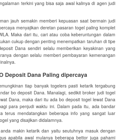
alaman terkini yang bisa saja awal kalinya di agen judi
alaman jauh semakin memberi kepuasan saat bermain judi
percaya menyajikan deretan pasaran togel paling komplet
h WLA. Maka dari itu, cari atau coba keberuntungan dalam
akukan cukup dengan penting menempatkan taruhan di tipe
eposit Dana sendiri selalu memberikan keyakinan yang
taranya dengan selalu memberi pembayaran kemenangan
inalnya.
O Deposit Dana Paling dipercaya
ungkinan tiap banyak togelers pasti ketarik tergabung
andar bo deposit Dana. Manalagi, sedikit broker judi togel
ewat Dana, maka dari itu ada bo deposit togel lewat Dana
bagi para penjudi waktu ini. Dalam pada itu, ada bandar
ya terus mendatangkan beberapa info yang sangat luar
ogel yang disajikan didalamnya.
 anda makin ketarik dan yaitu seutuhnya masuk dengan
gus apabila awal mulanya beberapa bettor juga pahami