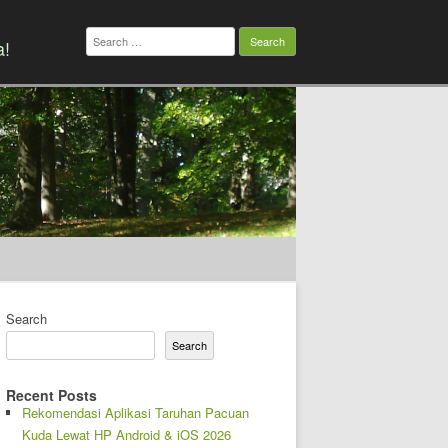
Search
a!
for:
Search
Search
Recent Posts
Rekomendasi Aplikasi Taruhan Pacuan
Kuda Lewat HP Android & iOS 2026