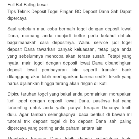
Full Bet Paling besar
Tips Teknik Deposit Togel Ringan BO Deposit Dana Sah Dapat
dipercaya
Saat sebelum mau coba bermain togel dengan deposit lewat
Dana, memang anda menjadi bettor perlu ketahui dahulu
bagaimanakah cara depositnya. Walau service judi togel
deposit Dana tawarkan banyak keluasaan, tetap juga anda
yang sebelumnya mencoba akan terasa susah. Tetapi yang
nyata, main togel dengan deposit lewat Dana dibandingkan
deposit lewat pembayaran lain seperti transfer bank
ditanggung akan lebih meringankan karena sedikit teknik yang
harus dijalankan hingga terang akan ringan di ikuti.
Dipicu taruhan togel yang bakal anda permainkan merupakan
judi togel dengan deposit lewat Dana, pastinya hal yang
terpenting untuk anda yaitu punyai terapan Dananya lebih
dulu. Agar tambah selengkapnya, baca berikut di bawah ini
tutorial trik deposit togel di bo deposit Dana sah paling
dipercaya yang penting anda pahami antara lain:
Membuka terapan Dana lebih dahulu selanjutnya login