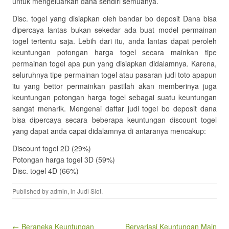
untuk mengeluarkan dana sendiri semuanya.
Disc. togel yang disiapkan oleh bandar bo deposit Dana bisa
dipercaya lantas bukan sekedar ada buat model permainan
togel tertentu saja. Lebih dari itu, anda lantas dapat peroleh
keuntungan potongan harga togel secara mainkan tipe
permainan togel apa pun yang disiapkan didalamnya. Karena,
seluruhnya tipe permainan togel atau pasaran judi toto apapun
itu yang bettor permainkan pastilah akan memberinya juga
keuntungan potongan harga togel sebagai suatu keuntungan
sangat menarik. Mengenai daftar judi togel bo deposit dana
bisa dipercaya secara beberapa keuntungan discount togel
yang dapat anda capai didalamnya di antaranya mencakup:
Discount togel 2D (29%)
Potongan harga togel 3D (59%)
Disc. togel 4D (66%)
Published by
admin
, in
Judi Slot
.
Post navigation
← Beraneka Keuntungan
Bervariasi Keuntungan Main