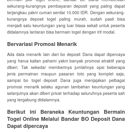
sekurang-kurangnya pembayaran deposit yang paling dapat
terjangkau yakni cuman senilai 10.000 IDR. Dengan sekurang-
kurangnya deposit togel paling murah, sudah pasti bisa
menjadi satu keuntungan yang luar biasa sekali untuk peserta
didalamnya lantaran bisa bermain togel dengan irit modal.
Bervariasi Promosi Menarik
Ada data menarik lain dari bo deposit Dana dapat dipercaya
yang harus kalian pahami yakni banyak promosi atraktif yang
diberi. Tak sekedar memberinya jumlahnya opsi beberapa
jenis permainan maupun pasaran toto yang komplet saja,
sampai bo togel deposit Dana juga menjajakan pelbagai
promosi menarik selaku agunan tambahan keuntungan yang
selanjutnya akan diberi privat terhadap seluruhnya peserta sah
yang tergabung didalamnya.
Berikut ini Beraneka Keuntungan Bermain
Togel Online Melalui Bandar BO Deposit Dana
Dapat dipercaya