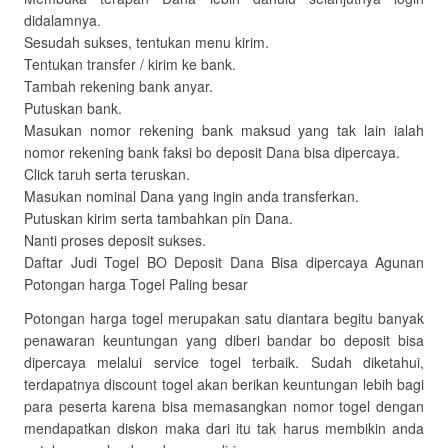
didalamnya.
Sesudah sukses, tentukan menu kirim.
Tentukan transfer / kirim ke bank.
Tambah rekening bank anyar.
Putuskan bank.
Masukan nomor rekening bank maksud yang tak lain ialah
nomor rekening bank faksi bo deposit Dana bisa dipercaya.
Click taruh serta teruskan.
Masukan nominal Dana yang ingin anda transferkan.
Putuskan kirim serta tambahkan pin Dana.
Nanti proses deposit sukses.
Daftar Judi Togel BO Deposit Dana Bisa dipercaya Agunan
Potongan harga Togel Paling besar
Potongan harga togel merupakan satu diantara begitu banyak
penawaran keuntungan yang diberi bandar bo deposit bisa
dipercaya melalui service togel terbaik. Sudah diketahui,
terdapatnya discount togel akan berikan keuntungan lebih bagi
para peserta karena bisa memasangkan nomor togel dengan
mendapatkan diskon maka dari itu tak harus membikin anda