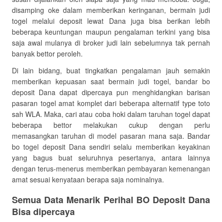
disamping oke dalam memberikan keringanan, bermain judi
togel melalui deposit lewat Dana juga bisa berikan lebih
beberapa keuntungan maupun pengalaman terkini yang bisa
saja awal mulanya di broker judi lain sebelumnya tak pernah
banyak bettor peroleh.
Di lain bidang, buat tingkatkan pengalaman jauh semakin
memberikan kepuasan saat bermain judi togel, bandar bo
deposit Dana dapat dipercaya pun menghidangkan barisan
pasaran togel amat komplet dari beberapa alternatif type toto
sah WLA. Maka, cari atau coba hoki dalam taruhan togel dapat
beberapa bettor melakukan cukup dengan perlu
memasangkan taruhan di model pasaran mana saja. Bandar
bo togel deposit Dana sendiri selalu memberikan keyakinan
yang bagus buat seluruhnya pesertanya, antara lainnya
dengan terus-menerus memberikan pembayaran kemenangan
amat sesuai kenyataan berapa saja nominalnya.
Semua Data Menarik Perihal BO Deposit Dana
Bisa dipercaya