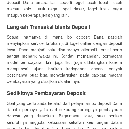
deposit Dana antara lain seperti togel tusuk tepat, tusuk
macau, shio, tusuk naga, togel dasar, togel tusuk naga
maupun beberapa jenis yang lain.
Langkah Transaksi bisnis Deposit
Sesuai namanya di mana bo deposit Dana pastilah
menyiapkan service taruhan judi togel online dengan deposit
lewat Dana menjadi satu diantaranya alternatif terkini serta
sangat menarik waktu ini. Kendati memanglah, bermacam
model pembayaran lain juga ikut juga didatangkan karena
mempunyai tujuan berikan keringanan deposit banyak
pesertanya buat bisa menyelaraskan pada tiap-tiap macam
pembayaran yang disajikan didalamnya.
Sedikitnya Pembayaran Deposit
Soal yang perlu anda ketahui dari pelayanan bo deposit Dana
dapat dipercaya yaitu dari sekurang-kurangnya pembayaran
deposit yang disiapkan. Bagaimana tidak, buat berikan
seluruhnya anggota keluasaan sekalian keuntungan dalam
bermain judi togel online, bandar bo Dana memberikan