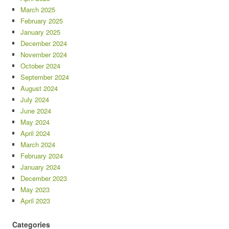
March 2025
February 2025
January 2025
December 2024
November 2024
October 2024
September 2024
August 2024
July 2024
June 2024
May 2024
April 2024
March 2024
February 2024
January 2024
December 2023
May 2023
April 2023
Categories