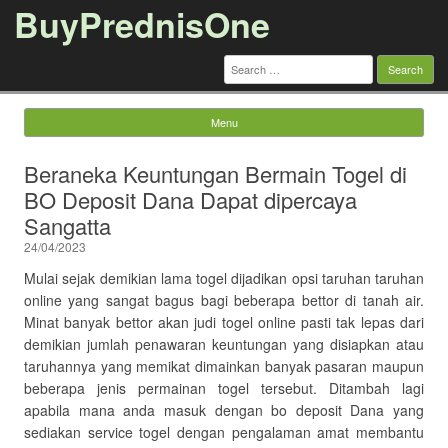
BuyPrednisOne
Search
for:
Menu
Skip to content
Beraneka Keuntungan Bermain Togel di
BO Deposit Dana Dapat dipercaya
Sangatta
24/04/2023
Mulai sejak demikian lama togel dijadikan opsi taruhan taruhan
online yang sangat bagus bagi beberapa bettor di tanah air.
Minat banyak bettor akan judi togel online pasti tak lepas dari
demikian jumlah penawaran keuntungan yang disiapkan atau
taruhannya yang memikat dimainkan banyak pasaran maupun
beberapa jenis permainan togel tersebut. Ditambah lagi
apabila mana anda masuk dengan bo deposit Dana yang
sediakan service togel dengan pengalaman amat membantu