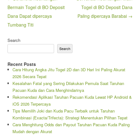
Bermain Togel di BO Deposit
Togel di BO Deposit Dana
Dana Dapat dipercaya
Paling dipercaya Barabai →
Tumbang Titi
Search
Search
Recent Posts
Cara Hitung Angka Jitu Togel 2D dan 3D Hari Ini Paling Akurat
2026 Secara Tepat
Kesalahan Fatal yang Sering Dilakukan Pemula Saat Taruhan
Pacuan Kuda dan Cara Menghindarinya
Rekomendasi Aplikasi Taruhan Pacuan Kuda Lewat HP Android &
iOS 2026 Terpercaya
Tips Memilih Joki dan Kuda Pacu Terbaik untuk Taruhan
Kombinasi (Exacta/Trifecta): Strategi Menentukan Pilihan Tepat
Cara Menghitung Odds dan Payout Taruhan Pacuan Kuda Paling
Mudah dengan Akurat