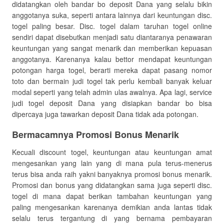
didatangkan oleh bandar bo deposit Dana yang selalu bikin
anggotanya suka, seperti antara lainnya dari keuntungan disc.
togel paling besar. Disc. togel dalam taruhan togel online
sendiri dapat disebutkan menjadi satu diantaranya penawaran
keuntungan yang sangat menarik dan memberikan kepuasan
anggotanya. Karenanya kalau bettor mendapat keuntungan
potongan harga togel, berarti mereka dapat pasang nomor
toto dan bermain judi togel tak perlu kembali banyak keluar
modal seperti yang telah admin ulas awalnya. Apa lagi, service
judi togel deposit Dana yang disiapkan bandar bo bisa
dipercaya juga tawarkan deposit Dana tidak ada potongan.
Bermacamnya Promosi Bonus Menarik
Kecuali discount togel, keuntungan atau keuntungan amat
mengesankan yang lain yang di mana pula terus-menerus
terus bisa anda raih yakni banyaknya promosi bonus menarik.
Promosi dan bonus yang didatangkan sama juga seperti disc.
togel di mana dapat berikan tambahan keuntungan yang
paling mengesankan karenanya demikian anda lantas tidak
selalu terus tergantung di yang bernama pembayaran