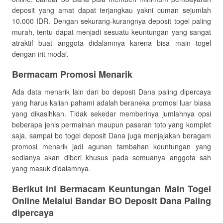
deposit yang amat dapat terjangkau yakni cuman sejumlah
10.000 IDR. Dengan sekurang-kurangnya deposit togel paling
murah, tentu dapat menjadi sesuatu keuntungan yang sangat
atraktif buat anggota didalamnya karena bisa main togel
dengan irit modal.
Bermacam Promosi Menarik
Ada data menarik lain dari bo deposit Dana paling dipercaya
yang harus kalian pahami adalah beraneka promosi luar biasa
yang dikasihkan. Tidak sekedar memberinya jumlahnya opsi
beberapa jenis permainan maupun pasaran toto yang komplet
saja, sampai bo togel deposit Dana juga menjajakan beragam
promosi menarik jadi agunan tambahan keuntungan yang
sedianya akan diberi khusus pada semuanya anggota sah
yang masuk didalamnya.
Berikut ini Bermacam Keuntungan Main Togel
Online Melalui Bandar BO Deposit Dana Paling
dipercaya