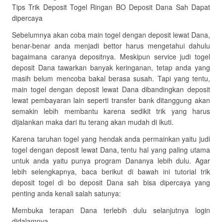
Tips Trik Deposit Togel Ringan BO Deposit Dana Sah Dapat
dipercaya
Sebelumnya akan coba main togel dengan deposit lewat Dana,
benar-benar anda menjadi bettor harus mengetahui dahulu
bagaimana caranya depositnya. Meskipun service judi togel
deposit Dana tawarkan banyak keringanan, tetap anda yang
masih belum mencoba bakal berasa susah. Tapi yang tentu,
main togel dengan deposit lewat Dana dibandingkan deposit
lewat pembayaran lain seperti transfer bank ditanggung akan
semakin lebih membantu karena sedikit trik yang harus
dijalankan maka dari itu terang akan mudah di ikuti.
Karena taruhan togel yang hendak anda permainkan yaitu judi
togel dengan deposit lewat Dana, tentu hal yang paling utama
untuk anda yaitu punya program Dananya lebih dulu. Agar
lebih selengkapnya, baca berikut di bawah ini tutorial trik
deposit togel di bo deposit Dana sah bisa dipercaya yang
penting anda kenali salah satunya:
Membuka terapan Dana terlebih dulu selanjutnya login
didalamnya.