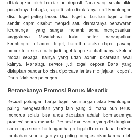
didatangkan oleh bandar bo deposit Dana yang selalu bikin
pesertanya bahagia, seperti satu diantaranya dari keuntungan
disc. togel paling besar. Disc. togel di taruhan togel online
sendiri dapat disebut menjadi satu diantaranya penawaran
keuntungan yang sangat menarik serta mengesankan
anggotanya. Masalahnya kalau bettor mendapatkan
keuntungan discount togel, berarti mereka dapat pasang
nomor toto serta main judi togel tanpa kembali banyak keluar
modal sebagai halnya yang udah admin bicarakan awal
kalinya. Manalagi, service judi togel deposit Dana yang
disiapkan bandar bo bisa dipercaya lantas menjajakan deposit
Dana tidak ada potongan.
Beranekanya Promosi Bonus Menarik
Kecuali potongan harga togel, keuntungan atau keuntungan
paling mengesankan yang lain yang di mana pun terus-
menerus selalu bisa anda dapatkan adalah bermacamnya
promosi bonus menarik. Promosi dan bonus yang didatangkan
sama juga seperti potongan harga togel di mana dapat berikan
tambahan keuntungan yang paling mengesankan karena oleh