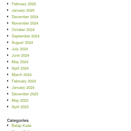
February 2025
January 2025
December 2024
November 2024
October 2024
September 2024
August 2024
July 2024
June 2024
May 2024
April 2024
March 2024
February 2024
January 2024
December 2023
May 2023
April 2023
Categories
Balap Kuda