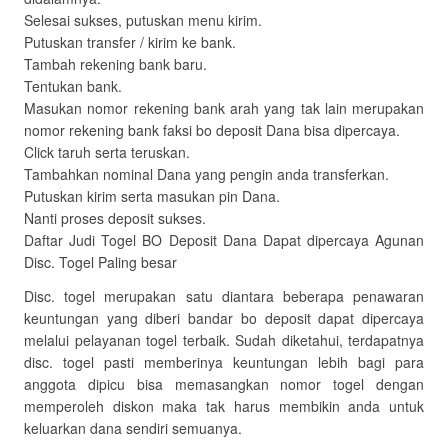
Selesai sukses, putuskan menu kirim.
Putuskan transfer / kirim ke bank.
Tambah rekening bank baru.
Tentukan bank.
Masukan nomor rekening bank arah yang tak lain merupakan
nomor rekening bank faksi bo deposit Dana bisa dipercaya.
Click taruh serta teruskan.
Tambahkan nominal Dana yang pengin anda transferkan.
Putuskan kirim serta masukan pin Dana.
Nanti proses deposit sukses.
Daftar Judi Togel BO Deposit Dana Dapat dipercaya Agunan
Disc. Togel Paling besar
Disc. togel merupakan satu diantara beberapa penawaran
keuntungan yang diberi bandar bo deposit dapat dipercaya
melalui pelayanan togel terbaik. Sudah diketahui, terdapatnya
disc. togel pasti memberinya keuntungan lebih bagi para
anggota dipicu bisa memasangkan nomor togel dengan
memperoleh diskon maka tak harus membikin anda untuk
keluarkan dana sendiri semuanya.