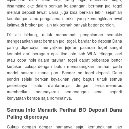
disamping oke dalam berikan kelapangan, bermain judi togel
melalui deposit lewat Dana juga bisa berikan lebih sejumlah
keuntungan atau pengalaman terkini yang kemungkinan awal
kalinya di broker judi lain tak pernah banyak bettor peroleh.
Di lain bidang, untuk menambah pengalaman semakin
mengesankan saat bermain judi togel, bandar bo deposit Dana
paling dipercaya menyajikan jejeran pasaran togel sangat
komplet dari beragam opsi tipe toto sah WLA. Hingga, cari
atau coba hoki dalam taruhan togel dapat beberapa bettor
kerjakan cukup dengan butuh memasangkan taruhan pada
model pasaran mana pun. Bandar bo togel deposit Dana
sendiri selalu berikan keyakinan yang bagus untuk semua
pesertanya, satu diantaranya dengan terus-menerus
memberikan pembayaran kemenangan amat seperti
kenyataan berapa saja nominalnya.
Semua Info Menarik Perihal BO Deposit Dana
Paling dipercaya
Cukup dengan dengar namanya saja, kemungkinan tiap