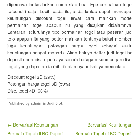
dipercaya lantas bukan cuma siap buat type permainan togel
tersendiri saja. Lebih pada itu, anda lantas dapat mendapat
keuntungan discount togel lewat cara mainkan model
permainan togel apapun itu yang disajikan didalamnya.
Lantaran, seluruhnya tipe permainan togel atau pasaran judi
toto apapun itu yang bettor mainkan tentunya bakal memberi
juga keuntungan potongan harga togel sebagai suatu
keuntungan sangat menarik. Akan halnya daftar judi togel bo
deposit dana bisa dipercaya secara beragam keuntungan disc.
togel yang dapat anda raih didalamnya misalnya mencakup:
Discount togel 2D (29%)
Potongan harga togel 3D (59%)
Disc. togel 4D (66%)
Published by
admin
, in
Judi Slot
.
Post navigation
← Bervariasi Keuntungan
Bervariasi Keuntungan
Bermain Togel di BO Deposit
Bermain Togel di BO Deposit