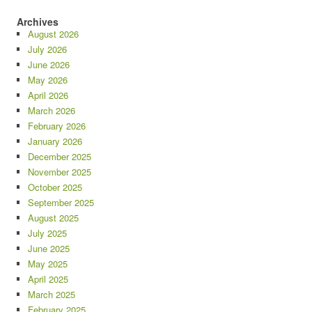
Archives
August 2026
July 2026
June 2026
May 2026
April 2026
March 2026
February 2026
January 2026
December 2025
November 2025
October 2025
September 2025
August 2025
July 2025
June 2025
May 2025
April 2025
March 2025
February 2025