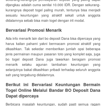
dijangkau adalah cuma senilai 10.000 IDR. Dengan sekurang-
kurangnya deposit togel paling murah, tentunya bisa menjadi
sesuatu keuntungan yang atraktif sekali untuk anggota
didalamnya sebab bisa main togel dengan irit modal.
Bervariasi Promosi Menarik
Ada info menarik lain dari bo deposit Dana bisa dipercaya yang
harus kalian pahami yakni bermacam promosi atraktif yang
dikasihkan. Tak sekedar memberikan jumlah opsi beberapa
jenis permainan maupun pasaran toto yang komplet saja, juga
bo togel deposit Dana juga tawarkan beragam promosi
menarik selaku agunan tambahan keuntungan yang
selanjutnya bakal dikasihkan pribadi terhadap seluruh anggota
sah yang tergabung didalamnya.
Berikut ini Bervariasi Keuntungan Bermain
Togel Online Melalui Bandar BO Deposit Dana
Dapat dipercaya
Berbicara masalah keuntungan, sudah pasti semua ragam