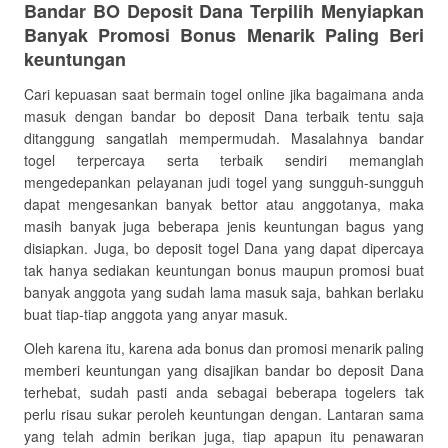
Bandar BO Deposit Dana Terpilih Menyiapkan
Banyak Promosi Bonus Menarik Paling Beri
keuntungan
Cari kepuasan saat bermain togel online jika bagaimana anda
masuk dengan bandar bo deposit Dana terbaik tentu saja
ditanggung sangatlah mempermudah. Masalahnya bandar
togel terpercaya serta terbaik sendiri memanglah
mengedepankan pelayanan judi togel yang sungguh-sungguh
dapat mengesankan banyak bettor atau anggotanya, maka
masih banyak juga beberapa jenis keuntungan bagus yang
disiapkan. Juga, bo deposit togel Dana yang dapat dipercaya
tak hanya sediakan keuntungan bonus maupun promosi buat
banyak anggota yang sudah lama masuk saja, bahkan berlaku
buat tiap-tiap anggota yang anyar masuk.
Oleh karena itu, karena ada bonus dan promosi menarik paling
memberi keuntungan yang disajikan bandar bo deposit Dana
terhebat, sudah pasti anda sebagai beberapa togelers tak
perlu risau sukar peroleh keuntungan dengan. Lantaran sama
yang telah admin berikan juga, tiap apapun itu penawaran