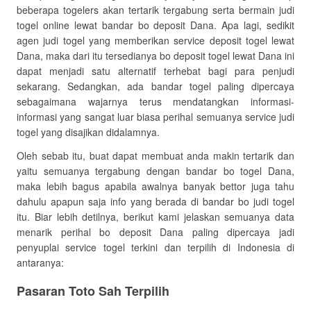
beberapa togelers akan tertarik tergabung serta bermain judi
togel online lewat bandar bo deposit Dana. Apa lagi, sedikit
agen judi togel yang memberikan service deposit togel lewat
Dana, maka dari itu tersedianya bo deposit togel lewat Dana ini
dapat menjadi satu alternatif terhebat bagi para penjudi
sekarang. Sedangkan, ada bandar togel paling dipercaya
sebagaimana wajarnya terus mendatangkan informasi-
informasi yang sangat luar biasa perihal semuanya service judi
togel yang disajikan didalamnya.
Oleh sebab itu, buat dapat membuat anda makin tertarik dan
yaitu semuanya tergabung dengan bandar bo togel Dana,
maka lebih bagus apabila awalnya banyak bettor juga tahu
dahulu apapun saja info yang berada di bandar bo judi togel
itu. Biar lebih detilnya, berikut kami jelaskan semuanya data
menarik perihal bo deposit Dana paling dipercaya jadi
penyuplai service togel terkini dan terpilih di Indonesia di
antaranya:
Pasaran Toto Sah Terpilih