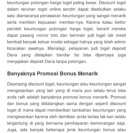
keuntungan potongan harga togel paling besar. Discount togel
dalam taruhan togel online sendiri dapat disebutkan selaku
satu diantaranya penawaran keuntungan yang sangat menarik
serta memberi kepuasan member-nya. Karena kalau bettor
peroleh keuntungan potongan harga togel, berarti mereka
dapat pasang nomor toto dan bermain judi togel tak mesti
kembali banyak keluar modal sebagai halnya yang telah admin
bicarakan awalnya. Manalagi, pelayanan judi togel deposit
Dana yang disiapkan bandar bo bisa dipercaya juga
menjajakan deposit Dana tanpa potongan.
Banyaknya Promosi Bonus Menarik
Disamping discount togel, keuntungan atau keuntungan sangat
mengesankan yang lain yang di mana pun selalu terus bisa
anda raih adalah banyaknya promosi bonus menarik. Promosi
dan bonus yang didatangkan sama dengan seperti discount
togel di mana dapat memberikan tambahan keuntungan yang
mengesankan karena oleh demikian anda lantas tak kan selalu
tergantung di yang bernama pembayaran kemenangan saja.
Juga, ada banyak beberapa jenis keuntungan bonus atau