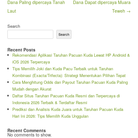
Dana Paling dipercaya Tanah
Dana Dapat dipercaya Muara
Laut
Teweh →
Search
Search
Recent Posts
Rekomendasi Aplikasi Taruhan Pacuan Kuda Lewat HP Android &
iOS 2026 Terpercaya
Tips Memilih Joki dan Kuda Pacu Terbaik untuk Taruhan
Kombinasi (Exacta/Trifecta): Strategi Menentukan Pilihan Tepat
Cara Menghitung Odds dan Payout Taruhan Pacuan Kuda Paling
Mudah dengan Akurat
Daftar Situs Taruhan Pacuan Kuda Resmi dan Terpercaya di
Indonesia 2026 Terbaik & Terdaftar Resmi
Prediksi dan Analisis Kuda Juara untuk Taruhan Pacuan Kuda
Hari Ini 2026: Tips Memilih Kuda Unggulan
Recent Comments
No comments to show.