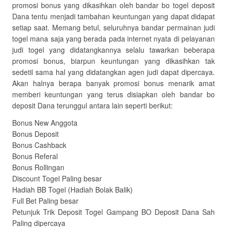
promosi bonus yang dikasihkan oleh bandar bo togel deposit
Dana tentu menjadi tambahan keuntungan yang dapat didapat
setiap saat. Memang betul, seluruhnya bandar permainan judi
togel mana saja yang berada pada internet nyata di pelayanan
judi togel yang didatangkannya selalu tawarkan beberapa
promosi bonus, biarpun keuntungan yang dikasihkan tak
sedetil sama hal yang didatangkan agen judi dapat dipercaya.
Akan halnya berapa banyak promosi bonus menarik amat
memberi keuntungan yang terus disiapkan oleh bandar bo
deposit Dana terunggul antara lain seperti berikut:
Bonus New Anggota
Bonus Deposit
Bonus Cashback
Bonus Referal
Bonus Rollingan
Discount Togel Paling besar
Hadiah BB Togel (Hadiah Bolak Balik)
Full Bet Paling besar
Petunjuk Trik Deposit Togel Gampang BO Deposit Dana Sah
Paling dipercaya