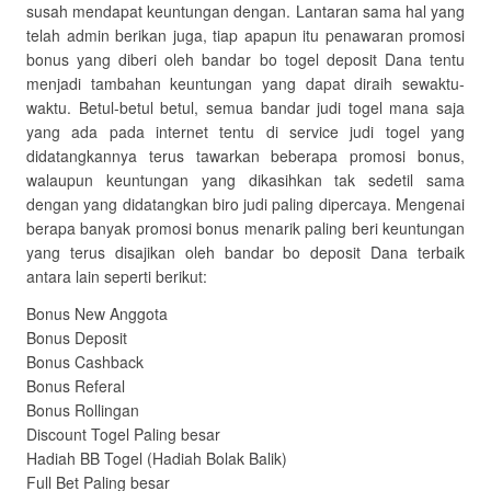
susah mendapat keuntungan dengan. Lantaran sama hal yang
telah admin berikan juga, tiap apapun itu penawaran promosi
bonus yang diberi oleh bandar bo togel deposit Dana tentu
menjadi tambahan keuntungan yang dapat diraih sewaktu-
waktu. Betul-betul betul, semua bandar judi togel mana saja
yang ada pada internet tentu di service judi togel yang
didatangkannya terus tawarkan beberapa promosi bonus,
walaupun keuntungan yang dikasihkan tak sedetil sama
dengan yang didatangkan biro judi paling dipercaya. Mengenai
berapa banyak promosi bonus menarik paling beri keuntungan
yang terus disajikan oleh bandar bo deposit Dana terbaik
antara lain seperti berikut:
Bonus New Anggota
Bonus Deposit
Bonus Cashback
Bonus Referal
Bonus Rollingan
Discount Togel Paling besar
Hadiah BB Togel (Hadiah Bolak Balik)
Full Bet Paling besar