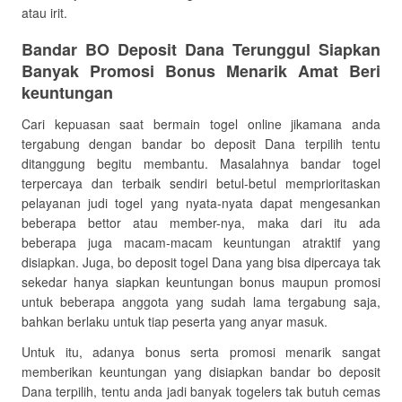
atau irit.
Bandar BO Deposit Dana Terunggul Siapkan
Banyak Promosi Bonus Menarik Amat Beri
keuntungan
Cari kepuasan saat bermain togel online jikamana anda
tergabung dengan bandar bo deposit Dana terpilih tentu
ditanggung begitu membantu. Masalahnya bandar togel
terpercaya dan terbaik sendiri betul-betul memprioritaskan
pelayanan judi togel yang nyata-nyata dapat mengesankan
beberapa bettor atau member-nya, maka dari itu ada
beberapa juga macam-macam keuntungan atraktif yang
disiapkan. Juga, bo deposit togel Dana yang bisa dipercaya tak
sekedar hanya siapkan keuntungan bonus maupun promosi
untuk beberapa anggota yang sudah lama tergabung saja,
bahkan berlaku untuk tiap peserta yang anyar masuk.
Untuk itu, adanya bonus serta promosi menarik sangat
memberikan keuntungan yang disiapkan bandar bo deposit
Dana terpilih, tentu anda jadi banyak togelers tak butuh cemas