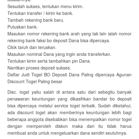
Sesudah sukses, tentukan menu kirim.
Tentukan transfer / kirim ke bank.
Tambah rekening bank baru.
Putuskan bank.
Masukan nomor rekening bank arah yang tak lain ialah nomor
rekening bank faksi bo deposit Dana bisa dipercaya.
Click taruh dan teruskan.
Masukan nominal Dana yang ingin anda transferkan.
Tentukan kirim serta tambahkan pin Dana.
Nantikan proses deposit sukses.
Daftar Judi Togel BO Deposit Dana Paling dipercaya Agunan
Discount Togel Paling besar
Disc. togel yaitu salah di antara satu dari sebegitu banyak
penawaran keuntungan yang dikasihkan bandar bo deposit
bisa dipercaya melalui service togel terbaik. Sudah diketahui,
ada discount togel akan memberinya keuntungan lebih bagi
beberapa anggota disebabkan bisa menempatkan nomor togel
dengan memperoleh diskon maka dari itu tidak harus
membuat anda untuk mengeluarkan dana sendiri seutuhnya.