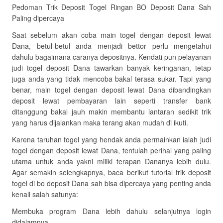
Pedoman Trik Deposit Togel Ringan BO Deposit Dana Sah
Paling dipercaya
Saat sebelum akan coba main togel dengan deposit lewat
Dana, betul-betul anda menjadi bettor perlu mengetahui
dahulu bagaimana caranya depositnya. Kendati pun pelayanan
judi togel deposit Dana tawarkan banyak keringanan, tetap
juga anda yang tidak mencoba bakal terasa sukar. Tapi yang
benar, main togel dengan deposit lewat Dana dibandingkan
deposit lewat pembayaran lain seperti transfer bank
ditanggung bakal jauh makin membantu lantaran sedikit trik
yang harus dijalankan maka terang akan mudah di ikuti.
Karena taruhan togel yang hendak anda permainkan ialah judi
togel dengan deposit lewat Dana, tentulah perihal yang paling
utama untuk anda yakni miliki terapan Dananya lebih dulu.
Agar semakin selengkapnya, baca berikut tutorial trik deposit
togel di bo deposit Dana sah bisa dipercaya yang penting anda
kenali salah satunya:
Membuka program Dana lebih dahulu selanjutnya login
didalamnya.