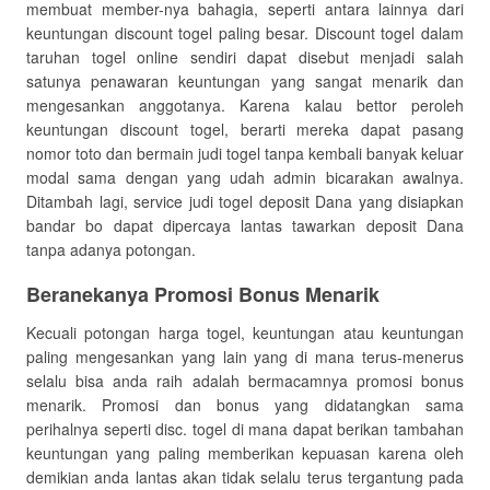
membuat member-nya bahagia, seperti antara lainnya dari
keuntungan discount togel paling besar. Discount togel dalam
taruhan togel online sendiri dapat disebut menjadi salah
satunya penawaran keuntungan yang sangat menarik dan
mengesankan anggotanya. Karena kalau bettor peroleh
keuntungan discount togel, berarti mereka dapat pasang
nomor toto dan bermain judi togel tanpa kembali banyak keluar
modal sama dengan yang udah admin bicarakan awalnya.
Ditambah lagi, service judi togel deposit Dana yang disiapkan
bandar bo dapat dipercaya lantas tawarkan deposit Dana
tanpa adanya potongan.
Beranekanya Promosi Bonus Menarik
Kecuali potongan harga togel, keuntungan atau keuntungan
paling mengesankan yang lain yang di mana terus-menerus
selalu bisa anda raih adalah bermacamnya promosi bonus
menarik. Promosi dan bonus yang didatangkan sama
perihalnya seperti disc. togel di mana dapat berikan tambahan
keuntungan yang paling memberikan kepuasan karena oleh
demikian anda lantas akan tidak selalu terus tergantung pada