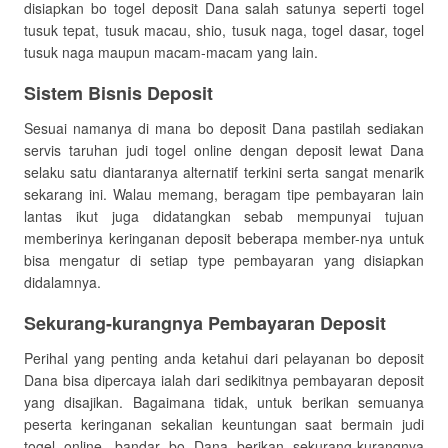
disiapkan bo togel deposit Dana salah satunya seperti togel
tusuk tepat, tusuk macau, shio, tusuk naga, togel dasar, togel
tusuk naga maupun macam-macam yang lain.
Sistem Bisnis Deposit
Sesuai namanya di mana bo deposit Dana pastilah sediakan
servis taruhan judi togel online dengan deposit lewat Dana
selaku satu diantaranya alternatif terkini serta sangat menarik
sekarang ini. Walau memang, beragam tipe pembayaran lain
lantas ikut juga didatangkan sebab mempunyai tujuan
memberinya keringanan deposit beberapa member-nya untuk
bisa mengatur di setiap type pembayaran yang disiapkan
didalamnya.
Sekurang-kurangnya Pembayaran Deposit
Perihal yang penting anda ketahui dari pelayanan bo deposit
Dana bisa dipercaya ialah dari sedikitnya pembayaran deposit
yang disajikan. Bagaimana tidak, untuk berikan semuanya
peserta keringanan sekalian keuntungan saat bermain judi
togel online, bandar bo Dana berikan sekurang-kurangnya