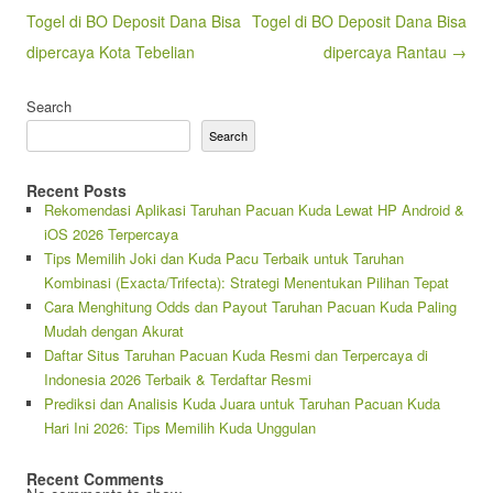
Togel di BO Deposit Dana Bisa
Togel di BO Deposit Dana Bisa
dipercaya Kota Tebelian
dipercaya Rantau →
Search
Search
Recent Posts
Rekomendasi Aplikasi Taruhan Pacuan Kuda Lewat HP Android &
iOS 2026 Terpercaya
Tips Memilih Joki dan Kuda Pacu Terbaik untuk Taruhan
Kombinasi (Exacta/Trifecta): Strategi Menentukan Pilihan Tepat
Cara Menghitung Odds dan Payout Taruhan Pacuan Kuda Paling
Mudah dengan Akurat
Daftar Situs Taruhan Pacuan Kuda Resmi dan Terpercaya di
Indonesia 2026 Terbaik & Terdaftar Resmi
Prediksi dan Analisis Kuda Juara untuk Taruhan Pacuan Kuda
Hari Ini 2026: Tips Memilih Kuda Unggulan
Recent Comments