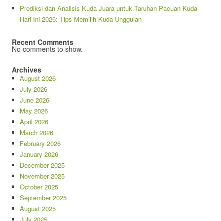
Prediksi dan Analisis Kuda Juara untuk Taruhan Pacuan Kuda
Hari Ini 2026: Tips Memilih Kuda Unggulan
Recent Comments
No comments to show.
Archives
August 2026
July 2026
June 2026
May 2026
April 2026
March 2026
February 2026
January 2026
December 2025
November 2025
October 2025
September 2025
August 2025
July 2025