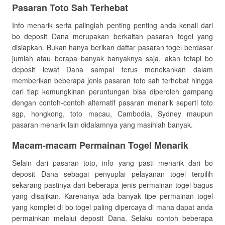
Pasaran Toto Sah Terhebat
Info menarik serta palinglah penting penting anda kenali dari
bo deposit Dana merupakan berkaitan pasaran togel yang
disiapkan. Bukan hanya berikan daftar pasaran togel berdasar
jumlah atau berapa banyak banyaknya saja, akan tetapi bo
deposit lewat Dana sampai terus menekankan dalam
memberikan beberapa jenis pasaran toto sah terhebat hingga
cari tiap kemungkinan peruntungan bisa diperoleh gampang
dengan contoh-contoh alternatif pasaran menarik seperti toto
sgp, hongkong, toto macau, Cambodia, Sydney maupun
pasaran menarik lain didalamnya yang masihlah banyak.
Macam-macam Permainan Togel Menarik
Selain dari pasaran toto, info yang pasti menarik dari bo
deposit Dana sebagai penyuplai pelayanan togel terpilih
sekarang pastinya dari beberapa jenis permainan togel bagus
yang disajikan. Karenanya ada banyak tipe permainan togel
yang komplet di bo togel paling dipercaya di mana dapat anda
permainkan melalui deposit Dana. Selaku contoh beberapa