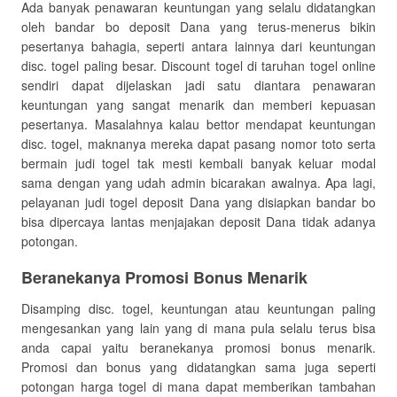
Ada banyak penawaran keuntungan yang selalu didatangkan
oleh bandar bo deposit Dana yang terus-menerus bikin
pesertanya bahagia, seperti antara lainnya dari keuntungan
disc. togel paling besar. Discount togel di taruhan togel online
sendiri dapat dijelaskan jadi satu diantara penawaran
keuntungan yang sangat menarik dan memberi kepuasan
pesertanya. Masalahnya kalau bettor mendapat keuntungan
disc. togel, maknanya mereka dapat pasang nomor toto serta
bermain judi togel tak mesti kembali banyak keluar modal
sama dengan yang udah admin bicarakan awalnya. Apa lagi,
pelayanan judi togel deposit Dana yang disiapkan bandar bo
bisa dipercaya lantas menjajakan deposit Dana tidak adanya
potongan.
Beranekanya Promosi Bonus Menarik
Disamping disc. togel, keuntungan atau keuntungan paling
mengesankan yang lain yang di mana pula selalu terus bisa
anda capai yaitu beranekanya promosi bonus menarik.
Promosi dan bonus yang didatangkan sama juga seperti
potongan harga togel di mana dapat memberikan tambahan