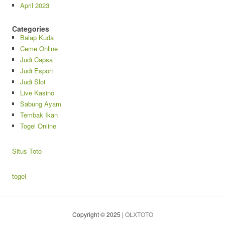
April 2023
Categories
Balap Kuda
Ceme Online
Judi Capsa
Judi Esport
Judi Slot
Live Kasino
Sabung Ayam
Tembak Ikan
Togel Online
Situs Toto
togel
Copyright © 2025 |
OLXTOTO