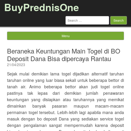
BuyPrednisOne
Search
for:
Menu
Skip to content
Beraneka Keuntungan Main Togel di BO
Deposit Dana Bisa dipercaya Rantau
21/04/2023
Sejak mulai demikian lama togel dijadikan alternatif taruhan
taruhan online yang luar biasa sekali untuk beberapa bettor di
tanah air. Animo beberapa bettor akan judi togel online
pastinya tak lepas dari demikian jumlah penawaran
keuntungan yang disiapkan atau taruhannya yang memikat
dimainkan banyak pasaran maupun macam-macam
permainan togel tersebut. Lebih-lebih lagi apabila mana anda
masuk dengan bo deposit Dana yang sediakan service togel
dengan pengalaman sangat mempermudah karena deposit