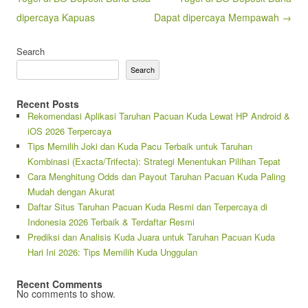
dipercaya Kapuas
Dapat dipercaya Mempawah →
Search
Search
Recent Posts
Rekomendasi Aplikasi Taruhan Pacuan Kuda Lewat HP Android &
iOS 2026 Terpercaya
Tips Memilih Joki dan Kuda Pacu Terbaik untuk Taruhan
Kombinasi (Exacta/Trifecta): Strategi Menentukan Pilihan Tepat
Cara Menghitung Odds dan Payout Taruhan Pacuan Kuda Paling
Mudah dengan Akurat
Daftar Situs Taruhan Pacuan Kuda Resmi dan Terpercaya di
Indonesia 2026 Terbaik & Terdaftar Resmi
Prediksi dan Analisis Kuda Juara untuk Taruhan Pacuan Kuda
Hari Ini 2026: Tips Memilih Kuda Unggulan
Recent Comments
No comments to show.