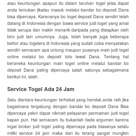
atau keuntungan apapun itu dalam taruhan togel jelas dapat
anda temukan jikalau masuk melalui bandar bo deposit Dana
bisa dipercaya. Karenanya bo togel deposit Dana sendiri telah
datang di Indonesia dengan bawa service judi togel yang amat
tidak serupa dan makin menarik daripada yang disiapkan oleh
biro judi lain umumnya. Juga, telah banyak juga beberapa
bettor atau togelers di Indonesia yang sudah coba menyatakan
sendiri semacam apa untung maupun puasnya main judi togel
online melalui bo deposit toto lewat Dana. Tentang hal
beraneka keuntungan main togel online melalui bandar bo
deposit Dana paling dipercaya salah satunya sebagaimana
berikut ini, ialah:
Service Togel Ada 24 Jam
Satu diantara keuntungan terhebat yang hendak anda raih jika
bagaimana tergabung dengan bandar bo deposit Dana Bisa
dipercaya yakni dapat nikmati pelayanan permainan judi togel
kapan pun. Hal semacam itu bukanlah tiada argumen karena
ingat broker judi togel paling dipercaya pada biasanya selalu
miliki service 24 jam maka dari itu terang sangat mungkin