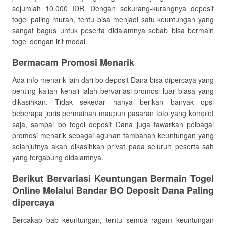
sejumlah 10.000 IDR. Dengan sekurang-kurangnya deposit
togel paling murah, tentu bisa menjadi satu keuntungan yang
sangat bagus untuk peserta didalamnya sebab bisa bermain
togel dengan irit modal.
Bermacam Promosi Menarik
Ada info menarik lain dari bo deposit Dana bisa dipercaya yang
penting kalian kenali ialah bervariasi promosi luar biasa yang
dikasihkan. Tidak sekedar hanya berikan banyak opsi
beberapa jenis permainan maupun pasaran toto yang komplet
saja, sampai bo togel deposit Dana juga tawarkan pelbagai
promosi menarik sebagai agunan tambahan keuntungan yang
selanjutnya akan dikasihkan privat pada seluruh peserta sah
yang tergabung didalamnya.
Berikut Bervariasi Keuntungan Bermain Togel
Online Melalui Bandar BO Deposit Dana Paling
dipercaya
Bercakap bab keuntungan, tentu semua ragam keuntungan