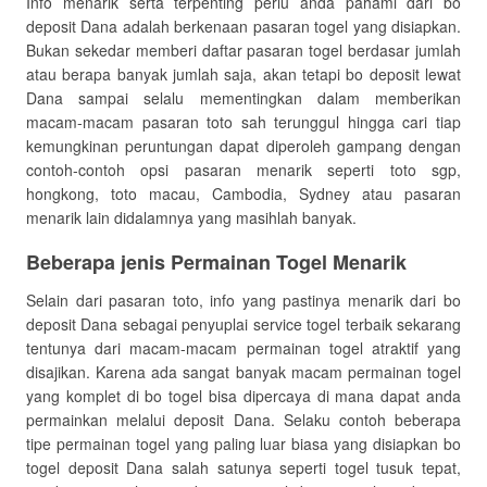
Info menarik serta terpenting perlu anda pahami dari bo
deposit Dana adalah berkenaan pasaran togel yang disiapkan.
Bukan sekedar memberi daftar pasaran togel berdasar jumlah
atau berapa banyak jumlah saja, akan tetapi bo deposit lewat
Dana sampai selalu mementingkan dalam memberikan
macam-macam pasaran toto sah terunggul hingga cari tiap
kemungkinan peruntungan dapat diperoleh gampang dengan
contoh-contoh opsi pasaran menarik seperti toto sgp,
hongkong, toto macau, Cambodia, Sydney atau pasaran
menarik lain didalamnya yang masihlah banyak.
Beberapa jenis Permainan Togel Menarik
Selain dari pasaran toto, info yang pastinya menarik dari bo
deposit Dana sebagai penyuplai service togel terbaik sekarang
tentunya dari macam-macam permainan togel atraktif yang
disajikan. Karena ada sangat banyak macam permainan togel
yang komplet di bo togel bisa dipercaya di mana dapat anda
permainkan melalui deposit Dana. Selaku contoh beberapa
tipe permainan togel yang paling luar biasa yang disiapkan bo
togel deposit Dana salah satunya seperti togel tusuk tepat,