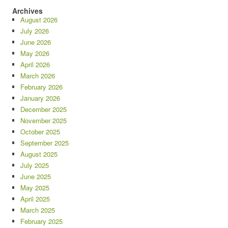
Archives
August 2026
July 2026
June 2026
May 2026
April 2026
March 2026
February 2026
January 2026
December 2025
November 2025
October 2025
September 2025
August 2025
July 2025
June 2025
May 2025
April 2025
March 2025
February 2025