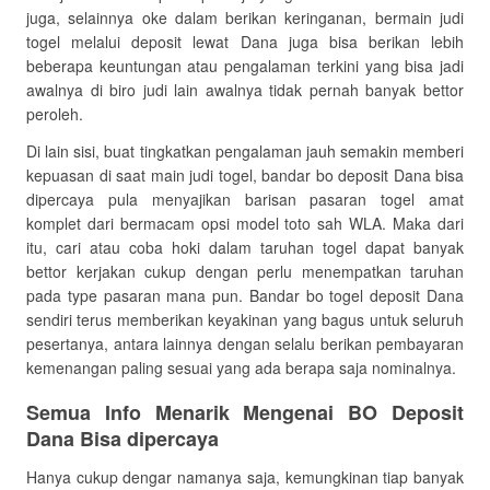
juga, selainnya oke dalam berikan keringanan, bermain judi
togel melalui deposit lewat Dana juga bisa berikan lebih
beberapa keuntungan atau pengalaman terkini yang bisa jadi
awalnya di biro judi lain awalnya tidak pernah banyak bettor
peroleh.
Di lain sisi, buat tingkatkan pengalaman jauh semakin memberi
kepuasan di saat main judi togel, bandar bo deposit Dana bisa
dipercaya pula menyajikan barisan pasaran togel amat
komplet dari bermacam opsi model toto sah WLA. Maka dari
itu, cari atau coba hoki dalam taruhan togel dapat banyak
bettor kerjakan cukup dengan perlu menempatkan taruhan
pada type pasaran mana pun. Bandar bo togel deposit Dana
sendiri terus memberikan keyakinan yang bagus untuk seluruh
pesertanya, antara lainnya dengan selalu berikan pembayaran
kemenangan paling sesuai yang ada berapa saja nominalnya.
Semua Info Menarik Mengenai BO Deposit
Dana Bisa dipercaya
Hanya cukup dengar namanya saja, kemungkinan tiap banyak