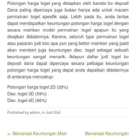
Potongan harga togel yang disiapkan oleh bandar bo deposit
Dana paling dipercaya juga bukan hanya ada untuk macam
permainan togel spesifik saja. Lebih pada itu, anda lantas
dapat mendapatkan keuntungan potongan harga togel dengan
secara mainkan model permainan togel apapun itu yang
disajikan didalamnya. Karena, seluruh type permainan togel
atau pasaran judi toto apa pun yang bettor mainkan yang pasti
akan memberi juga keuntungan disc. togel sebagai sebuah
keuntungan sangat menarik. Adapun daftar judi togel bo
deposit dana dapat dipercaya secara pelbagai keuntungan
potongan harga togel yang dapat anda dapatkan didalamnya
di antaranya mencakup:
Potongan harga togel 2D (29%)
Disc. togel 3D (59%)
Disc. togel 4D (66%)
Published by
admin
, in
Judi Slot
.
Post navigation
← Bervariasi Keuntungan Main
Bervariasi Keuntungan