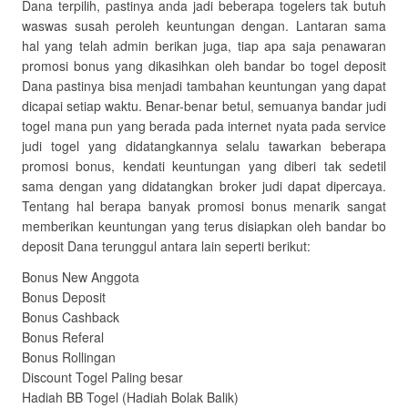
Dana terpilih, pastinya anda jadi beberapa togelers tak butuh
waswas susah peroleh keuntungan dengan. Lantaran sama
hal yang telah admin berikan juga, tiap apa saja penawaran
promosi bonus yang dikasihkan oleh bandar bo togel deposit
Dana pastinya bisa menjadi tambahan keuntungan yang dapat
dicapai setiap waktu. Benar-benar betul, semuanya bandar judi
togel mana pun yang berada pada internet nyata pada service
judi togel yang didatangkannya selalu tawarkan beberapa
promosi bonus, kendati keuntungan yang diberi tak sedetil
sama dengan yang didatangkan broker judi dapat dipercaya.
Tentang hal berapa banyak promosi bonus menarik sangat
memberikan keuntungan yang terus disiapkan oleh bandar bo
deposit Dana terunggul antara lain seperti berikut:
Bonus New Anggota
Bonus Deposit
Bonus Cashback
Bonus Referal
Bonus Rollingan
Discount Togel Paling besar
Hadiah BB Togel (Hadiah Bolak Balik)