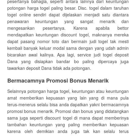
pesertanya bahagia, seperti antara lainnya dari keuntungan
potongan harga togel paling besar. Disc. togel dalam taruhan
togel online sendiri dapat dijelaskan menjadi satu diantara
penawaran keuntungan yang sangat menarik dan
mengesankan pesertanya. Karena apabila bettor
mendapatkan keuntungan discount togel, maknanya mereka
dapat pasang nomor toto dan bermain judi togel tak mesti
kembali banyak keluar modal sama dengan yang udah admin
bicarakan awal kalinya. Apa lagi, service judi togel deposit
Dana yang disiapkan bandar bo paling dipercaya juga
tawarkan deposit Dana tidak ada potongan.
Bermacamnya Promosi Bonus Menarik
Selainnya potongan harga togel, keuntungan atau keuntungan
amat memberikan kepuasan yang lain yang di mana pula
terus-menerus selalu bisa anda dapatkan yakni bermacamnya
promosi bonus menarik. Promosi dan bonus yang didatangkan
sama juga seperti discount togel di mana dapat memberinya
tambahan keuntungan yang paling memberikan kepuasan
karena oleh demikian anda juga tak kan selalu terus