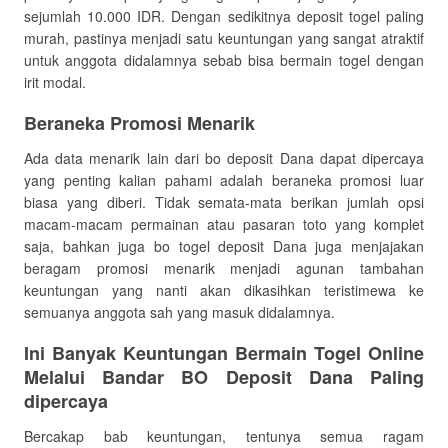
sejumlah 10.000 IDR. Dengan sedikitnya deposit togel paling
murah, pastinya menjadi satu keuntungan yang sangat atraktif
untuk anggota didalamnya sebab bisa bermain togel dengan
irit modal.
Beraneka Promosi Menarik
Ada data menarik lain dari bo deposit Dana dapat dipercaya
yang penting kalian pahami adalah beraneka promosi luar
biasa yang diberi. Tidak semata-mata berikan jumlah opsi
macam-macam permainan atau pasaran toto yang komplet
saja, bahkan juga bo togel deposit Dana juga menjajakan
beragam promosi menarik menjadi agunan tambahan
keuntungan yang nanti akan dikasihkan teristimewa ke
semuanya anggota sah yang masuk didalamnya.
Ini Banyak Keuntungan Bermain Togel Online
Melalui Bandar BO Deposit Dana Paling
dipercaya
Bercakap bab keuntungan, tentunya semua ragam