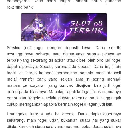
pembayaran Dana serta tanpa kembali harus gunakan
rekening bank.
Service judi togel dengan deposit lewat Dana sendiri
sesungguhnya sebagai satu diantaranya sarana pelayanan
terbaik yang sekarang disiapkan atau diberi oleh biro judi togel
dapat dipercaya. Sebab, karena ada deposit Dana ini, main
togel tak harus kembali merepotkan pemain mesti deposit
melali transfer bank yang sekian lama ini sering menjadi
macam pembayaran yang banyak disajikan biro judi togel
online pada biasanya. Manalagi apabila ingat tidak semuanya
bettor atau togelers selalu punyai rekening bank hingga gak
cukup meringankan apabila bermain togel di agen judi lain.
Untungnya, karena ada bo deposit Dana dapat dipercaya
sekarang, main togel udah bukanlah suatu hal yang sukar
dijalankan oleh siapa saja yang mau mencoba. Juga, selainnya