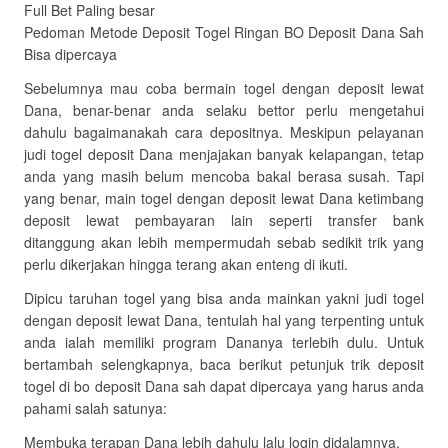
Full Bet Paling besar
Pedoman Metode Deposit Togel Ringan BO Deposit Dana Sah
Bisa dipercaya
Sebelumnya mau coba bermain togel dengan deposit lewat
Dana, benar-benar anda selaku bettor perlu mengetahui
dahulu bagaimanakah cara depositnya. Meskipun pelayanan
judi togel deposit Dana menjajakan banyak kelapangan, tetap
anda yang masih belum mencoba bakal berasa susah. Tapi
yang benar, main togel dengan deposit lewat Dana ketimbang
deposit lewat pembayaran lain seperti transfer bank
ditanggung akan lebih mempermudah sebab sedikit trik yang
perlu dikerjakan hingga terang akan enteng di ikuti.
Dipicu taruhan togel yang bisa anda mainkan yakni judi togel
dengan deposit lewat Dana, tentulah hal yang terpenting untuk
anda ialah memiliki program Dananya terlebih dulu. Untuk
bertambah selengkapnya, baca berikut petunjuk trik deposit
togel di bo deposit Dana sah dapat dipercaya yang harus anda
pahami salah satunya:
Membuka terapan Dana lebih dahulu lalu login didalamnya.