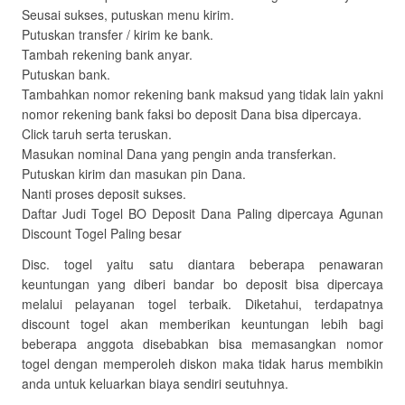
Seusai sukses, putuskan menu kirim.
Putuskan transfer / kirim ke bank.
Tambah rekening bank anyar.
Putuskan bank.
Tambahkan nomor rekening bank maksud yang tidak lain yakni
nomor rekening bank faksi bo deposit Dana bisa dipercaya.
Click taruh serta teruskan.
Masukan nominal Dana yang pengin anda transferkan.
Putuskan kirim dan masukan pin Dana.
Nanti proses deposit sukses.
Daftar Judi Togel BO Deposit Dana Paling dipercaya Agunan
Discount Togel Paling besar
Disc. togel yaitu satu diantara beberapa penawaran
keuntungan yang diberi bandar bo deposit bisa dipercaya
melalui pelayanan togel terbaik. Diketahui, terdapatnya
discount togel akan memberikan keuntungan lebih bagi
beberapa anggota disebabkan bisa memasangkan nomor
togel dengan memperoleh diskon maka tidak harus membikin
anda untuk keluarkan biaya sendiri seutuhnya.