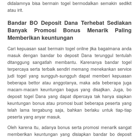
didalamnya bisa bermain togel bermodalkan semakin sedikit
atau irit.
Bandar BO Deposit Dana Terhebat Sediakan
Banyak Promosi Bonus Menarik Paling
Memberikan keuntungan
Cari kepuasan saat bermain togel online jika bagaimana anda
masuk dengan bandar bo deposit Dana terunggul tentulah
ditanggung sangatlah membantu. Karenanya bandar togel
terpercaya serta terbaik sendiri memang menekankan service
judi togel yang sungguh-sungguh dapat memberi kepuasan
beberapa bettor atau anggotanya, maka ada beberapa juga
macam-macam keuntungan bagus yang disajikan. Juga, bo
deposit togel Dana yang dapat dipercaya tak hanya siapkan
keuntungan bonus atau promosi buat beberapa peserta yang
telah lama tergabung saja, bahkan berlaku untuk tiap-tiap
peserta yang anyar masuk.
Oleh karena itu, adanya bonus serta promosi menarik sangat
memberikan keuntungan yang disiapkan bandar bo deposit