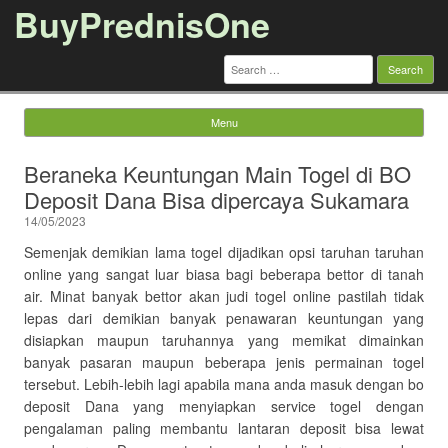
BuyPrednisOne
Search
for:
Menu
Skip to content
Beraneka Keuntungan Main Togel di BO
Deposit Dana Bisa dipercaya Sukamara
14/05/2023
Semenjak demikian lama togel dijadikan opsi taruhan taruhan
online yang sangat luar biasa bagi beberapa bettor di tanah
air. Minat banyak bettor akan judi togel online pastilah tidak
lepas dari demikian banyak penawaran keuntungan yang
disiapkan maupun taruhannya yang memikat dimainkan
banyak pasaran maupun beberapa jenis permainan togel
tersebut. Lebih-lebih lagi apabila mana anda masuk dengan bo
deposit Dana yang menyiapkan service togel dengan
pengalaman paling membantu lantaran deposit bisa lewat