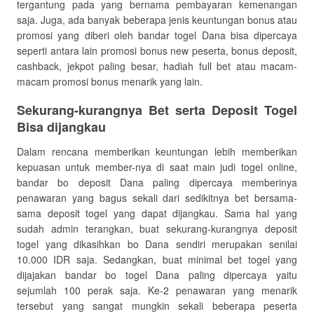
tergantung pada yang bernama pembayaran kemenangan
saja. Juga, ada banyak beberapa jenis keuntungan bonus atau
promosi yang diberi oleh bandar togel Dana bisa dipercaya
seperti antara lain promosi bonus new peserta, bonus deposit,
cashback, jekpot paling besar, hadiah full bet atau macam-
macam promosi bonus menarik yang lain.
Sekurang-kurangnya Bet serta Deposit Togel
Bisa dijangkau
Dalam rencana memberikan keuntungan lebih memberikan
kepuasan untuk member-nya di saat main judi togel online,
bandar bo deposit Dana paling dipercaya memberinya
penawaran yang bagus sekali dari sedikitnya bet bersama-
sama deposit togel yang dapat dijangkau. Sama hal yang
sudah admin terangkan, buat sekurang-kurangnya deposit
togel yang dikasihkan bo Dana sendiri merupakan senilai
10.000 IDR saja. Sedangkan, buat minimal bet togel yang
dijajakan bandar bo togel Dana paling dipercaya yaitu
sejumlah 100 perak saja. Ke-2 penawaran yang menarik
tersebut yang sangat mungkin sekali beberapa peserta