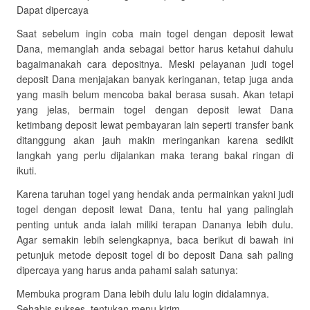
Dapat dipercaya
Saat sebelum ingin coba main togel dengan deposit lewat
Dana, memanglah anda sebagai bettor harus ketahui dahulu
bagaimanakah cara depositnya. Meski pelayanan judi togel
deposit Dana menjajakan banyak keringanan, tetap juga anda
yang masih belum mencoba bakal berasa susah. Akan tetapi
yang jelas, bermain togel dengan deposit lewat Dana
ketimbang deposit lewat pembayaran lain seperti transfer bank
ditanggung akan jauh makin meringankan karena sedikit
langkah yang perlu dijalankan maka terang bakal ringan di
ikuti.
Karena taruhan togel yang hendak anda permainkan yakni judi
togel dengan deposit lewat Dana, tentu hal yang palinglah
penting untuk anda ialah miliki terapan Dananya lebih dulu.
Agar semakin lebih selengkapnya, baca berikut di bawah ini
petunjuk metode deposit togel di bo deposit Dana sah paling
dipercaya yang harus anda pahami salah satunya:
Membuka program Dana lebih dulu lalu login didalamnya.
Sehabis sukses, tentukan menu kirim.