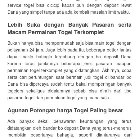
service togel bisa dicicip kapan pun dengan deposit lewat
Dana yang simpel tanpa ada ada kembali masalah limit waktu.
Lebih Suka dengan Banyak Pasaran serta
Macam Permainan Togel Terkomplet
Bukan hanya bisa mempermudah saja bisa main togel dengan
pelayanan 24 jam. Juga lebih pada itu, beberapa bettor lantas
dapat makin bahagia tergabung dengan bo deposit Dana
karena terus jumlahnya beberapa jenis pasaran maupun
permainan togel terkomplet yang didatangkan. Akhirnya, coba
serta cari peruntungan saat bermain judi togel di bandar bo
Dana bisa dipercaya sudah tentu bakal memperingan banyak
togelers sekaligus didalamnya sebab bisa diraih dari tipe
pasaran togel dan permainan togel yang mana saja.
Agunan Potongan harga Togel Paling besar
Ada banyak sekali penawaran keuntungan yang terus
didatangkan oleh bandar bo deposit Dana yang terus-menerus
membikin pesertanya bahagia, seperti diantaranya dari