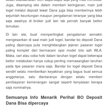
Juga, disamping oke dalam memberi keringanan, main judi
togel melalui deposit lewat Dana juga bisa memberinya lebih
sejumlah keuntungan maupun pengalaman teranyar yang bisa
saja awalnya di broker judi lain tak pernah banyak bettor
temukan.
Di lain sisi, buat mempertingkat pengalaman semakin
mengesankan di saat main judi togel, bandar bo deposit Dana
paling dipercaya pula menghidangkan jejeran pasaran togel
paling komplet dari bermacam opsi model toto sah WLA.
Maka, cari atau coba hoki dalam taruhan togel dapat beberapa
bettor melakukan hanya cukup penting memasangkan taruhan
pada tipe pasaran mana saja. Bandar bo togel deposit Dana
sendiri selalu memberikan keyakinan yang bagus buat semua
anggotanya, satu diantaranya dengan selalu memberi
pembayaran kemenangan sangat seperti kenyataan berapa
saja nominalnya.
Semuanya Info Menarik Perihal BO Deposit
Dana Bisa dipercaya