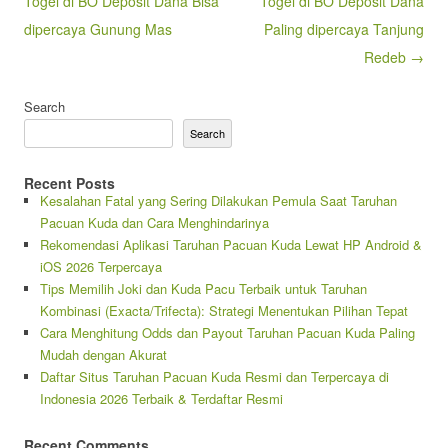
Togel di BO Deposit Dana Bisa
Togel di BO Deposit Dana
dipercaya Gunung Mas
Paling dipercaya Tanjung
Redeb →
Search
Search
Recent Posts
Kesalahan Fatal yang Sering Dilakukan Pemula Saat Taruhan
Pacuan Kuda dan Cara Menghindarinya
Rekomendasi Aplikasi Taruhan Pacuan Kuda Lewat HP Android &
iOS 2026 Terpercaya
Tips Memilih Joki dan Kuda Pacu Terbaik untuk Taruhan
Kombinasi (Exacta/Trifecta): Strategi Menentukan Pilihan Tepat
Cara Menghitung Odds dan Payout Taruhan Pacuan Kuda Paling
Mudah dengan Akurat
Daftar Situs Taruhan Pacuan Kuda Resmi dan Terpercaya di
Indonesia 2026 Terbaik & Terdaftar Resmi
Recent Comments