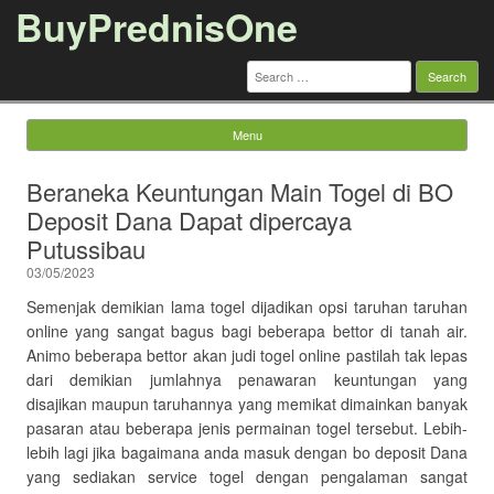
BuyPrednisOne
Search
for:
Menu
Skip to content
Beraneka Keuntungan Main Togel di BO
Deposit Dana Dapat dipercaya
Putussibau
03/05/2023
Semenjak demikian lama togel dijadikan opsi taruhan taruhan
online yang sangat bagus bagi beberapa bettor di tanah air.
Animo beberapa bettor akan judi togel online pastilah tak lepas
dari demikian jumlahnya penawaran keuntungan yang
disajikan maupun taruhannya yang memikat dimainkan banyak
pasaran atau beberapa jenis permainan togel tersebut. Lebih-
lebih lagi jika bagaimana anda masuk dengan bo deposit Dana
yang sediakan service togel dengan pengalaman sangat