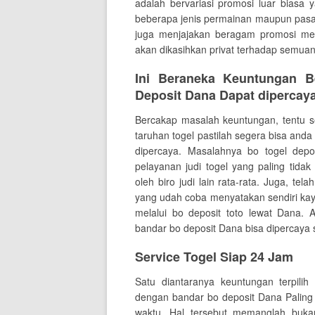
adalah bervariasi promosi luar biasa
beberapa jenis permainan maupun pasar
juga menjajakan beragam promosi me
akan dikasihkan privat terhadap semua
Ini Beraneka Keuntungan B
Deposit Dana Dapat dipercay
Bercakap masalah keuntungan, tentu 
taruhan togel pastilah segera bisa and
dipercaya. Masalahnya bo togel depo
pelayanan judi togel yang paling tid
oleh biro judi lain rata-rata. Juga, te
yang udah coba menyatakan sendiri kay
melalui bo deposit toto lewat Dana. 
bandar bo deposit Dana bisa dipercaya sa
Service Togel Siap 24 Jam
Satu diantaranya keuntungan terpil
dengan bandar bo deposit Dana Paling d
waktu. Hal tersebut memanglah bukan