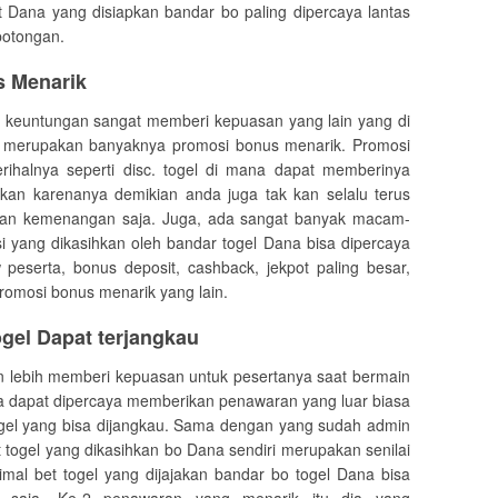
sit Dana yang disiapkan bandar bo paling dipercaya lantas
potongan.
 Menarik
au keuntungan sangat memberi kepuasan yang lain yang di
ih merupakan banyaknya promosi bonus menarik. Promosi
ihalnya seperti disc. togel di mana dapat memberinya
n karenanya demikian anda juga tak kan selalu terus
ran kemenangan saja. Juga, ada sangat banyak macam-
yang dikasihkan oleh bandar togel Dana bisa dipercaya
 peserta, bonus deposit, cashback, jekpot paling besar,
promosi bonus menarik yang lain.
ogel Dapat terjangkau
lebih memberi kepuasan untuk pesertanya saat bermain
ana dapat dipercaya memberikan penawaran yang luar biasa
 togel yang bisa dijangkau. Sama dengan yang sudah admin
 togel yang dikasihkan bo Dana sendiri merupakan senilai
mal bet togel yang dijajakan bandar bo togel Dana bisa