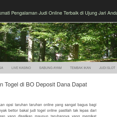
kmati Pengalaman Judi Online Terbaik di Ujung Jari And
Skip to content
SA
LIVE KASINO
SABUNG AYAM
TEMBAK IKAN
JUDI SLOT
n Togel di BO Deposit Dana Dapat
ikan opsi taruhan taruhan online yang sangat bagus bagi
yak bettor bakal judi togel online pastilah tak lepas dari
gan yang disajikan maupun taruhannya yang memikat