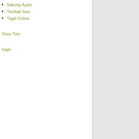
Sabung Ayam
Tembak Ikan
Togel Online
Situs Toto
togel