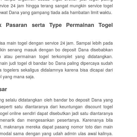
rvice 24 jam hingga terang sangat mungkin service togel
 lewat Dana yang gampang tiada ada hambatan limit waktu.
 Pasaran serta Type Permainan Togel
sa main togel dengan service 24 jam. Sampai lebih pada
makin senang masuk dengan bo deposit Dana disebabkan
atau permainan togel terkomplet yang didatangkan.
rmain judi togel di bandar bo Dana paling dipercaya sudah
togelers sekaligus didalamnya karena bisa dicapai dari
el yang mana saja.
sar
 selalu didatangkan oleh bandar bo deposit Dana yang
eperti satu diantaranya dari keuntungan discount togel
togel online sendiri dapat disebutkan jadi satu diantaranya
menarik dan mengesankan pesertanya. Karenanya bila
el, maknanya mereka dapat pasang nomor toto dan main
r modal sama dengan yang udah admin ulas awal kalinya.