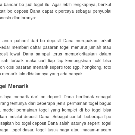
bandar bo judi togel itu. Agar lebih lengkapnya, berikut
kait bo deposit Dana dapat dipercaya sebagai penyuplai
donesia diantaranya:
h anda pahami dari bo deposit Dana merupakan terkait
ekedar memberi daftar pasaran togel menurut jumlah atau
posit lewat Dana sampai terus memprioritaskan dalam
h terbaik maka cari tiap-tiap kemungkinan hoki bisa
h opsi pasaran menarik seperti toto sgp, hongkong, toto
 menarik lain didalamnya yang ada banyak.
el Menarik
astinya menarik dari bo deposit Dana bertindak sebagai
rang tentunya dari beberapa jenis permainan togel bagus
 model permainan togel yang komplet di bo togel bisa
kan melalui deposit Dana. Sebagai contoh beberapa tipe
sajikan bo togel deposit Dana salah satunya seperti togel
k naga, togel dasar, togel tusuk naga atau macam-macam