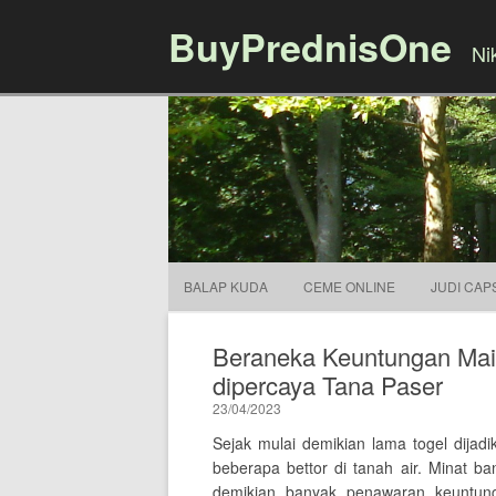
BuyPrednisOne
Ni
BALAP KUDA
CEME ONLINE
JUDI CAP
Beraneka Keuntungan Mai
dipercaya Tana Paser
23/04/2023
Sejak mulai demikian lama togel dijad
beberapa bettor di tanah air. Minat ban
demikian banyak penawaran keuntun