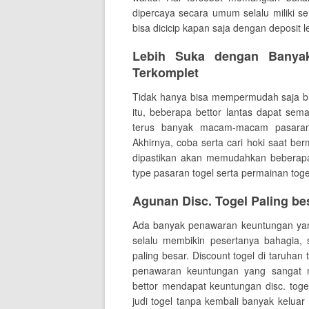
dipercaya secara umum selalu miliki se
bisa dicicip kapan saja dengan deposit
Lebih Suka dengan Banyak
Terkomplet
Tidak hanya bisa mempermudah saja bi
itu, beberapa bettor lantas dapat se
terus banyak macam-macam pasaran 
Akhirnya, coba serta cari hoki saat be
dipastikan akan memudahkan beberapa 
type pasaran togel serta permainan tog
Agunan Disc. Togel Paling be
Ada banyak penawaran keuntungan yang
selalu membikin pesertanya bahagia, s
paling besar. Discount togel di taruhan 
penawaran keuntungan yang sangat 
bettor mendapat keuntungan disc. tog
judi togel tanpa kembali banyak kelua