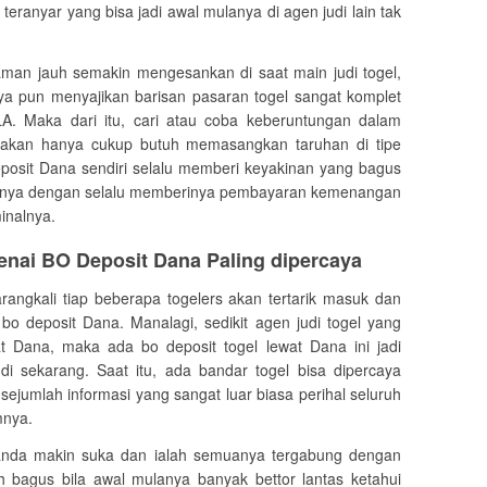
ranyar yang bisa jadi awal mulanya di agen judi lain tak
aman jauh semakin mengesankan di saat main judi togel,
ya pun menyajikan barisan pasaran togel sangat komplet
A. Maka dari itu, cari atau coba keberuntungan dalam
rjakan hanya cukup butuh memasangkan taruhan di tipe
posit Dana sendiri selalu memberi keyakinan yang bagus
innya dengan selalu memberinya pembayaran kemenangan
inalnya.
nai BO Deposit Dana Paling dipercaya
angkali tiap beberapa togelers akan tertarik masuk dan
 bo deposit Dana. Manalagi, sedikit agen judi togel yang
t Dana, maka ada bo deposit togel lewat Dana ini jadi
di sekarang. Saat itu, ada bandar togel bisa dipercaya
ejumlah informasi yang sangat luar biasa perihal seluruh
mnya.
anda makin suka dan ialah semuanya tergabung dengan
h bagus bila awal mulanya banyak bettor lantas ketahui