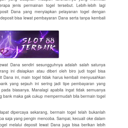
apa jenis permainan togel tersebut. Lebih-lebih lagi
osit Dana yang menyiapkan pelayanan togel dengan
eposit bisa lewat pembayaran Dana serta tanpa kembali
lewat Dana sendiri sesungguhnya adalah salah satunya
ng ini disiapkan atau diberi oleh biro judi togel bisa
it Dana ini, main togel tidak harus kembali menyusahkan
 bank yang sejauh ini sering jadi tipe pembayaran yang
ne pada biasanya. Manalagi apabila ingat tidak semuanya
ning bank maka gak cukup mempermudah bila bermain togel
pat dipercaya sekarang, bermain togel telah bukanlah
apa saja yang pengin mencoba. Sampai, kecuali oke dalam
gel melalui deposit lewat Dana juga bisa berikan lebih