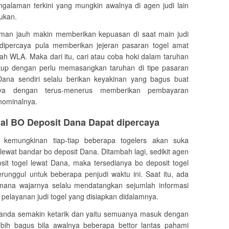
galaman terkini yang mungkin awalnya di agen judi lain
ukan.
alaman jauh makin memberikan kepuasan di saat main judi
dipercaya pula memberikan jejeran pasaran togel amat
ah WLA. Maka dari itu, cari atau coba hoki dalam taruhan
ukup dengan perlu memasangkan taruhan di tipe pasaran
ana sendiri selalu berikan keyakinan yang bagus buat
nya dengan terus-menerus memberikan pembayaran
nominalnya.
al BO Deposit Dana Dapat dipercaya
kemungkinan tiap-tiap beberapa togelers akan suka
 lewat bandar bo deposit Dana. Ditambah lagi, sedikit agen
sit togel lewat Dana, maka tersedianya bo deposit togel
terunggul untuk beberapa penjudi waktu ini. Saat itu, ada
mana wajarnya selalu mendatangkan sejumlah informasi
a pelayanan judi togel yang disiapkan didalamnya.
n anda semakin ketarik dan yaitu semuanya masuk dengan
bih bagus bila awalnya beberapa bettor lantas pahami