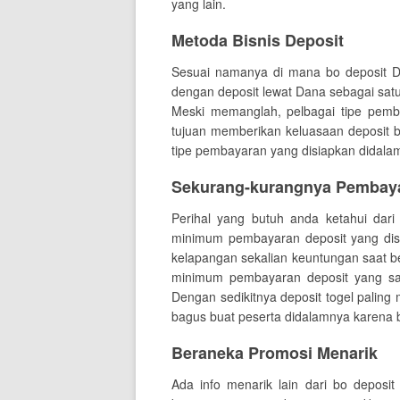
yang lain.
Metoda Bisnis Deposit
Sesuai namanya di mana bo deposit Da
dengan deposit lewat Dana sebagai satu 
Meski memanglah, pelbagai tipe pemba
tujuan memberikan keluasaan deposit 
tipe pembayaran yang disiapkan didala
Sekurang-kurangnya Pembaya
Perihal yang butuh anda ketahui dari
minimum pembayaran deposit yang dis
kelapangan sekalian keuntungan saat b
minimum pembayaran deposit yang san
Dengan sedikitnya deposit togel paling
bagus buat peserta didalamnya karena b
Beraneka Promosi Menarik
Ada info menarik lain dari bo deposi