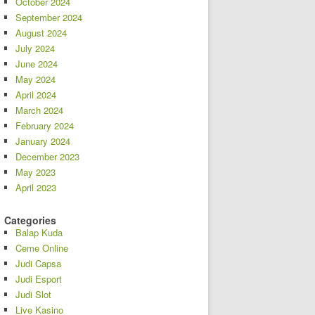
October 2024
September 2024
August 2024
July 2024
June 2024
May 2024
April 2024
March 2024
February 2024
January 2024
December 2023
May 2023
April 2023
Categories
Balap Kuda
Ceme Online
Judi Capsa
Judi Esport
Judi Slot
Live Kasino