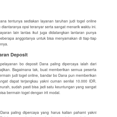
na tentunya sediakan layanan taruhan judi togel online
diantaranya opsi teranyar serta sangat menarik waktu ini.
yaran lain lantas ikut juga didatangkan lantaran punya
beberapa anggotanya untuk bisa menyamakan di tiap-tiap
mnya.
ran Deposit
 pelayanan bo deposit Dana paling dipercaya ialah dari
ajikan. Bagaimana tak, buat memberikan semua peserta
ermain judi togel online, bandar bo Dana pun memberikan
gat dapat terjangkau yakni cuman senilai 10.000 IDR.
 murah, sudah pasti bisa jadi satu keuntungan yang sangat
isa bermain togel dengan irit modal.
t Dana paling dipercaya yang harus kalian pahami yakni