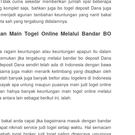
. Tidak cuma sekedar memberikan jumlah opsi beberapa
g komplet saja, bahkan juga bo togel deposit Dana juga
 menjadi agunan tambahan keuntungan yang nanti bakal
ota sah yang tergabung didalamnya.
gan Main Togel Online Melalui Bandar BO
ua ragam keuntungan atau keuntungan apapun itu dalam
 temukan jika tergabung melalui bandar bo deposit Dana
deposit Dana sendiri telah ada di Indonesia dengan bawa
k sama juga makin menarik ketimbang yang disajikan oleh
 telah banyak juga banyak bettor atau togelers di Indonesia
kayak apa untung maupun puasnya main judi togel online
kan halnya banyak keuntungan main togel online melalui
ntara lain sebagai berikut ini, ialah:
ng bakal anda capai jika bagaimana masuk dengan bandar
apat nikmati service judi togel setiap waktu. Hal semacam
bab ingat broker judi togel paling dipercaya umumnya