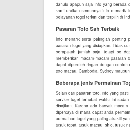
dahulu apapun saja info yang berada di
kami uraikan semuanya info menarik te
pelayanan togel terkini dan terpilih di I
Pasaran Toto Sah Terbaik
Info menarik serta palinglah penting 
pasaran togel yang disiapkan. Tidak c
berapakah jumlah saja, tetapi bo d
memberikan macam-macam pasaran toto 
dapat diperoleh ringan dengan contoh-
toto macau, Cambodia, Sydney maupun 
Beberapa jenis Permainan To
Selain dari pasaran toto, info yang past
service togel terhebat waktu ini suda
disajikan. Karena ada banyak macam p
dipercaya di mana dapat anda permain
permainan togel yang paling atraktif yan
tusuk tepat, tusuk macau, shio, tusuk 