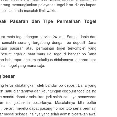
terang memungkinkan pelayanan togel bisa dicicip kapan
pel tiada ada masalah limit waktu.
ak Pasaran dan Tipe Permainan Togel
sa main togel dengan service 24 jam. Sampai lebih dari
isa semakin senang tergabung dengan bo deposit Dana
cam pasaran atau permainan togel terkomplet yang
i peruntungan di saat main judi togel di bandar bo Dana
n beberapa togelers sekaligus didalamnya lantaran bisa
ainan togel yang mana saja.
g besar
g terus didatangkan oleh bandar bo deposit Dana yang
ti satu diantaranya dari keuntungan discount togel paling
ine sendiri dapat disebutkan jadi salah satunya penawaran
n mengesankan pesertanya. Masalahnya bila bettor
, berarti mereka dapat pasang nomor toto serta bermain
luar modal sebagai halnya yang telah admin bicarakan awal