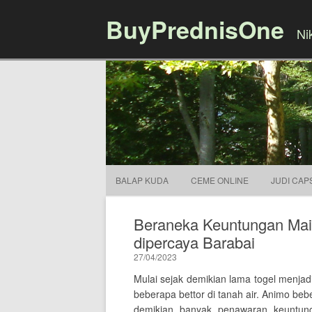
BuyPrednisOne
Ni
BALAP KUDA
CEME ONLINE
JUDI CAP
Beraneka Keuntungan Main
dipercaya Barabai
27/04/2023
Mulai sejak demikian lama togel menjadi
beberapa bettor di tanah air. Animo bebe
demikian banyak penawaran keuntun