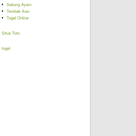
Sabung Ayam
Tembak Ikan
Togel Online
Situs Toto
togel