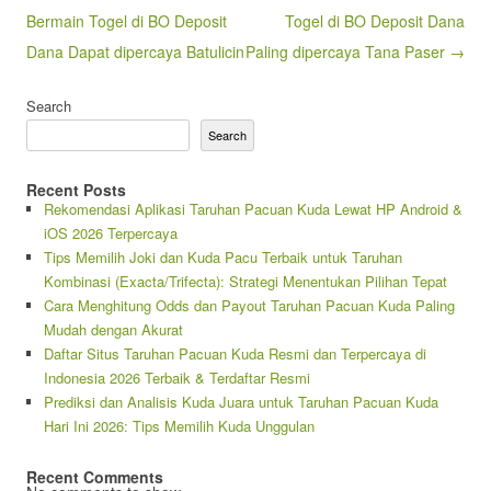
Bermain Togel di BO Deposit
Togel di BO Deposit Dana
Dana Dapat dipercaya Batulicin
Paling dipercaya Tana Paser →
Search
Search
Recent Posts
Rekomendasi Aplikasi Taruhan Pacuan Kuda Lewat HP Android &
iOS 2026 Terpercaya
Tips Memilih Joki dan Kuda Pacu Terbaik untuk Taruhan
Kombinasi (Exacta/Trifecta): Strategi Menentukan Pilihan Tepat
Cara Menghitung Odds dan Payout Taruhan Pacuan Kuda Paling
Mudah dengan Akurat
Daftar Situs Taruhan Pacuan Kuda Resmi dan Terpercaya di
Indonesia 2026 Terbaik & Terdaftar Resmi
Prediksi dan Analisis Kuda Juara untuk Taruhan Pacuan Kuda
Hari Ini 2026: Tips Memilih Kuda Unggulan
Recent Comments