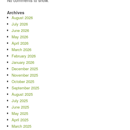
No comments to show.
Archives
August 2026
July 2026
June 2026
May 2026
April 2026
March 2026
February 2026
January 2026
December 2025
November 2025
October 2025
September 2025
August 2025
July 2025
June 2025
May 2025
April 2025
March 2025