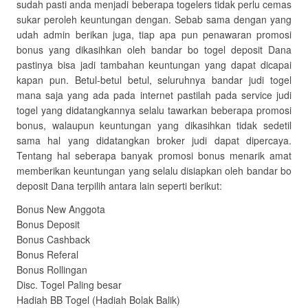
sudah pasti anda menjadi beberapa togelers tidak perlu cemas
sukar peroleh keuntungan dengan. Sebab sama dengan yang
udah admin berikan juga, tiap apa pun penawaran promosi
bonus yang dikasihkan oleh bandar bo togel deposit Dana
pastinya bisa jadi tambahan keuntungan yang dapat dicapai
kapan pun. Betul-betul betul, seluruhnya bandar judi togel
mana saja yang ada pada internet pastilah pada service judi
togel yang didatangkannya selalu tawarkan beberapa promosi
bonus, walaupun keuntungan yang dikasihkan tidak sedetil
sama hal yang didatangkan broker judi dapat dipercaya.
Tentang hal seberapa banyak promosi bonus menarik amat
memberikan keuntungan yang selalu disiapkan oleh bandar bo
deposit Dana terpilih antara lain seperti berikut:
Bonus New Anggota
Bonus Deposit
Bonus Cashback
Bonus Referal
Bonus Rollingan
Disc. Togel Paling besar
Hadiah BB Togel (Hadiah Bolak Balik)