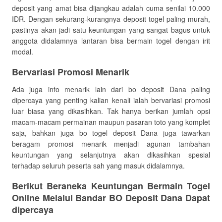
deposit yang amat bisa dijangkau adalah cuma senilai 10.000
IDR. Dengan sekurang-kurangnya deposit togel paling murah,
pastinya akan jadi satu keuntungan yang sangat bagus untuk
anggota didalamnya lantaran bisa bermain togel dengan irit
modal.
Bervariasi Promosi Menarik
Ada juga info menarik lain dari bo deposit Dana paling
dipercaya yang penting kalian kenali ialah bervariasi promosi
luar biasa yang dikasihkan. Tak hanya berikan jumlah opsi
macam-macam permainan maupun pasaran toto yang komplet
saja, bahkan juga bo togel deposit Dana juga tawarkan
beragam promosi menarik menjadi agunan tambahan
keuntungan yang selanjutnya akan dikasihkan spesial
terhadap seluruh peserta sah yang masuk didalamnya.
Berikut Beraneka Keuntungan Bermain Togel
Online Melalui Bandar BO Deposit Dana Dapat
dipercaya