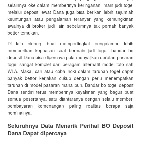
selainnya oke dalam memberinya keringanan, main judi togel
melalui deposit lewat Dana juga bisa berikan lebih sejumlah
keuntungan atau pengalaman teranyar yang kemungkinan
awalnya di broker judi lain sebelumnya tak pernah banyak
bettor temukan.
Di lain bidang, buat mempertingkat pengalaman lebih
memberikan kepuasan saat bermain judi togel, bandar bo
deposit Dana bisa dipercaya pula menyajikan deretan pasaran
togel sangat komplet dari beragam alternatif model toto sah
WLA. Maka, cari atau coba hoki dalam taruhan togel dapat
banyak bettor kerjakan cukup dengan perlu menempatkan
taruhan di model pasaran mana pun. Bandar bo togel deposit
Dana sendiri terus memberinya keyakinan yang bagus buat
semua pesertanya, satu diantaranya dengan selalu memberi
pembayaran kemenangan paling realitas berapa saja
nominalnya.
Seluruhnya Data Menarik Perihal BO Deposit
Dana Dapat dipercaya