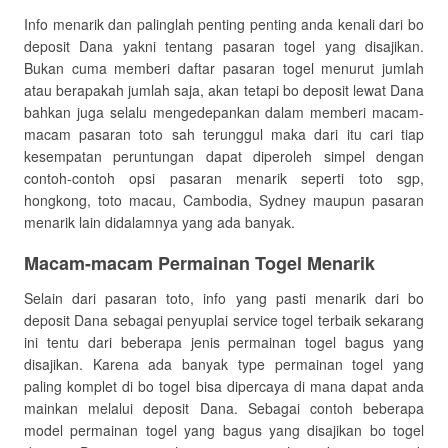
Info menarik dan palinglah penting penting anda kenali dari bo
deposit Dana yakni tentang pasaran togel yang disajikan.
Bukan cuma memberi daftar pasaran togel menurut jumlah
atau berapakah jumlah saja, akan tetapi bo deposit lewat Dana
bahkan juga selalu mengedepankan dalam memberi macam-
macam pasaran toto sah terunggul maka dari itu cari tiap
kesempatan peruntungan dapat diperoleh simpel dengan
contoh-contoh opsi pasaran menarik seperti toto sgp,
hongkong, toto macau, Cambodia, Sydney maupun pasaran
menarik lain didalamnya yang ada banyak.
Macam-macam Permainan Togel Menarik
Selain dari pasaran toto, info yang pasti menarik dari bo
deposit Dana sebagai penyuplai service togel terbaik sekarang
ini tentu dari beberapa jenis permainan togel bagus yang
disajikan. Karena ada banyak type permainan togel yang
paling komplet di bo togel bisa dipercaya di mana dapat anda
mainkan melalui deposit Dana. Sebagai contoh beberapa
model permainan togel yang bagus yang disajikan bo togel