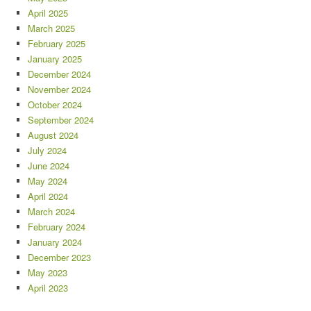
April 2025
March 2025
February 2025
January 2025
December 2024
November 2024
October 2024
September 2024
August 2024
July 2024
June 2024
May 2024
April 2024
March 2024
February 2024
January 2024
December 2023
May 2023
April 2023