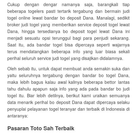
Cukup dengan dengar namanya saja, barangkali tiap
beberapa togelers pasti tertarik tergabung dan bermain judi
togel online lewat bandar bo deposit Dana. Manalagi, sedikit
broker judi togel yang memberikan service deposit togel lewat
Dana, hingga tersedianya bo deposit togel lewat Dana ini
menjadi sesuatu opsi terunggul bagi para penjudi sekarang.
Saat itu, ada bandar togel bisa dipercaya seperti wajarnya
terus mendatangkan beberapa info yang luar biasa sekali
perihal seluruh service judi togel yang disajikan didalamnya.
Oleh sebab itu, untuk dapat membuat anda semakin suka dan
yaitu seluruhnya tergabung dengan bandar bo togel Dana,
maka lebih bagus kalau awal kalinya beberapa bettor lantas
tahu dahulu apapun saja info yang ada pada bandar bo judi
togel itu. Biar lebih detilnya, berikut kami uraikan semuanya
data menarik perihal bo deposit Dana dapat dipercaya selaku
penyuplai pelayanan togel teranyar dan terbaik di Indonesia di
antaranya:
Pasaran Toto Sah Terbaik