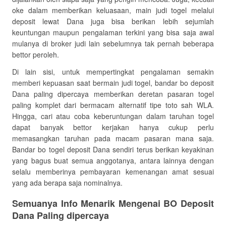
oke dalam memberikan keluasaan, main judi togel melalui
deposit lewat Dana juga bisa berikan lebih sejumlah
keuntungan maupun pengalaman terkini yang bisa saja awal
mulanya di broker judi lain sebelumnya tak pernah beberapa
bettor peroleh.
Di lain sisi, untuk mempertingkat pengalaman semakin
memberi kepuasan saat bermain judi togel, bandar bo deposit
Dana paling dipercaya memberikan deretan pasaran togel
paling komplet dari bermacam alternatif tipe toto sah WLA.
Hingga, cari atau coba keberuntungan dalam taruhan togel
dapat banyak bettor kerjakan hanya cukup perlu
memasangkan taruhan pada macam pasaran mana saja.
Bandar bo togel deposit Dana sendiri terus berikan keyakinan
yang bagus buat semua anggotanya, antara lainnya dengan
selalu memberinya pembayaran kemenangan amat sesuai
yang ada berapa saja nominalnya.
Semuanya Info Menarik Mengenai BO Deposit
Dana Paling dipercaya