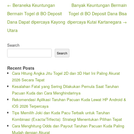
Post navigation
← Beraneka Keuntungan
Banyak Keuntungan Bermain
Bermain Togel di BO Deposit
Togel di BO Deposit Dana Bisa
Dana Dapat dipercaya Kayong
dipercaya Kutai Kartanegara →
Utara
Search
Search
Recent Posts
Cara Hitung Angka Jitu Togel 2D dan 3D Hari Ini Paling Akurat
2026 Secara Tepat
Kesalahan Fatal yang Sering Dilakukan Pemula Saat Taruhan
Pacuan Kuda dan Cara Menghindarinya
Rekomendasi Aplikasi Taruhan Pacuan Kuda Lewat HP Android &
iOS 2026 Terpercaya
Tips Memilih Joki dan Kuda Pacu Terbaik untuk Taruhan
Kombinasi (Exacta/Trifecta): Strategi Menentukan Pilihan Tepat
Cara Menghitung Odds dan Payout Taruhan Pacuan Kuda Paling
Mudah dengan Akurat