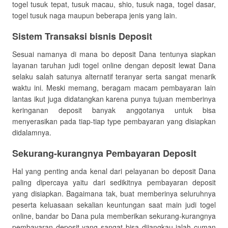
togel tusuk tepat, tusuk macau, shio, tusuk naga, togel dasar,
togel tusuk naga maupun beberapa jenis yang lain.
Sistem Transaksi bisnis Deposit
Sesuai namanya di mana bo deposit Dana tentunya siapkan
layanan taruhan judi togel online dengan deposit lewat Dana
selaku salah satunya alternatif teranyar serta sangat menarik
waktu ini. Meski memang, beragam macam pembayaran lain
lantas ikut juga didatangkan karena punya tujuan memberinya
keringanan deposit banyak anggotanya untuk bisa
menyerasikan pada tiap-tiap type pembayaran yang disiapkan
didalamnya.
Sekurang-kurangnya Pembayaran Deposit
Hal yang penting anda kenal dari pelayanan bo deposit Dana
paling dipercaya yaitu dari sedikitnya pembayaran deposit
yang disiapkan. Bagaimana tak, buat memberinya seluruhnya
peserta keluasaan sekalian keuntungan saat main judi togel
online, bandar bo Dana pula memberikan sekurang-kurangnya
pembayaran deposit yang sangat bisa dijangkau ialah cuman