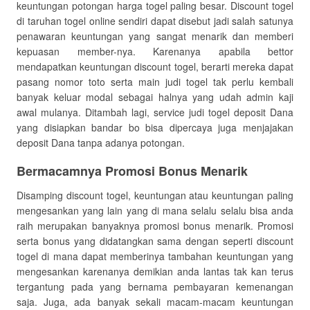
keuntungan potongan harga togel paling besar. Discount togel
di taruhan togel online sendiri dapat disebut jadi salah satunya
penawaran keuntungan yang sangat menarik dan memberi
kepuasan member-nya. Karenanya apabila bettor
mendapatkan keuntungan discount togel, berarti mereka dapat
pasang nomor toto serta main judi togel tak perlu kembali
banyak keluar modal sebagai halnya yang udah admin kaji
awal mulanya. Ditambah lagi, service judi togel deposit Dana
yang disiapkan bandar bo bisa dipercaya juga menjajakan
deposit Dana tanpa adanya potongan.
Bermacamnya Promosi Bonus Menarik
Disamping discount togel, keuntungan atau keuntungan paling
mengesankan yang lain yang di mana selalu selalu bisa anda
raih merupakan banyaknya promosi bonus menarik. Promosi
serta bonus yang didatangkan sama dengan seperti discount
togel di mana dapat memberinya tambahan keuntungan yang
mengesankan karenanya demikian anda lantas tak kan terus
tergantung pada yang bernama pembayaran kemenangan
saja. Juga, ada banyak sekali macam-macam keuntungan