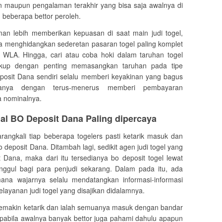
 maupun pengalaman terakhir yang bisa saja awalnya di
h beberapa bettor peroleh.
man lebih memberikan kepuasan di saat main judi togel,
a menghidangkan sederetan pasaran togel paling komplet
h WLA. Hingga, cari atau coba hoki dalam taruhan togel
ukup dengan penting memasangkan taruhan pada tipe
posit Dana sendiri selalu memberi keyakinan yang bagus
ranya dengan terus-menerus memberi pembayaran
a nominalnya.
al BO Deposit Dana Paling dipercaya
angkali tiap beberapa togelers pasti ketarik masuk dan
o deposit Dana. Ditambah lagi, sedikit agen judi togel yang
 Dana, maka dari itu tersedianya bo deposit togel lewat
runggul bagi para penjudi sekarang. Dalam pada itu, ada
ana wajarnya selalu mendatangkan informasi-informasi
elayanan judi togel yang disajikan didalamnya.
 semakin ketarik dan ialah semuanya masuk dengan bandar
apabila awalnya banyak bettor juga pahami dahulu apapun