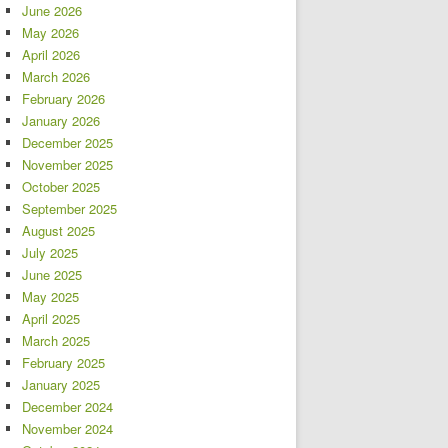
June 2026
May 2026
April 2026
March 2026
February 2026
January 2026
December 2025
November 2025
October 2025
September 2025
August 2025
July 2025
June 2025
May 2025
April 2025
March 2025
February 2025
January 2025
December 2024
November 2024