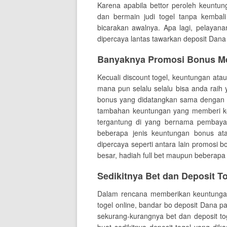
Karena apabila bettor peroleh keuntun
dan bermain judi togel tanpa kemba
bicarakan awalnya. Apa lagi, pelayana
dipercaya lantas tawarkan deposit Dana
Banyaknya Promosi Bonus M
Kecuali discount togel, keuntungan at
mana pun selalu selalu bisa anda raih
bonus yang didatangkan sama dengan s
tambahan keuntungan yang memberi ke
tergantung di yang bernama pembaya
beberapa jenis keuntungan bonus at
dipercaya seperti antara lain promosi 
besar, hadiah full bet maupun beberapa 
Sedikitnya Bet dan Deposit T
Dalam rencana memberikan keuntungan
togel online, bandar bo deposit Dana pa
sekurang-kurangnya bet dan deposit t