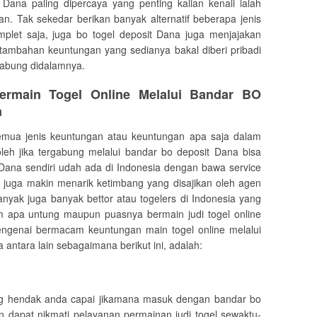
 Dana paling dipercaya yang penting kalian kenali ialah
n. Tak sekedar berikan banyak alternatif beberapa jenis
plet saja, juga bo togel deposit Dana juga menjajakan
tambahan keuntungan yang sedianya bakal diberi pribadi
gabung didalamnya.
ermain Togel Online Melalui Bandar BO
a
emua jenis keuntungan atau keuntungan apa saja dalam
oleh jika tergabung melalui bandar bo deposit Dana bisa
 Dana sendiri udah ada di Indonesia dengan bawa service
 juga makin menarik ketimbang yang disajikan oleh agen
anyak juga banyak bettor atau togelers di Indonesia yang
m apa untung maupun puasnya bermain judi togel online
Mengenai bermacam keuntungan main togel online melalui
 antara lain sebagaimana berikut ini, adalah:
ng hendak anda capai jikamana masuk dengan bandar bo
 dapat nikmati pelayanan permainan judi togel sewaktu-