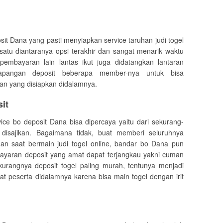
t Dana yang pasti menyiapkan service taruhan judi togel
satu diantaranya opsi terakhir dan sangat menarik waktu
embayaran lain lantas ikut juga didatangkan lantaran
apangan deposit beberapa member-nya untuk bisa
an yang disiapkan didalamnya.
it
ice bo deposit Dana bisa dipercaya yaitu dari sekurang-
disajikan. Bagaimana tidak, buat memberi seluruhnya
an saat bermain judi togel online, bandar bo Dana pun
yaran deposit yang amat dapat terjangkau yakni cuman
kurangnya deposit togel paling murah, tentunya menjadi
t peserta didalamnya karena bisa main togel dengan irit