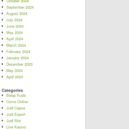
October 2024
September 2024
August 2024
July 2024
June 2024
May 2024
April 2024
March 2024
February 2024
January 2024
December 2023
May 2023
April 2023
Categories
Balap Kuda
Ceme Online
Judi Capsa
Judi Esport
Judi Slot
Live Kasino