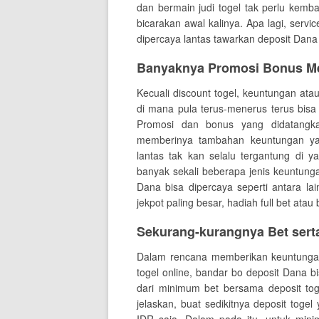
dan bermain judi togel tak perlu kemb
bicarakan awal kalinya. Apa lagi, servi
dipercaya lantas tawarkan deposit Dan
Banyaknya Promosi Bonus M
Kecuali discount togel, keuntungan a
di mana pula terus-menerus terus bis
Promosi dan bonus yang didatangka
memberinya tambahan keuntungan ya
lantas tak kan selalu tergantung di
banyak sekali beberapa jenis keuntung
Dana bisa dipercaya seperti antara la
jekpot paling besar, hadiah full bet ata
Sekurang-kurangnya Bet serta
Dalam rencana memberikan keuntungan
togel online, bandar bo deposit Dana 
dari minimum bet bersama deposit to
jelaskan, buat sedikitnya deposit toge