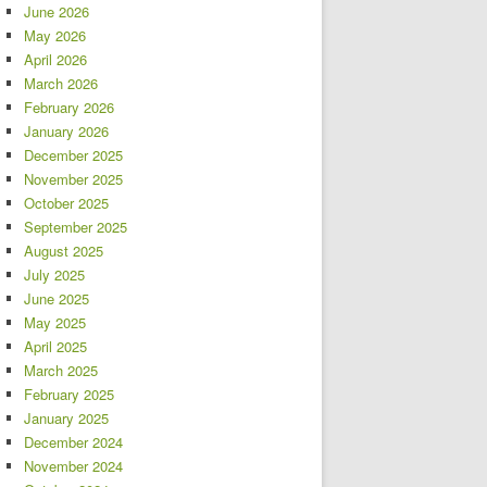
June 2026
May 2026
April 2026
March 2026
February 2026
January 2026
December 2025
November 2025
October 2025
September 2025
August 2025
July 2025
June 2025
May 2025
April 2025
March 2025
February 2025
January 2025
December 2024
November 2024