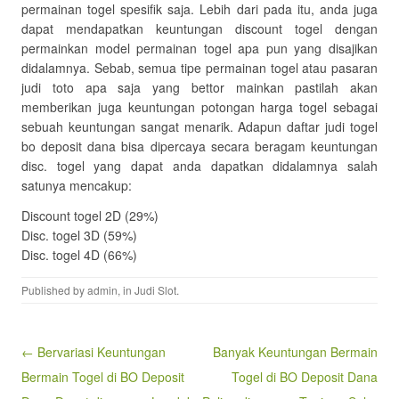
permainan togel spesifik saja. Lebih dari pada itu, anda juga
dapat mendapatkan keuntungan discount togel dengan
permainkan model permainan togel apa pun yang disajikan
didalamnya. Sebab, semua tipe permainan togel atau pasaran
judi toto apa saja yang bettor mainkan pastilah akan
memberikan juga keuntungan potongan harga togel sebagai
sebuah keuntungan sangat menarik. Adapun daftar judi togel
bo deposit dana bisa dipercaya secara beragam keuntungan
disc. togel yang dapat anda dapatkan didalamnya salah
satunya mencakup:
Discount togel 2D (29%)
Disc. togel 3D (59%)
Disc. togel 4D (66%)
Published by
admin
, in
Judi Slot
.
Post navigation
← Bervariasi Keuntungan
Banyak Keuntungan Bermain
Bermain Togel di BO Deposit
Togel di BO Deposit Dana