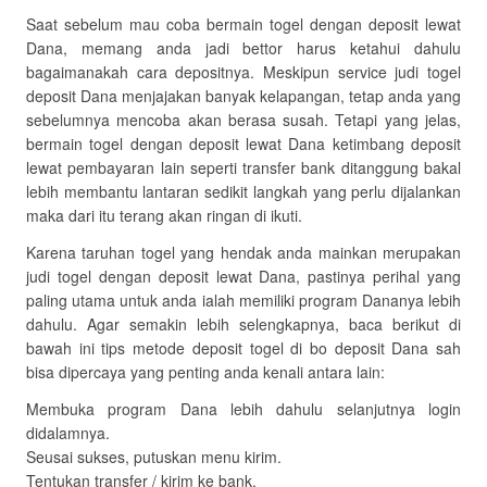
Saat sebelum mau coba bermain togel dengan deposit lewat
Dana, memang anda jadi bettor harus ketahui dahulu
bagaimanakah cara depositnya. Meskipun service judi togel
deposit Dana menjajakan banyak kelapangan, tetap anda yang
sebelumnya mencoba akan berasa susah. Tetapi yang jelas,
bermain togel dengan deposit lewat Dana ketimbang deposit
lewat pembayaran lain seperti transfer bank ditanggung bakal
lebih membantu lantaran sedikit langkah yang perlu dijalankan
maka dari itu terang akan ringan di ikuti.
Karena taruhan togel yang hendak anda mainkan merupakan
judi togel dengan deposit lewat Dana, pastinya perihal yang
paling utama untuk anda ialah memiliki program Dananya lebih
dahulu. Agar semakin lebih selengkapnya, baca berikut di
bawah ini tips metode deposit togel di bo deposit Dana sah
bisa dipercaya yang penting anda kenali antara lain:
Membuka program Dana lebih dahulu selanjutnya login
didalamnya.
Seusai sukses, putuskan menu kirim.
Tentukan transfer / kirim ke bank.