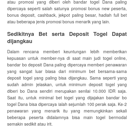
atau promosi yang diberi oleh bandar togel Dana paling
dipercaya seperti salah satunya promosi bonus new peserta,
bonus deposit, cashback, jekpot paling besar, hadiah full bet
atau beberapa jenis promosi bonus menarik yang lain.
Sedikitnya Bet serta Deposit Togel Dapat
dijangkau
Dalam rencana memberi keuntungan lebih memberikan
kepuasan untuk member-nya di saat main judi togel online,
bandar bo deposit Dana paling dipercaya memberi penawaran
yang sangat luar biasa dari minimum bet bersama-sama
deposit togel yang paling bisa dijangkau. Sama seperti yang
sudah admin jelaskan, untuk minimum deposit togel yang
diberi bo Dana sendiri merupakan senilai 10.000 IDR saja.
Saat itu, untuk minimal bet togel yang dijajakan bandar bo
togel Dana bisa dipercaya ialah sejumlah 100 perak saja. Ke-2
penawaran yang menarik itu yang memungkinkan sekali
beberapa peserta didalamnya bisa main togel bermodal
semakin sedikit atau irit.