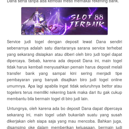
Dana serta tanpa ada kembali mesti memakai rekening bank.
Service judi togel dengan deposit lewat Dana sendiri
sebenarnya adalah satu diantaranya sarana service terhebat
yang sekarang disiapkan atau diberi oleh biro judi togel dapat
dipercaya. Sebab, karena ada deposit Dana ini, main togel
tidak harus kembali menyusahkan pemain harus deposit melali
transfer bank yang sampai kini sering menjadi tipe
pembayaran yang banyak disajikan biro judi togel online
umumnya. Apa lagi apabila ingat tidak seluruhnya bettor atau
togelers terus memiliki rekening bank maka dari itu gak cukup
membantu bila bermain togel di biro judi lain.
Untungnya, oleh karena ada bo deposit Dana dapat dipercaya
sekarang ini, main togel udah bukanlah suatu yang susah
dikerjakan oleh siapa saja yang mau mencoba. Bahkan juga,
disamping oke dalam memberikan keluasaan, bermain judi