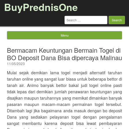
BuyPrednisOne
Search
for:
Menu
Skip to content
Bermacam Keuntungan Bermain Togel di
BO Deposit Dana Bisa dipercaya Malinau
11/05/2023
Mulai sejak demikian lama togel menjadi alternatif taruhan
taruhan online yang sangat luar biasa untuk beberapa bettor di
tanah air. Animo banyak bettor bakal judi togel online pasti
tidak lepas dari demikian jumlah penawaran keuntungan yang
disajikan maupun taruhannya yang memikat dimainkan banyak
pasaran maupun macam-macam permainan togel tersebut.
Ditambah lagi jika bagaimana anda masuk dengan bo deposit
Dana yang sediakan pelayanan togel dengan pengalaman
sangat membantu karena deposit bisa lewat pembayaran