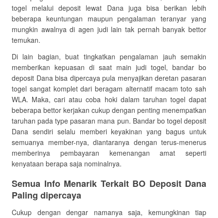
togel melalui deposit lewat Dana juga bisa berikan lebih
beberapa keuntungan maupun pengalaman teranyar yang
mungkin awalnya di agen judi lain tak pernah banyak bettor
temukan.
Di lain bagian, buat tingkatkan pengalaman jauh semakin
memberikan kepuasan di saat main judi togel, bandar bo
deposit Dana bisa dipercaya pula menyajikan deretan pasaran
togel sangat komplet dari beragam alternatif macam toto sah
WLA. Maka, cari atau coba hoki dalam taruhan togel dapat
beberapa bettor kerjakan cukup dengan penting menempatkan
taruhan pada type pasaran mana pun. Bandar bo togel deposit
Dana sendiri selalu memberi keyakinan yang bagus untuk
semuanya member-nya, diantaranya dengan terus-menerus
memberinya pembayaran kemenangan amat seperti
kenyataan berapa saja nominalnya.
Semua Info Menarik Terkait BO Deposit Dana
Paling dipercaya
Cukup dengan dengar namanya saja, kemungkinan tiap