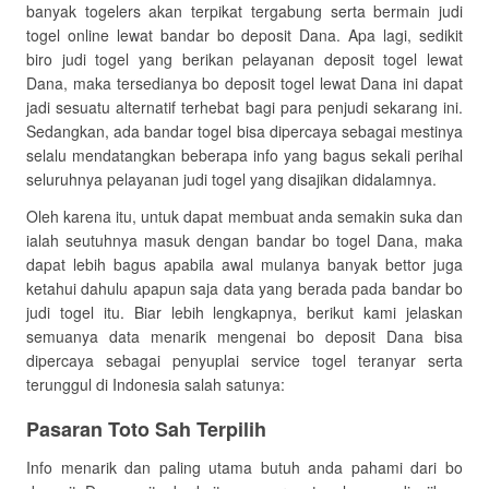
banyak togelers akan terpikat tergabung serta bermain judi
togel online lewat bandar bo deposit Dana. Apa lagi, sedikit
biro judi togel yang berikan pelayanan deposit togel lewat
Dana, maka tersedianya bo deposit togel lewat Dana ini dapat
jadi sesuatu alternatif terhebat bagi para penjudi sekarang ini.
Sedangkan, ada bandar togel bisa dipercaya sebagai mestinya
selalu mendatangkan beberapa info yang bagus sekali perihal
seluruhnya pelayanan judi togel yang disajikan didalamnya.
Oleh karena itu, untuk dapat membuat anda semakin suka dan
ialah seutuhnya masuk dengan bandar bo togel Dana, maka
dapat lebih bagus apabila awal mulanya banyak bettor juga
ketahui dahulu apapun saja data yang berada pada bandar bo
judi togel itu. Biar lebih lengkapnya, berikut kami jelaskan
semuanya data menarik mengenai bo deposit Dana bisa
dipercaya sebagai penyuplai service togel teranyar serta
terunggul di Indonesia salah satunya:
Pasaran Toto Sah Terpilih
Info menarik dan paling utama butuh anda pahami dari bo