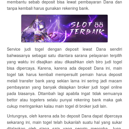
membantu sebab deposit bisa lewat pembayaran Dana dan
tanpa kembali harus gunakan rekening bank.
Service judi togel dengan deposit lewat Dana sendiri
bahwasanya sebagai satu diantara sarana pelayanan terpilih
yang waktu ini disajikan atau dikasihkan oleh biro judi togel
bisa dipercaya. Karena, karena ada deposit Dana ini, main
togel tak harus kembali mempersulit pemain harus deposit
melali transfer bank yang sekian lama ini sering jadi macam
pembayaran yang banyak disiapkan broker judi togel online
pada biasanya. Ditambah lagi apabila ingat tidak semuanya
bettor atau togelers selalu punyai rekening bank maka gak
cukup meringankan kalau main togel di broker judi lain.
Untungnya, oleh karena ada bo deposit Dana dapat dipercaya
sekarang ini, main togel telah bukanlah suatu hal yang sukar
dijalankan oleh siapa saja yang pengin mencoba. Juga,