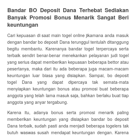
Bandar BO Deposit Dana Terhebat Sediakan
Banyak Promosi Bonus Menarik Sangat Beri
keuntungan
Cari kepuasan di saat main togel online jikamana anda masuk
dengan bandar bo deposit Dana terunggul tentulah ditanggung
begitu membantu. Karenanya bandar togel terpercaya serta
terbaik sendiri benar-benar menekankan pelayanan judi togel
yang serius dapat memberikan kepuasan beberapa bettor atau
pesertanya, maka dari itu ada beberapa juga macam-macam
keuntungan luar biasa yang disiapkan. Sampai, bo deposit
togel Dana yang dapat dipercaya tak semata-mata
menyiapkan keuntungan bonus atau promosi buat beberapa
anggota yang telah lama masuk saja, bahkan berlaku buat tiap
anggota yang anyar tergabung.
Karena itu, adanya bonus serta promosi menarik paling
memberikan keuntungan yang disiapkan bandar bo deposit
Dana terbaik, sudah pasti anda menjadi beberapa togelers tak
butuh waswas susah mendapat keuntungan dengan. Karena