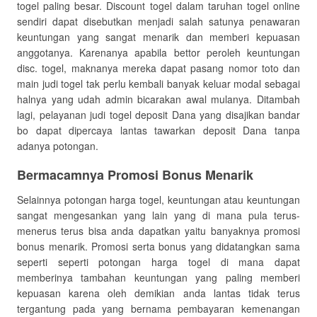
togel paling besar. Discount togel dalam taruhan togel online
sendiri dapat disebutkan menjadi salah satunya penawaran
keuntungan yang sangat menarik dan memberi kepuasan
anggotanya. Karenanya apabila bettor peroleh keuntungan
disc. togel, maknanya mereka dapat pasang nomor toto dan
main judi togel tak perlu kembali banyak keluar modal sebagai
halnya yang udah admin bicarakan awal mulanya. Ditambah
lagi, pelayanan judi togel deposit Dana yang disajikan bandar
bo dapat dipercaya lantas tawarkan deposit Dana tanpa
adanya potongan.
Bermacamnya Promosi Bonus Menarik
Selainnya potongan harga togel, keuntungan atau keuntungan
sangat mengesankan yang lain yang di mana pula terus-
menerus terus bisa anda dapatkan yaitu banyaknya promosi
bonus menarik. Promosi serta bonus yang didatangkan sama
seperti seperti potongan harga togel di mana dapat
memberinya tambahan keuntungan yang paling memberi
kepuasan karena oleh demikian anda lantas tidak terus
tergantung pada yang bernama pembayaran kemenangan