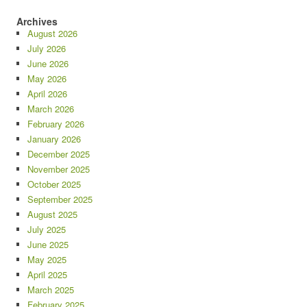
Archives
August 2026
July 2026
June 2026
May 2026
April 2026
March 2026
February 2026
January 2026
December 2025
November 2025
October 2025
September 2025
August 2025
July 2025
June 2025
May 2025
April 2025
March 2025
February 2025