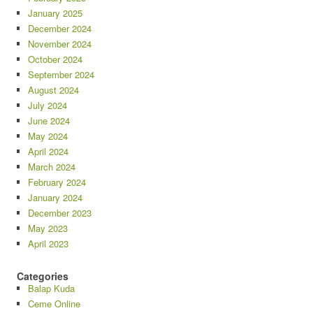
January 2025
December 2024
November 2024
October 2024
September 2024
August 2024
July 2024
June 2024
May 2024
April 2024
March 2024
February 2024
January 2024
December 2023
May 2023
April 2023
Categories
Balap Kuda
Ceme Online