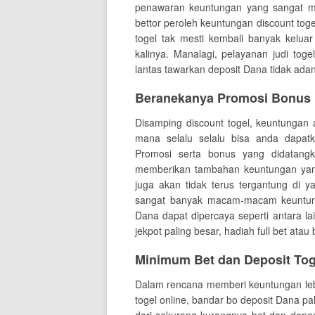
penawaran keuntungan yang sangat m
bettor peroleh keuntungan discount toge
togel tak mesti kembali banyak kelu
kalinya. Manalagi, pelayanan judi tog
lantas tawarkan deposit Dana tidak ada
Beranekanya Promosi Bonus 
Disamping discount togel, keuntungan
mana selalu selalu bisa anda dapa
Promosi serta bonus yang didatang
memberikan tambahan keuntungan yan
juga akan tidak terus tergantung di
sangat banyak macam-macam keuntung
Dana dapat dipercaya seperti antara l
jekpot paling besar, hadiah full bet ata
Minimum Bet dan Deposit Tog
Dalam rencana memberi keuntungan leb
togel online, bandar bo deposit Dana 