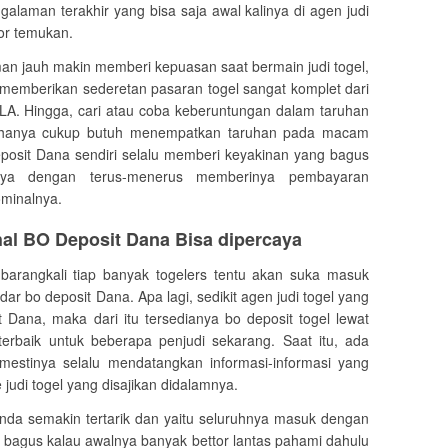
laman terakhir yang bisa saja awal kalinya di agen judi
or temukan.
aman jauh makin memberi kepuasan saat bermain judi togel,
 memberikan sederetan pasaran togel sangat komplet dari
LA. Hingga, cari atau coba keberuntungan dalam taruhan
an hanya cukup butuh menempatkan taruhan pada macam
posit Dana sendiri selalu memberi keyakinan yang bagus
nya dengan terus-menerus memberinya pembayaran
minalnya.
hal BO Deposit Dana Bisa dipercaya
arangkali tiap banyak togelers tentu akan suka masuk
ndar bo deposit Dana. Apa lagi, sedikit agen judi togel yang
 Dana, maka dari itu tersedianya bo deposit togel lewat
 terbaik untuk beberapa penjudi sekarang. Saat itu, ada
 mestinya selalu mendatangkan informasi-informasi yang
e judi togel yang disajikan didalamnya.
nda semakin tertarik dan yaitu seluruhnya masuk dengan
 bagus kalau awalnya banyak bettor lantas pahami dahulu