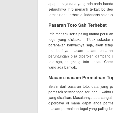
apapun saja data yang ada pada bandar bo
seluruhnya info menarik terkait bo dep
terakhir dan terbaik di Indonesia salah 
Pasaran Toto Sah Terhebat
Info menarik serta paling utama perlu a
togel yang disiapkan. Tidak sekedar
berapakah banyaknya saja, akan tetap
memberinya macam-macam pasaran t
peruntungan bisa diperoleh gampang d
toto sgp, hongkong, toto macau, Cam
yang ada banyak.
Macam-macam Permainan Tog
Selain dari pasaran toto, data yang p
pemasok service togel terunggul waktu i
yang disajikan. Masalahnya ada sangat 
dipercaya di mana dapat anda perma
macam permainan togel yang paling luar