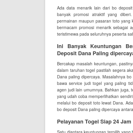
Ada data menarik lain dari bo deposit
banyak promosi atraktif yang dibe
permainan maupun pasaran toto yang ko
bermacam promosi menarik sebagai a
teristimewa pada seluruhnya peserta s
Ini Banyak Keuntungan Be
Deposit Dana Paling dipercay
Bercakap masalah keuntungan, pastin
dalam taruhan togel pastilah segera ak
Dana paling dipercaya. Masalahnya bo t
bawa service judi togel yang paling t
agen judi lain umumnya. Bahkan juga, t
yang udah coba memperlihatkan sendiri
melalui bo deposit toto lewat Dana. Ad
bo deposit Dana paling dipercaya antara 
Pelayanan Togel Siap 24 Jam
Satu diantara keuntungan terpilih yan