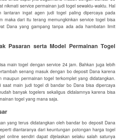
t nikmati service permainan judi togel sewaktu-waktu. Hal
lantaran ingat agen judi togel paling dipercaya pada
m maka dari itu terang memungkinkan service togel bisa
lewat Dana yang gampang tanpa ada ada hambatan limit
ak Pasaran serta Model Permainan Togel
isa main togel dengan service 24 jam. Bahkan juga lebih
 bertambah senang masuk dengan bo deposit Dana karena
an maupun permainan togel terkomplet yang didatangkan.
i saat main judi togel di bandar bo Dana bisa dipercaya
mudah banyak togelers sekaligus didalamnya karena bisa
ermainan togel yang mana saja.
sar
an yang terus didatangkan oleh bandar bo deposit Dana
eperti diantaranya dari keuntungan potongan harga togel
ogel online sendiri dapat dijelaskan selaku salah satunya