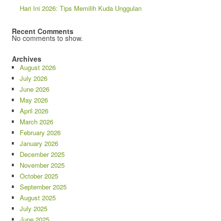
Hari Ini 2026: Tips Memilih Kuda Unggulan
Recent Comments
No comments to show.
Archives
August 2026
July 2026
June 2026
May 2026
April 2026
March 2026
February 2026
January 2026
December 2025
November 2025
October 2025
September 2025
August 2025
July 2025
June 2025