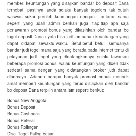
memberi keuntungan yang disajikan bandar bo deposit Dana
terhebat, pastinya anda selaku banyak togelers tak butuh
waswas sukar peroleh keuntungan dengan. Lantaran sama
seperti yang udah admin berikan juga, tiap-tiap apa saja
penawaran promosi bonus yang dikasihkan oleh bandar bo
togel deposit Dana nyata bisa jadi tambahan keuntungan yang
dapat didapat sewaktu-waktu. Betul-betul betul, semuanya
bandar judi togel mana saja yang berada pada internet tentu di
pelayanan judi togel yang didatangkannya selalu tawarkan
beberapa promosi bonus, walau keuntungan yang diberi tidak
sedetail sama dengan yang didatangkan broker judi dapat
dipercaya. Adapun berapa banyak promosi bonus menarik
amat memberi keuntungan yang terus disiapkan oleh bandar
bo deposit Dana terpilih antara lain seperti berikut:
Bonus New Anggota
Bonus Deposit
Bonus Cashback
Bonus Referal
Bonus Rollingan
Disc. Togel Paling besar