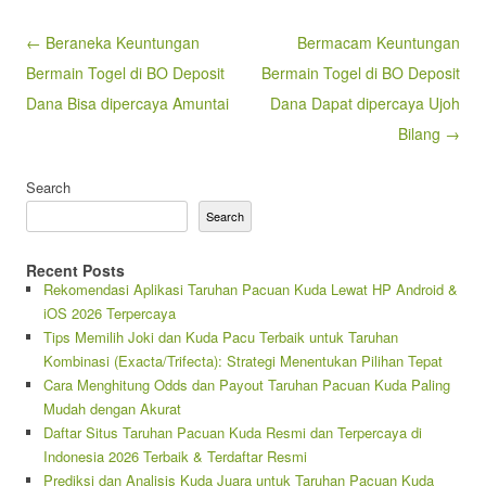
Post navigation
← Beraneka Keuntungan
Bermacam Keuntungan
Bermain Togel di BO Deposit
Bermain Togel di BO Deposit
Dana Bisa dipercaya Amuntai
Dana Dapat dipercaya Ujoh
Bilang →
Search
Search
Recent Posts
Rekomendasi Aplikasi Taruhan Pacuan Kuda Lewat HP Android &
iOS 2026 Terpercaya
Tips Memilih Joki dan Kuda Pacu Terbaik untuk Taruhan
Kombinasi (Exacta/Trifecta): Strategi Menentukan Pilihan Tepat
Cara Menghitung Odds dan Payout Taruhan Pacuan Kuda Paling
Mudah dengan Akurat
Daftar Situs Taruhan Pacuan Kuda Resmi dan Terpercaya di
Indonesia 2026 Terbaik & Terdaftar Resmi
Prediksi dan Analisis Kuda Juara untuk Taruhan Pacuan Kuda