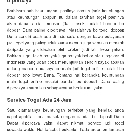
dipercaya
Berbicara bab keuntungan, pastinya semua jenis keuntungan
atau keuntungan apapun itu dalam taruhan togel pastinya
akan dapat anda temukan jika masuk melalui bandar bo
deposit Dana paling dipercaya. Masalahnya bo togel deposit
Dana sendiri udah ada di Indonesia dengan bawa pelayanan
judi togel yang paling tidak sama namun juga semakin menarik
daripada yang disiapkan oleh broker judi lain kebanyakan.
Bahkan juga, telah banyak juga banyak bettor atau togelers di
Indonesia yang udah coba menunjukkan sendiri kayak apakah
untung maupun puasnya bermain judi togel online melalui bo
deposit toto lewat Dana. Tentang hal beraneka keuntungan
main togel online melalui bandar bo deposit Dana paling
dipercaya antara lain sebagaimana berikut ini, yakni:
Service Togel Ada 24 Jam
Satu diantaranya keuntungan terhebat yang hendak anda
capai apabila mana masuk dengan bandar bo deposit Dana
Dapat dipercaya yakni dapat nikmati service judi togel
sewaktu-waktu. Hal tersebut bukanlah tiada argumen lantaran