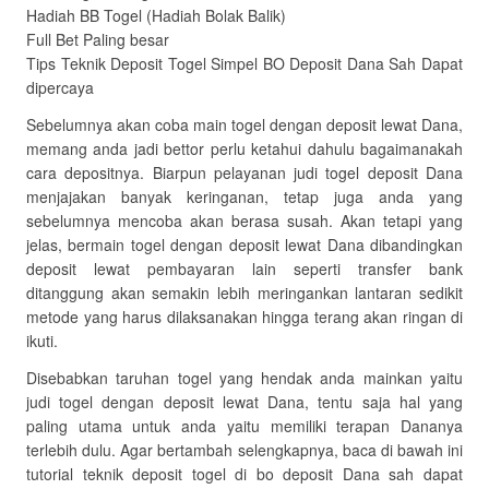
Hadiah BB Togel (Hadiah Bolak Balik)
Full Bet Paling besar
Tips Teknik Deposit Togel Simpel BO Deposit Dana Sah Dapat
dipercaya
Sebelumnya akan coba main togel dengan deposit lewat Dana,
memang anda jadi bettor perlu ketahui dahulu bagaimanakah
cara depositnya. Biarpun pelayanan judi togel deposit Dana
menjajakan banyak keringanan, tetap juga anda yang
sebelumnya mencoba akan berasa susah. Akan tetapi yang
jelas, bermain togel dengan deposit lewat Dana dibandingkan
deposit lewat pembayaran lain seperti transfer bank
ditanggung akan semakin lebih meringankan lantaran sedikit
metode yang harus dilaksanakan hingga terang akan ringan di
ikuti.
Disebabkan taruhan togel yang hendak anda mainkan yaitu
judi togel dengan deposit lewat Dana, tentu saja hal yang
paling utama untuk anda yaitu memiliki terapan Dananya
terlebih dulu. Agar bertambah selengkapnya, baca di bawah ini
tutorial teknik deposit togel di bo deposit Dana sah dapat