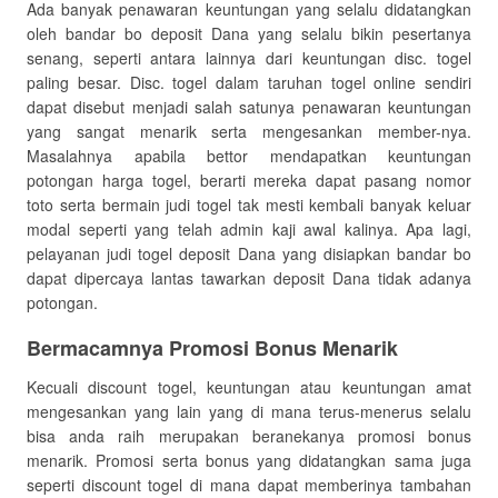
Ada banyak penawaran keuntungan yang selalu didatangkan
oleh bandar bo deposit Dana yang selalu bikin pesertanya
senang, seperti antara lainnya dari keuntungan disc. togel
paling besar. Disc. togel dalam taruhan togel online sendiri
dapat disebut menjadi salah satunya penawaran keuntungan
yang sangat menarik serta mengesankan member-nya.
Masalahnya apabila bettor mendapatkan keuntungan
potongan harga togel, berarti mereka dapat pasang nomor
toto serta bermain judi togel tak mesti kembali banyak keluar
modal seperti yang telah admin kaji awal kalinya. Apa lagi,
pelayanan judi togel deposit Dana yang disiapkan bandar bo
dapat dipercaya lantas tawarkan deposit Dana tidak adanya
potongan.
Bermacamnya Promosi Bonus Menarik
Kecuali discount togel, keuntungan atau keuntungan amat
mengesankan yang lain yang di mana terus-menerus selalu
bisa anda raih merupakan beranekanya promosi bonus
menarik. Promosi serta bonus yang didatangkan sama juga
seperti discount togel di mana dapat memberinya tambahan