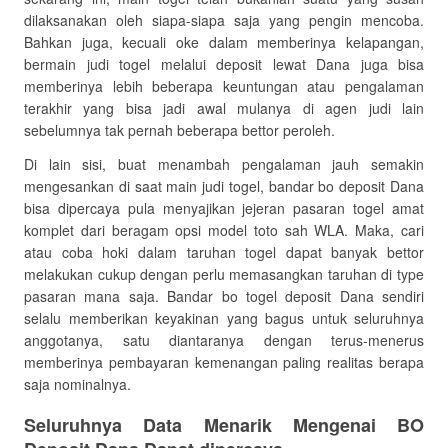
dilaksanakan oleh siapa-siapa saja yang pengin mencoba.
Bahkan juga, kecuali oke dalam memberinya kelapangan,
bermain judi togel melalui deposit lewat Dana juga bisa
memberinya lebih beberapa keuntungan atau pengalaman
terakhir yang bisa jadi awal mulanya di agen judi lain
sebelumnya tak pernah beberapa bettor peroleh.
Di lain sisi, buat menambah pengalaman jauh semakin
mengesankan di saat main judi togel, bandar bo deposit Dana
bisa dipercaya pula menyajikan jejeran pasaran togel amat
komplet dari beragam opsi model toto sah WLA. Maka, cari
atau coba hoki dalam taruhan togel dapat banyak bettor
melakukan cukup dengan perlu memasangkan taruhan di type
pasaran mana saja. Bandar bo togel deposit Dana sendiri
selalu memberikan keyakinan yang bagus untuk seluruhnya
anggotanya, satu diantaranya dengan terus-menerus
memberinya pembayaran kemenangan paling realitas berapa
saja nominalnya.
Seluruhnya Data Menarik Mengenai BO