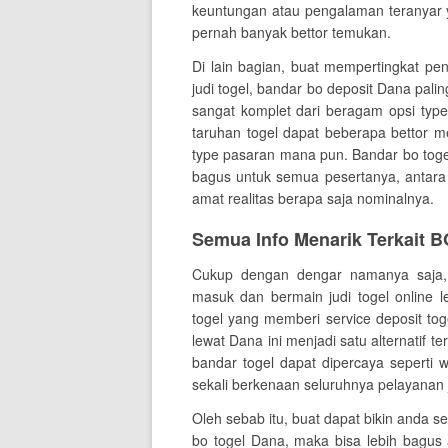
keuntungan atau pengalaman teranyar ya
pernah banyak bettor temukan.
Di lain bagian, buat mempertingkat p
judi togel, bandar bo deposit Dana pal
sangat komplet dari beragam opsi type
taruhan togel dapat beberapa bettor 
type pasaran mana pun. Bandar bo toge
bagus untuk semua pesertanya, antara
amat realitas berapa saja nominalnya.
Semua Info Menarik Terkait B
Cukup dengan dengar namanya saja, 
masuk dan bermain judi togel online le
togel yang memberi service deposit tog
lewat Dana ini menjadi satu alternatif t
bandar togel dapat dipercaya seperti 
sekali berkenaan seluruhnya pelayanan j
Oleh sebab itu, buat dapat bikin anda 
bo togel Dana, maka bisa lebih bagus