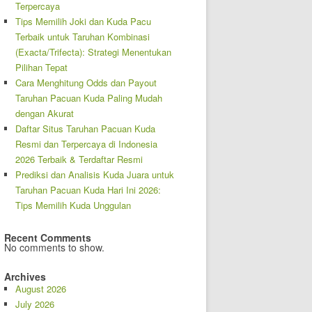
Terpercaya
Tips Memilih Joki dan Kuda Pacu
Terbaik untuk Taruhan Kombinasi
(Exacta/Trifecta): Strategi Menentukan
Pilihan Tepat
Cara Menghitung Odds dan Payout
Taruhan Pacuan Kuda Paling Mudah
dengan Akurat
Daftar Situs Taruhan Pacuan Kuda
Resmi dan Terpercaya di Indonesia
2026 Terbaik & Terdaftar Resmi
Prediksi dan Analisis Kuda Juara untuk
Taruhan Pacuan Kuda Hari Ini 2026:
Tips Memilih Kuda Unggulan
Recent Comments
No comments to show.
Archives
August 2026
July 2026