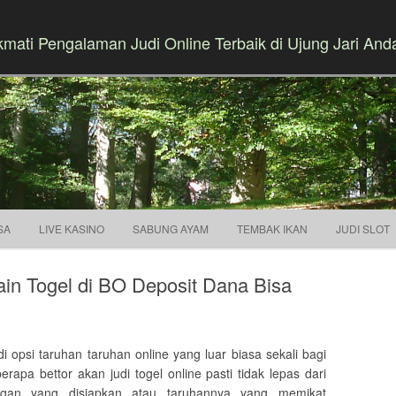
kmati Pengalaman Judi Online Terbaik di Ujung Jari And
Skip to content
SA
LIVE KASINO
SABUNG AYAM
TEMBAK IKAN
JUDI SLOT
n Togel di BO Deposit Dana Bisa
i opsi taruhan taruhan online yang luar biasa sekali bagi
erapa bettor akan judi togel online pasti tidak lepas dari
ngan yang disiapkan atau taruhannya yang memikat