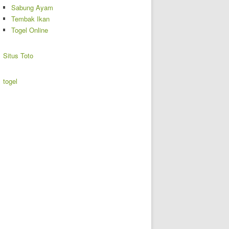
Sabung Ayam
Tembak Ikan
Togel Online
Situs Toto
togel