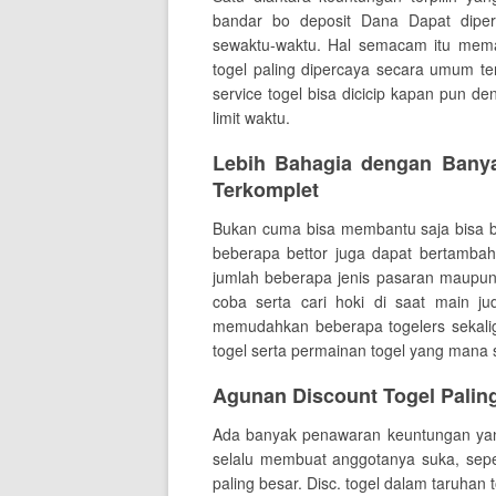
bandar bo deposit Dana Dapat diperc
sewaktu-waktu. Hal semacam itu mema
togel paling dipercaya secara umum te
service togel bisa dicicip kapan pun d
limit waktu.
Lebih Bahagia dengan Bany
Terkomplet
Bukan cuma bisa membantu saja bisa be
beberapa bettor juga dapat bertamba
jumlah beberapa jenis pasaran maupun 
coba serta cari hoki di saat main ju
memudahkan beberapa togelers sekalig
togel serta permainan togel yang mana 
Agunan Discount Togel Palin
Ada banyak penawaran keuntungan yang
selalu membuat anggotanya suka, seper
paling besar. Disc. togel dalam taruhan 