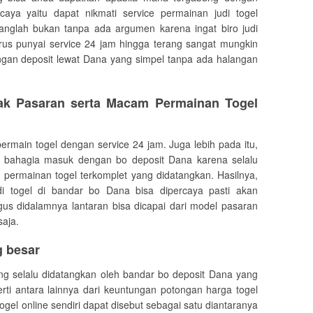
aya yaitu dapat nikmati service permainan judi togel
nglah bukan tanpa ada argumen karena ingat biro judi
rus punyai service 24 jam hingga terang sangat mungkin
engan deposit lewat Dana yang simpel tanpa ada halangan
ak Pasaran serta Macam Permainan Togel
rmain togel dengan service 24 jam. Juga lebih pada itu,
h bahagia masuk dengan bo deposit Dana karena selalu
permainan togel terkomplet yang didatangkan. Hasilnya,
di togel di bandar bo Dana bisa dipercaya pasti akan
us didalamnya lantaran bisa dicapai dari model pasaran
saja.
g besar
 selalu didatangkan oleh bandar bo deposit Dana yang
ti antara lainnya dari keuntungan potongan harga togel
togel online sendiri dapat disebut sebagai satu diantaranya