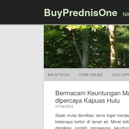
BuyPrednisOne
Ni
BALAP KUDA
CEME ONLINE
JUDI CAP
Bermacam Keuntungan Mai
dipercaya Kapuas Hulu
27/04/2023
Sejak mulai demikian lama togel menjad
beberapa bettor di tanah air. Minat beb
demikian jumlah penawaran keuntu