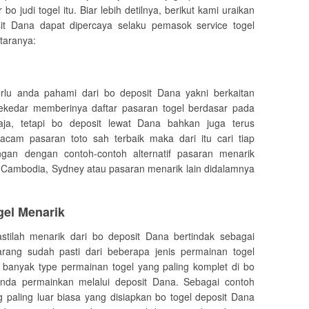
o judi togel itu. Biar lebih detilnya, berikut kami uraikan
sit Dana dapat dipercaya selaku pemasok service togel
ntaranya:
erlu anda pahami dari bo deposit Dana yakni berkaitan
sekedar memberinya daftar pasaran togel berdasar pada
ja, tetapi bo deposit lewat Dana bahkan juga terus
am pasaran toto sah terbaik maka dari itu cari tiap
ngan dengan contoh-contoh alternatif pasaran menarik
, Cambodia, Sydney atau pasaran menarik lain didalamnya
gel Menarik
astilah menarik dari bo deposit Dana bertindak sebagai
karang sudah pasti dari beberapa jenis permainan togel
a banyak type permainan togel yang paling komplet di bo
anda permainkan melalui deposit Dana. Sebagai contoh
paling luar biasa yang disiapkan bo togel deposit Dana