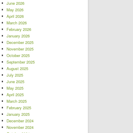
June 2026
May 2026
April 2026
March 2026
February 2026
January 2026
December 2025
November 2025
October 2025
September 2025
August 2025
July 2025
June 2025
May 2025
April 2025
March 2025
February 2025
January 2025
December 2024
November 2024