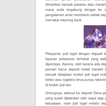
dimainkan banyak pasaran atau macam-
mana anda tergabung dengan bo de
pengalaman amat membantu sebab depos
memakai rekening bank.
Pelayanan judi togel dengan deposit 
layanan pelayanan terhebat yang wakt
dipercaya. Karena, oleh karena ada dep
pemain harus deposit melali transfer
banyak disiapkan broker judi togel on
bettor atau togelers terus punya reke
di broker judi lain.
Untungnya, adanya bo deposit Dana pali
yang susah dijalankan oleh siapa saja
keluasaan, main judi togel melalui d