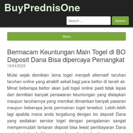
BuyPrednisOne
Search
for:
Menu
Skip to content
Bermacam Keuntungan Main Togel di BO
Deposit Dana Bisa dipercaya Pemangkat
18/04/2023
Mulai sejak demikian lama togel menjadi alternatif taruhan
taruhan online yang atraktif sekali bagi para bettor di tanah air.
Minat beberapa bettor akan judi togel online pasti tidak lepas
dari demikian banyak penawaran keuntungan yang disiapkan
maupun taruhannya yang memikat dimainkan banyak pasaran
maupun beberapa jenis permainan togel tersebut. Lebih-lebih
lagi apabila mana anda tergabung dengan bo deposit Dana
yang sediakan service togel dengan pengalaman sangat
mempermudah lantaran deposit bisa lewat pembayaran Dana