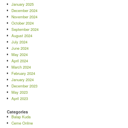
January 2025
December 2024
November 2024
October 2024
September 2024
August 2024
July 2024
June 2024
May 2024
April 2024
March 2024
February 2024
January 2024
December 2023
May 2023
April 2023
Categories
Balap Kuda
Ceme Online