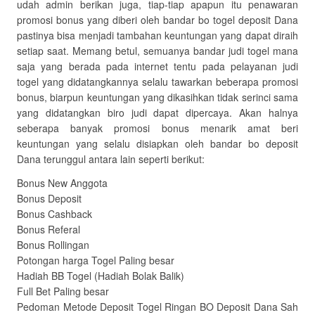
udah admin berikan juga, tiap-tiap apapun itu penawaran
promosi bonus yang diberi oleh bandar bo togel deposit Dana
pastinya bisa menjadi tambahan keuntungan yang dapat diraih
setiap saat. Memang betul, semuanya bandar judi togel mana
saja yang berada pada internet tentu pada pelayanan judi
togel yang didatangkannya selalu tawarkan beberapa promosi
bonus, biarpun keuntungan yang dikasihkan tidak serinci sama
yang didatangkan biro judi dapat dipercaya. Akan halnya
seberapa banyak promosi bonus menarik amat beri
keuntungan yang selalu disiapkan oleh bandar bo deposit
Dana terunggul antara lain seperti berikut:
Bonus New Anggota
Bonus Deposit
Bonus Cashback
Bonus Referal
Bonus Rollingan
Potongan harga Togel Paling besar
Hadiah BB Togel (Hadiah Bolak Balik)
Full Bet Paling besar
Pedoman Metode Deposit Togel Ringan BO Deposit Dana Sah