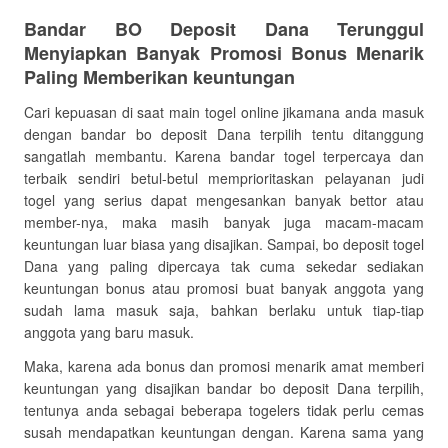
Bandar BO Deposit Dana Terunggul
Menyiapkan Banyak Promosi Bonus Menarik
Paling Memberikan keuntungan
Cari kepuasan di saat main togel online jikamana anda masuk
dengan bandar bo deposit Dana terpilih tentu ditanggung
sangatlah membantu. Karena bandar togel terpercaya dan
terbaik sendiri betul-betul memprioritaskan pelayanan judi
togel yang serius dapat mengesankan banyak bettor atau
member-nya, maka masih banyak juga macam-macam
keuntungan luar biasa yang disajikan. Sampai, bo deposit togel
Dana yang paling dipercaya tak cuma sekedar sediakan
keuntungan bonus atau promosi buat banyak anggota yang
sudah lama masuk saja, bahkan berlaku untuk tiap-tiap
anggota yang baru masuk.
Maka, karena ada bonus dan promosi menarik amat memberi
keuntungan yang disajikan bandar bo deposit Dana terpilih,
tentunya anda sebagai beberapa togelers tidak perlu cemas
susah mendapatkan keuntungan dengan. Karena sama yang