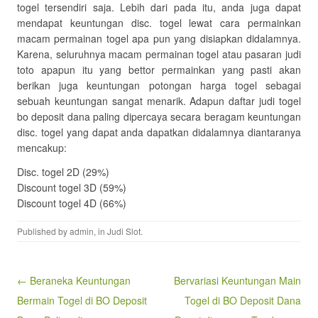
togel tersendiri saja. Lebih dari pada itu, anda juga dapat
mendapat keuntungan disc. togel lewat cara permainkan
macam permainan togel apa pun yang disiapkan didalamnya.
Karena, seluruhnya macam permainan togel atau pasaran judi
toto apapun itu yang bettor permainkan yang pasti akan
berikan juga keuntungan potongan harga togel sebagai
sebuah keuntungan sangat menarik. Adapun daftar judi togel
bo deposit dana paling dipercaya secara beragam keuntungan
disc. togel yang dapat anda dapatkan didalamnya diantaranya
mencakup:
Disc. togel 2D (29%)
Discount togel 3D (59%)
Discount togel 4D (66%)
Published by
admin
, in
Judi Slot
.
Post navigation
← Beraneka Keuntungan
Bervariasi Keuntungan Main
Bermain Togel di BO Deposit
Togel di BO Deposit Dana