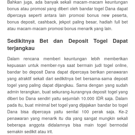
Bahkan juga, ada banyak sekali macam-macam keuntungan
bonus atau promosi yang diberi oleh bandar togel Dana dapat
dipercaya seperti antara lain promosi bonus new peserta,
bonus deposit, cashback, jekpot paling besar, hadiah full bet
atau macam-macam promosi bonus menarik yang lain.
Sedikitnya Bet dan Deposit Togel Dapat
terjangkau
Dalam rencana memberi keuntungan lebih memberikan
kepuasan untuk member-nya saat bermain judi togel online,
bandar bo deposit Dana dapat dipercaya berikan penawaran
yang atraktif sekali dari sedikitnya bet bersama-sama deposit
togel yang paling dapat dijangkau. Sama dengan yang sudah
admin terangkan, buat sekurang-kurangnya deposit togel yang
diberi bo Dana sendiri yaitu sejumlah 10.000 IDR saja. Dalam
pada itu, buat minimal bet togel yang dijajakan bandar bo togel
Dana bisa dipercaya yaitu senilai 100 perak saja. Ke-2
penawaran yang menarik itu dia yang sangat mungkin sekali
beberapa anggota didalamnya bisa main togel bermodal
semakin sedikit atau irit.