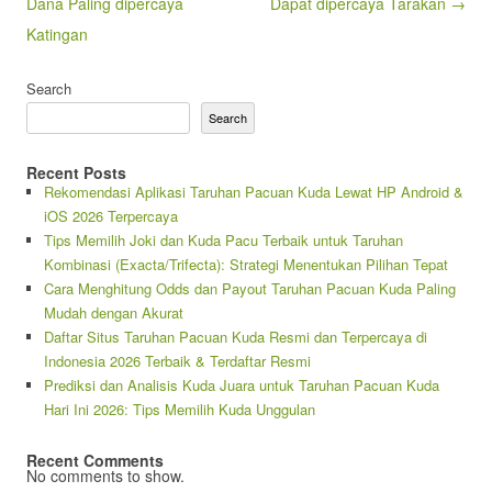
Dana Paling dipercaya
Dapat dipercaya Tarakan →
Katingan
Search
Search
Recent Posts
Rekomendasi Aplikasi Taruhan Pacuan Kuda Lewat HP Android &
iOS 2026 Terpercaya
Tips Memilih Joki dan Kuda Pacu Terbaik untuk Taruhan
Kombinasi (Exacta/Trifecta): Strategi Menentukan Pilihan Tepat
Cara Menghitung Odds dan Payout Taruhan Pacuan Kuda Paling
Mudah dengan Akurat
Daftar Situs Taruhan Pacuan Kuda Resmi dan Terpercaya di
Indonesia 2026 Terbaik & Terdaftar Resmi
Prediksi dan Analisis Kuda Juara untuk Taruhan Pacuan Kuda
Hari Ini 2026: Tips Memilih Kuda Unggulan
Recent Comments
No comments to show.