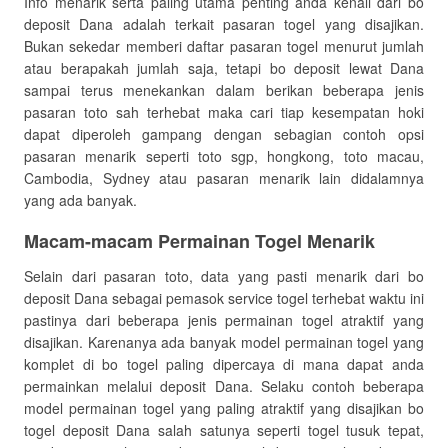
Info menarik serta paling utama penting anda kenali dari bo
deposit Dana adalah terkait pasaran togel yang disajikan.
Bukan sekedar memberi daftar pasaran togel menurut jumlah
atau berapakah jumlah saja, tetapi bo deposit lewat Dana
sampai terus menekankan dalam berikan beberapa jenis
pasaran toto sah terhebat maka cari tiap kesempatan hoki
dapat diperoleh gampang dengan sebagian contoh opsi
pasaran menarik seperti toto sgp, hongkong, toto macau,
Cambodia, Sydney atau pasaran menarik lain didalamnya
yang ada banyak.
Macam-macam Permainan Togel Menarik
Selain dari pasaran toto, data yang pasti menarik dari bo
deposit Dana sebagai pemasok service togel terhebat waktu ini
pastinya dari beberapa jenis permainan togel atraktif yang
disajikan. Karenanya ada banyak model permainan togel yang
komplet di bo togel paling dipercaya di mana dapat anda
permainkan melalui deposit Dana. Selaku contoh beberapa
model permainan togel yang paling atraktif yang disajikan bo
togel deposit Dana salah satunya seperti togel tusuk tepat,