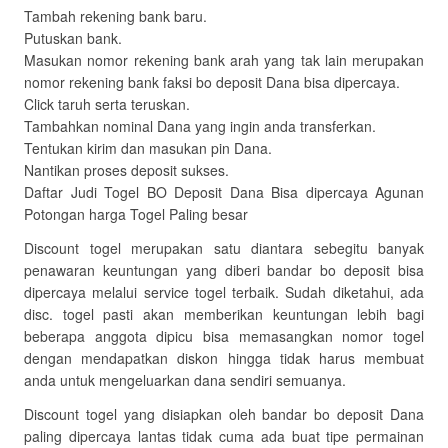
Tambah rekening bank baru.
Putuskan bank.
Masukan nomor rekening bank arah yang tak lain merupakan
nomor rekening bank faksi bo deposit Dana bisa dipercaya.
Click taruh serta teruskan.
Tambahkan nominal Dana yang ingin anda transferkan.
Tentukan kirim dan masukan pin Dana.
Nantikan proses deposit sukses.
Daftar Judi Togel BO Deposit Dana Bisa dipercaya Agunan
Potongan harga Togel Paling besar
Discount togel merupakan satu diantara sebegitu banyak
penawaran keuntungan yang diberi bandar bo deposit bisa
dipercaya melalui service togel terbaik. Sudah diketahui, ada
disc. togel pasti akan memberikan keuntungan lebih bagi
beberapa anggota dipicu bisa memasangkan nomor togel
dengan mendapatkan diskon hingga tidak harus membuat
anda untuk mengeluarkan dana sendiri semuanya.
Discount togel yang disiapkan oleh bandar bo deposit Dana
paling dipercaya lantas tidak cuma ada buat tipe permainan